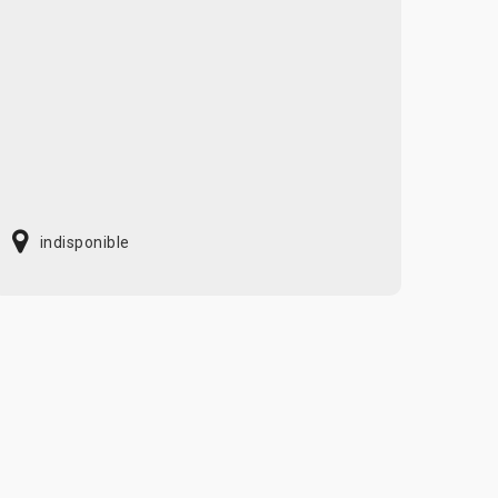
indisponible