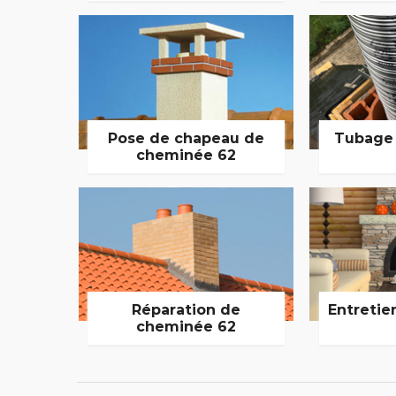
Pose de chapeau de
Tubage
cheminée 62
Réparation de
Entretie
cheminée 62