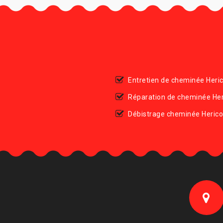
Entretien de cheminée Heri
Réparation de cheminée Her
Débistrage cheminée Herico