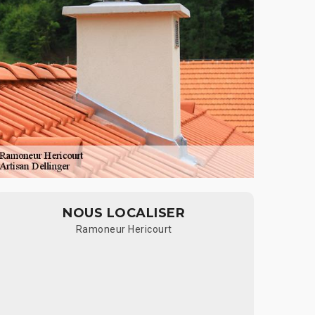
NOUS LOCALISER
Ramoneur Hericourt