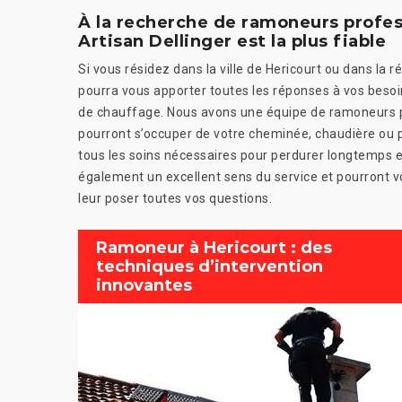
À la recherche de ramoneurs profes
Artisan Dellinger est la plus fiable
Si vous résidez dans la ville de Hericourt ou dans la ré
pourra vous apporter toutes les réponses à vos besoin
de chauffage. Nous avons une équipe de ramoneurs pr
pourront s’occuper de votre cheminée, chaudière ou po
tous les soins nécessaires pour perdurer longtemps e
également un excellent sens du service et pourront 
leur poser toutes vos questions.
Ramoneur à Hericourt : des
techniques d’intervention
innovantes