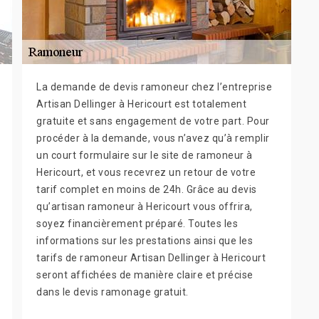
La demande de devis ramoneur chez l’entreprise
Artisan Dellinger à Hericourt est totalement
gratuite et sans engagement de votre part. Pour
procéder à la demande, vous n’avez qu’à remplir
un court formulaire sur le site de ramoneur à
Hericourt, et vous recevrez un retour de votre
tarif complet en moins de 24h. Grâce au devis
qu’artisan ramoneur à Hericourt vous offrira,
soyez financièrement préparé. Toutes les
informations sur les prestations ainsi que les
tarifs de ramoneur Artisan Dellinger à Hericourt
seront affichées de manière claire et précise
dans le devis ramonage gratuit.