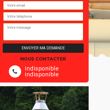
NOUS CONTACTER
indisponible
indisponible