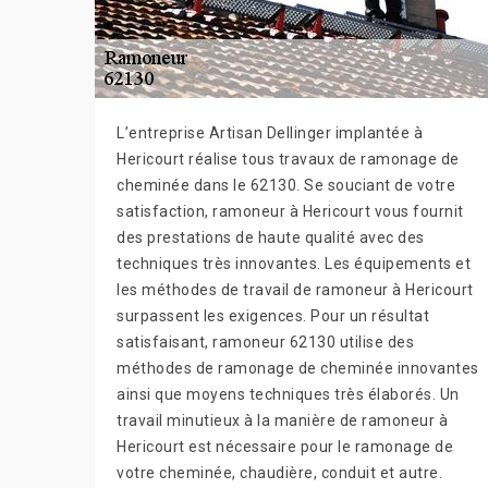
L’entreprise Artisan Dellinger implantée à
Hericourt réalise tous travaux de ramonage de
cheminée dans le 62130. Se souciant de votre
satisfaction, ramoneur à Hericourt vous fournit
des prestations de haute qualité avec des
techniques très innovantes. Les équipements et
les méthodes de travail de ramoneur à Hericourt
surpassent les exigences. Pour un résultat
satisfaisant, ramoneur 62130 utilise des
méthodes de ramonage de cheminée innovantes
ainsi que moyens techniques très élaborés. Un
travail minutieux à la manière de ramoneur à
Hericourt est nécessaire pour le ramonage de
votre cheminée, chaudière, conduit et autre.