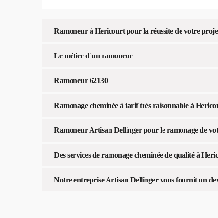
Ramoneur à Hericourt pour la réussite de votre proje
Le métier d’un ramoneur
Ramoneur 62130
Ramonage cheminée à tarif très raisonnable à Herico
Ramoneur Artisan Dellinger pour le ramonage de vot
Des services de ramonage cheminée de qualité à Heri
Notre entreprise Artisan Dellinger vous fournit un de