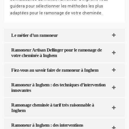
guidera pour sélectionner les méthodes les plus
adaptées pour le ramonage de votre cheminée.
Le métier d’un ramoneur
Ramoneur Artisan Dellinger pour le ramonage de
votre cheminée à Inghem
Fiez-vous au savoir faire de ramoneur à Inghem
Ramoneur à Inghem : des techniques d’intervention
innovantes
Ramonage cheminée à tarif très raisonnable à
Inghem
Ramoneur à Inghem : des interventions