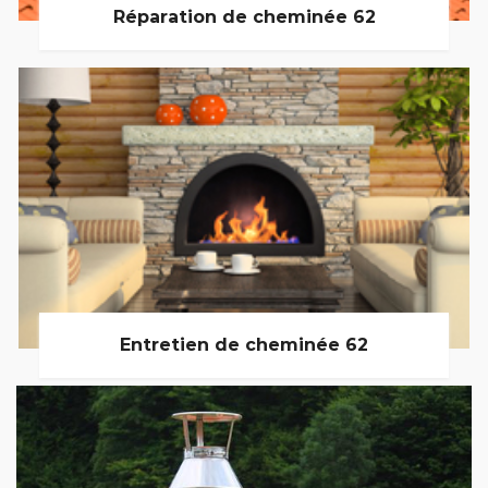
Réparation de cheminée 62
Entretien de cheminée 62