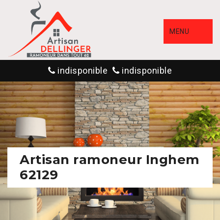
MENU
indisponible
indisponible
Artisan ramoneur Inghem
62129