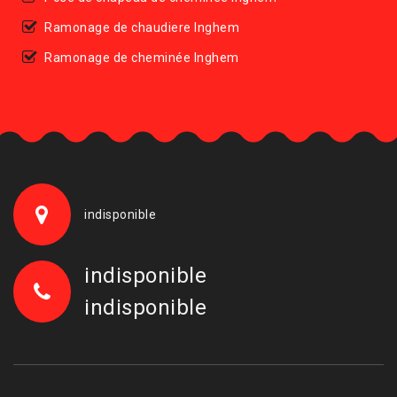
Ramonage de chaudiere Inghem
Ramonage de cheminée Inghem
indisponible
indisponible
indisponible