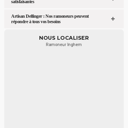
satisfaisantes
Artisan Dellinger : Nos ramoneurs peuvent
répondre à tous vos besoins
NOUS LOCALISER
Ramoneur Inghem