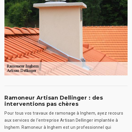
Ramoneur Artisan Dellinger : des
interventions pas chères
Pour tous vos travaux de ramonage à Inghem, ayez recours
aux services de l’entreprise Artisan Dellinger implantée à
Inghem. Ramoneur à Inghem est un professionnel qui