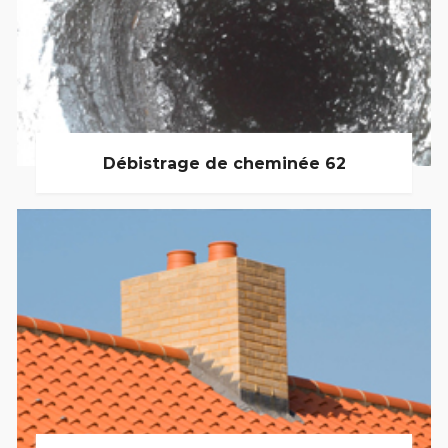
Débistrage de cheminée 62