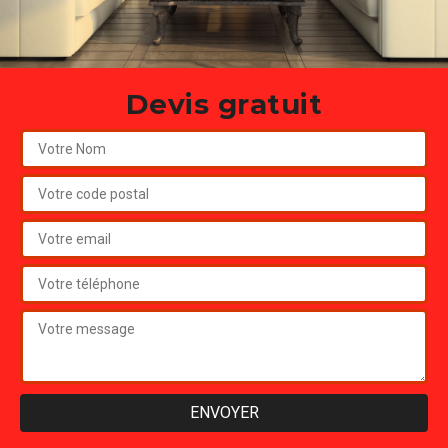
Devis gratuit