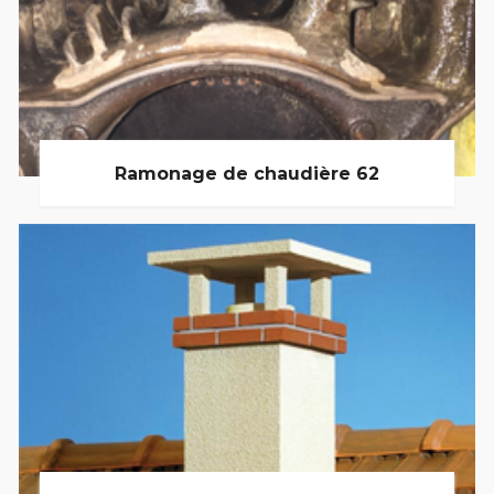
Ramonage de chaudière 62