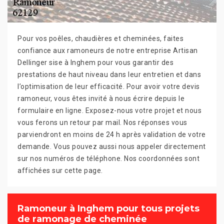
Pour vos poêles, chaudières et cheminées, faites
confiance aux ramoneurs de notre entreprise Artisan
Dellinger sise à Inghem pour vous garantir des
prestations de haut niveau dans leur entretien et dans
l’optimisation de leur efficacité. Pour avoir votre devis
ramoneur, vous êtes invité à nous écrire depuis le
formulaire en ligne. Exposez-nous votre projet et nous
vous ferons un retour par mail. Nos réponses vous
parviendront en moins de 24 h après validation de votre
demande. Vous pouvez aussi nous appeler directement
sur nos numéros de téléphone. Nos coordonnées sont
affichées sur cette page.
Ramoneur à Inghem pour tous projets
de ramonage de cheminée