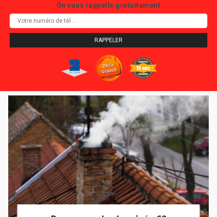
On vous rappelle gratuitement