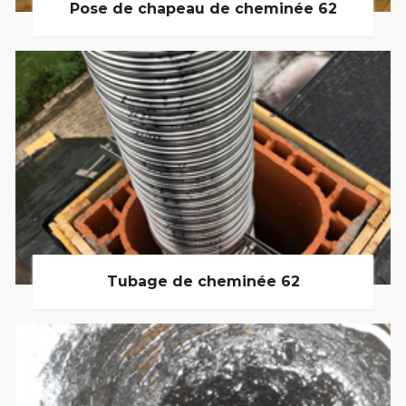
Pose de chapeau de cheminée 62
Tubage de cheminée 62