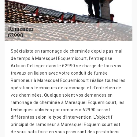
Spécialiste en ramonage de cheminée depuis pas mal
de temps à Maresquel Ecquemicourt, l’entreprise
Artisan Dellinger dans le 62990 se charge de tous vos
travaux en liaison avec votre conduit de fumée.
Ramoneur à Maresquel Ecquemicourt réalise toutes les
opérations techniques de ramonage et d’entretien de
vos cheminées. Quelque soient vos demandes en
ramonage de cheminée à Maresquel Ecquemicourt, les
techniques utilisées par ramoneur 62990 seront
différentes selon le type d’intervention. L’objectif
principal de ramoneur à Maresquel Ecquemicourt est
de vous satisfaire en vous procurant des prestations