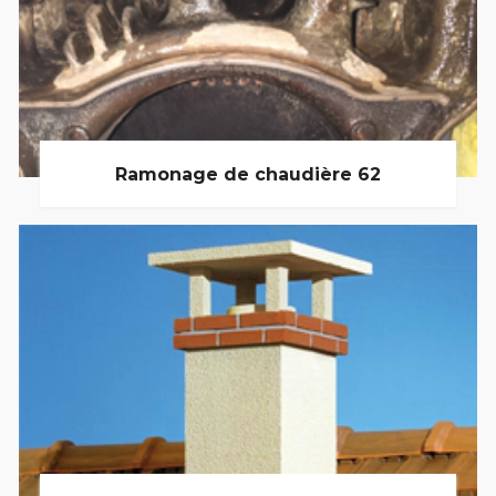
Ramonage de chaudière 62