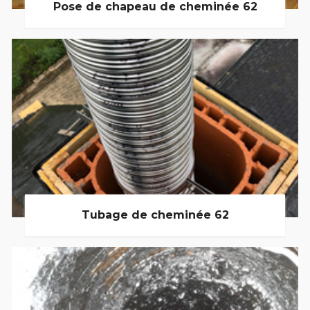
Pose de chapeau de cheminée 62
Tubage de cheminée 62