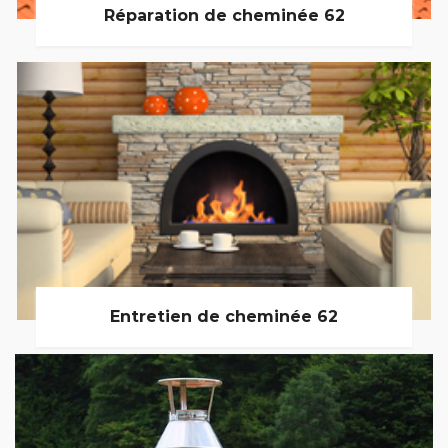
Réparation de cheminée 62
Entretien de cheminée 62