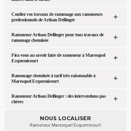
Confiez vos travaux de ramonage aux ramoneurs
professionnels de Artisan Dellinger
Ramoneur Artisan Dellinger pour tous travaux de
ramonage cheminée
Fiez-vous au savoir faire de ramoneur à Maresquel
Ecquemicourt
Ramonage cheminée à tarif très raisonnable à
Maresquel Ecquemicourt
Ramoneur Artisan Dellinger : des interventions pas
chères
NOUS LOCALISER
Ramoneur Maresquel Ecquemicourt