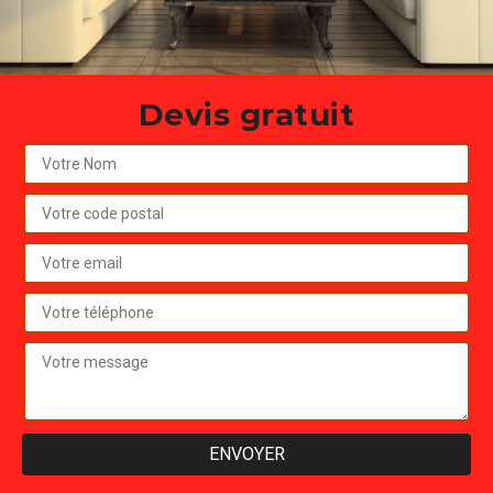
Devis gratuit