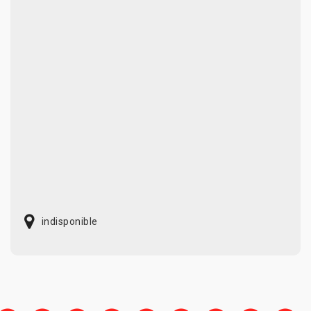
indisponible