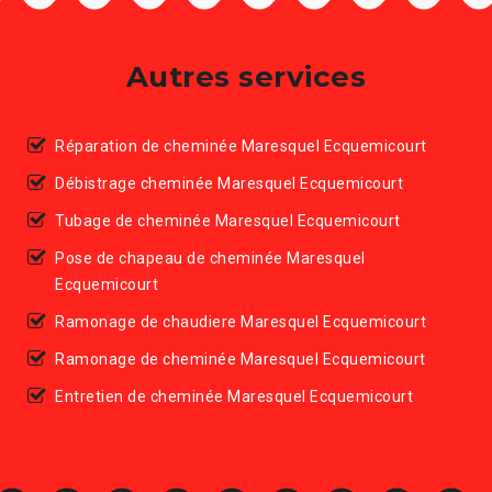
Autres services
Réparation de cheminée Maresquel Ecquemicourt
Débistrage cheminée Maresquel Ecquemicourt
Tubage de cheminée Maresquel Ecquemicourt
Pose de chapeau de cheminée Maresquel
Ecquemicourt
Ramonage de chaudiere Maresquel Ecquemicourt
Ramonage de cheminée Maresquel Ecquemicourt
Entretien de cheminée Maresquel Ecquemicourt