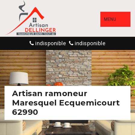
MENU
indisponible
indisponible
Artisan ramoneur
Maresquel Ecquemicourt
62990