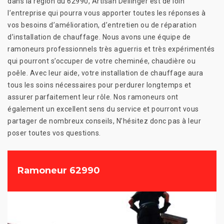
dans la région du 62990, Artisan Dellinger est de loin
l’entreprise qui pourra vous apporter toutes les réponses à
vos besoins d’amélioration, d’entretien ou de réparation
d’installation de chauffage. Nous avons une équipe de
ramoneurs professionnels très aguerris et très expérimentés
qui pourront s’occuper de votre cheminée, chaudière ou
poêle. Avec leur aide, votre installation de chauffage aura
tous les soins nécessaires pour perdurer longtemps et
assurer parfaitement leur rôle. Nos ramoneurs ont
également un excellent sens du service et pourront vous
partager de nombreux conseils, N’hésitez donc pas à leur
poser toutes vos questions.
Ramoneur 62990