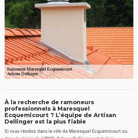
À la recherche de ramoneurs
professionnels à Maresquel
Ecquemicourt ? L’équipe de Artisan
Dellinger est la plus fiable
Si vous résidez dans la ville de Maresquel Ecquemicourt ou