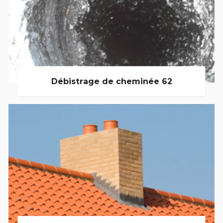
Débistrage de cheminée 62