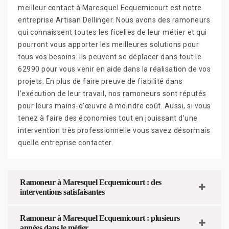
meilleur contact à Maresquel Ecquemicourt est notre
entreprise Artisan Dellinger. Nous avons des ramoneurs
qui connaissent toutes les ficelles de leur métier et qui
pourront vous apporter les meilleures solutions pour
tous vos besoins. Ils peuvent se déplacer dans tout le
62990 pour vous venir en aide dans la réalisation de vos
projets. En plus de faire preuve de fiabilité dans
l’exécution de leur travail, nos ramoneurs sont réputés
pour leurs mains-d’œuvre à moindre coût. Aussi, si vous
tenez à faire des économies tout en jouissant d’une
intervention très professionnelle vous savez désormais
quelle entreprise contacter.
Ramoneur à Maresquel Ecquemicourt : des
interventions satisfaisantes
Ramoneur à Maresquel Ecquemicourt : plusieurs
années dans le métier