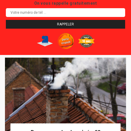
On vous rappelle gratuitement