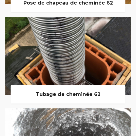
Pose de chapeau de cheminée 62
Tubage de cheminée 62