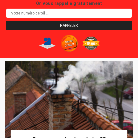
On vous rappelle gratuitement