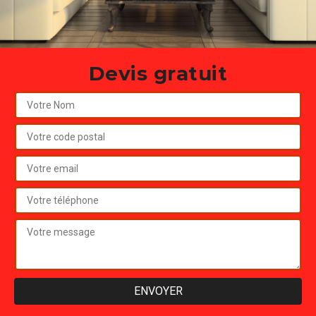
Devis gratuit