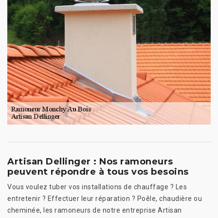
Artisan Dellinger : Nos ramoneurs
peuvent répondre à tous vos besoins
Vous voulez tuber vos installations de chauffage ? Les
entretenir ? Effectuer leur réparation ? Poêle, chaudière ou
cheminée, les ramoneurs de notre entreprise Artisan