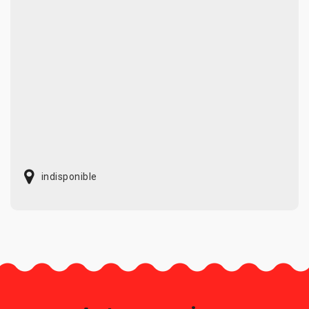
indisponible