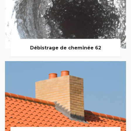
Débistrage de cheminée 62