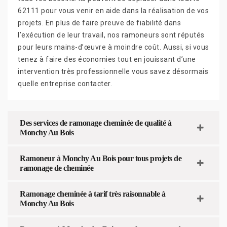
62111 pour vous venir en aide dans la réalisation de vos
projets. En plus de faire preuve de fiabilité dans
l’exécution de leur travail, nos ramoneurs sont réputés
pour leurs mains-d’œuvre à moindre coût. Aussi, si vous
tenez à faire des économies tout en jouissant d’une
intervention très professionnelle vous savez désormais
quelle entreprise contacter.
Des services de ramonage cheminée de qualité à
Monchy Au Bois
Ramoneur à Monchy Au Bois pour tous projets de
ramonage de cheminée
Ramonage cheminée à tarif très raisonnable à
Monchy Au Bois