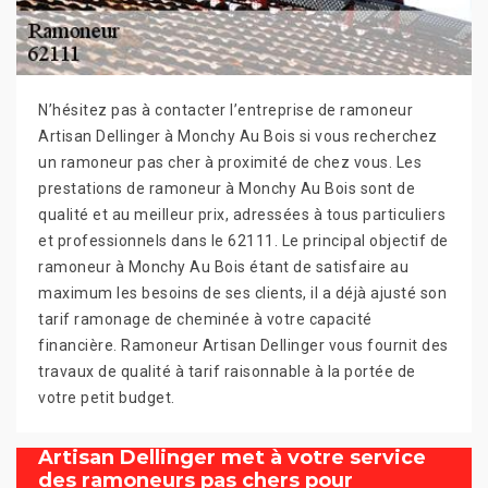
N’hésitez pas à contacter l’entreprise de ramoneur
Artisan Dellinger à Monchy Au Bois si vous recherchez
un ramoneur pas cher à proximité de chez vous. Les
prestations de ramoneur à Monchy Au Bois sont de
qualité et au meilleur prix, adressées à tous particuliers
et professionnels dans le 62111. Le principal objectif de
ramoneur à Monchy Au Bois étant de satisfaire au
maximum les besoins de ses clients, il a déjà ajusté son
tarif ramonage de cheminée à votre capacité
financière. Ramoneur Artisan Dellinger vous fournit des
travaux de qualité à tarif raisonnable à la portée de
votre petit budget.
Artisan Dellinger met à votre service
des ramoneurs pas chers pour