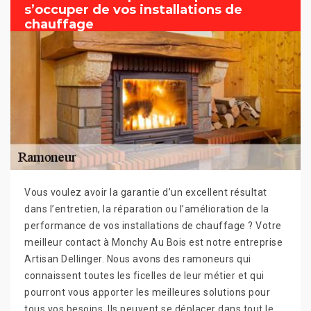
s’occuper de vos installations de
chauffage
Vous voulez avoir la garantie d’un excellent résultat
dans l’entretien, la réparation ou l’amélioration de la
performance de vos installations de chauffage ? Votre
meilleur contact à Monchy Au Bois est notre entreprise
Artisan Dellinger. Nous avons des ramoneurs qui
connaissent toutes les ficelles de leur métier et qui
pourront vous apporter les meilleures solutions pour
tous vos besoins. Ils peuvent se déplacer dans tout le