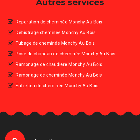
Autres services
Réparation de cheminée Monchy Au Bois
Débistrage cheminée Monchy Au Bois
Tubage de cheminée Monchy Au Bois
Pose de chapeau de cheminée Monchy Au Bois
Ramonage de chaudiere Monchy Au Bois
Ramonage de cheminée Monchy Au Bois
Entretien de cheminée Monchy Au Bois