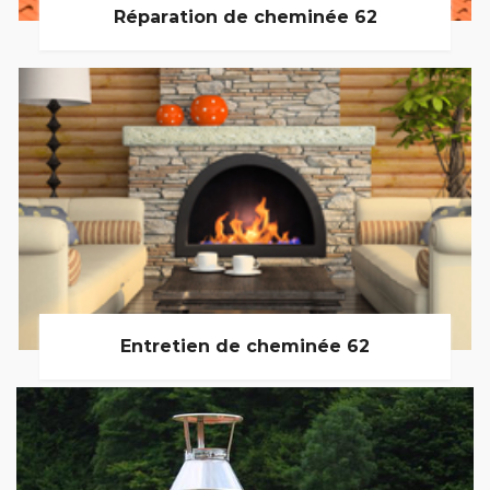
Réparation de cheminée 62
Entretien de cheminée 62