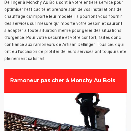
Dellinger à Monchy Au Bois sont à votre entière service pour
optimiser l’efficacité et prendre soin de vos installations de
chauffage qu’importe leur modèle. Ils pourront vous fournir
des services sur mesure qu’importe votre besoin et sauront
s’adapter à toute situation même pour gérer des situations
d’urgence. Pour votre sécurité et votre confort, faites donc
confiance aux ramoneurs de Artisan Dellinger. Tous ceux qui
ont eu l’occasion de profiter de leurs services ont toujours été
pleinement satisfait.
Ramoneur pas cher à Monchy Au Bois