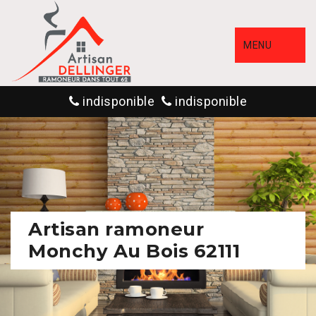
MENU
indisponible
indisponible
Artisan ramoneur
Monchy Au Bois 62111