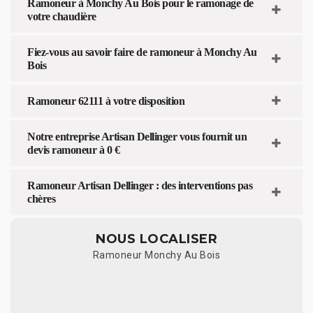
Ramoneur à Monchy Au Bois pour le ramonage de
votre chaudière
Fiez-vous au savoir faire de ramoneur à Monchy Au
Bois
Ramoneur 62111 à votre disposition
Notre entreprise Artisan Dellinger vous fournit un
devis ramoneur à 0 €
Ramoneur Artisan Dellinger : des interventions pas
chères
NOUS LOCALISER
Ramoneur Monchy Au Bois