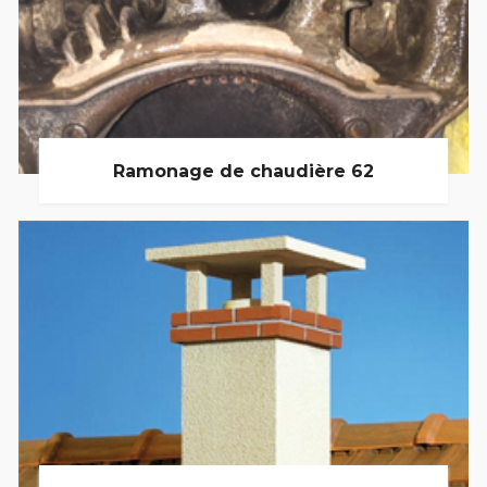
Ramonage de chaudière 62