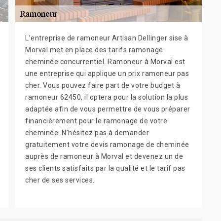
L’entreprise de ramoneur Artisan Dellinger sise à
Morval met en place des tarifs ramonage
cheminée concurrentiel. Ramoneur à Morval est
une entreprise qui applique un prix ramoneur pas
cher. Vous pouvez faire part de votre budget à
ramoneur 62450, il optera pour la solution la plus
adaptée afin de vous permettre de vous préparer
financièrement pour le ramonage de votre
cheminée. N’hésitez pas à demander
gratuitement votre devis ramonage de cheminée
auprès de ramoneur à Morval et devenez un de
ses clients satisfaits par la qualité et le tarif pas
cher de ses services.