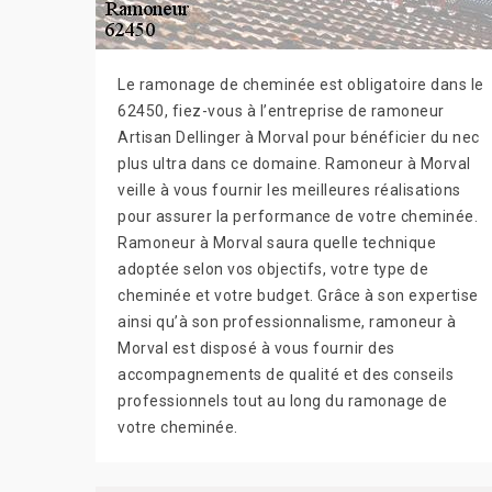
Le ramonage de cheminée est obligatoire dans le
62450, fiez-vous à l’entreprise de ramoneur
Artisan Dellinger à Morval pour bénéficier du nec
plus ultra dans ce domaine. Ramoneur à Morval
veille à vous fournir les meilleures réalisations
pour assurer la performance de votre cheminée.
Ramoneur à Morval saura quelle technique
adoptée selon vos objectifs, votre type de
cheminée et votre budget. Grâce à son expertise
ainsi qu’à son professionnalisme, ramoneur à
Morval est disposé à vous fournir des
accompagnements de qualité et des conseils
professionnels tout au long du ramonage de
votre cheminée.