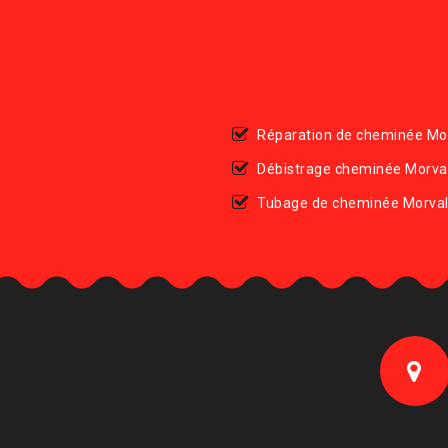
Réparation de cheminée Mo
Débistrage cheminée Morva
Tubage de cheminée Morva