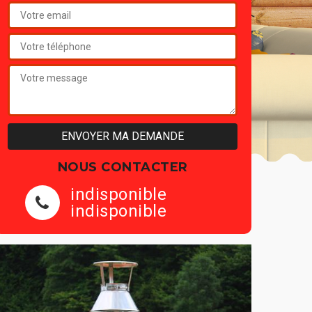
NOUS CONTACTER
indisponible
indisponible