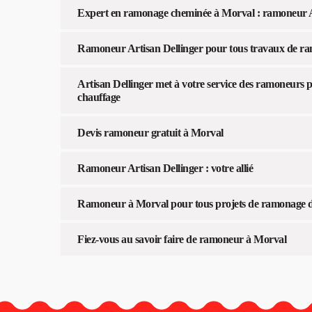
Expert en ramonage cheminée à Morval : ramoneur A
Ramoneur Artisan Dellinger pour tous travaux de r
Artisan Dellinger met à votre service des ramoneurs pa
chauffage
Devis ramoneur gratuit à Morval
Ramoneur Artisan Dellinger : votre allié
Ramoneur à Morval pour tous projets de ramonage 
Fiez-vous au savoir faire de ramoneur à Morval