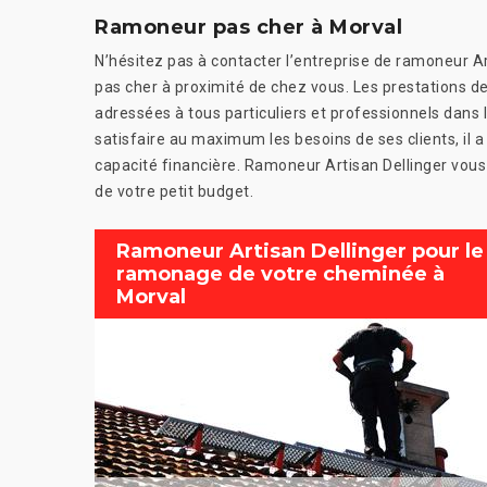
Ramoneur pas cher à Morval
N’hésitez pas à contacter l’entreprise de ramoneur A
pas cher à proximité de chez vous. Les prestations de
adressées à tous particuliers et professionnels dans 
satisfaire au maximum les besoins de ses clients, il 
capacité financière. Ramoneur Artisan Dellinger vous f
de votre petit budget.
Ramoneur Artisan Dellinger pour le
ramonage de votre cheminée à
Morval