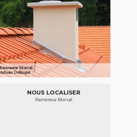
NOUS LOCALISER
Ramoneur Morval