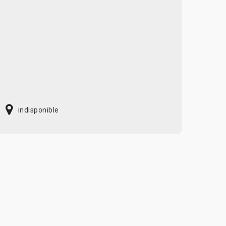
indisponible