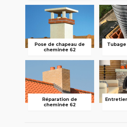
Pose de chapeau de
Tubage
cheminée 62
Réparation de
Entretie
cheminée 62