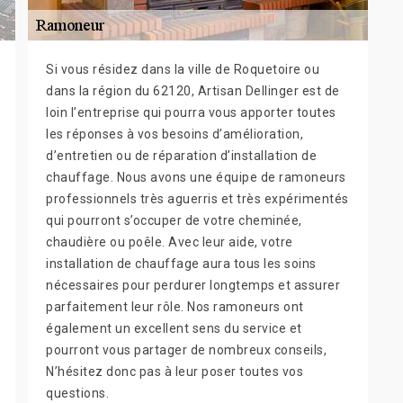
Si vous résidez dans la ville de Roquetoire ou
dans la région du 62120, Artisan Dellinger est de
loin l’entreprise qui pourra vous apporter toutes
les réponses à vos besoins d’amélioration,
d’entretien ou de réparation d’installation de
chauffage. Nous avons une équipe de ramoneurs
professionnels très aguerris et très expérimentés
qui pourront s’occuper de votre cheminée,
chaudière ou poêle. Avec leur aide, votre
installation de chauffage aura tous les soins
nécessaires pour perdurer longtemps et assurer
parfaitement leur rôle. Nos ramoneurs ont
également un excellent sens du service et
pourront vous partager de nombreux conseils,
N’hésitez donc pas à leur poser toutes vos
questions.