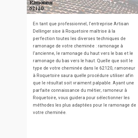
En tant que professionnel, l’entreprise Artisan
Dellinger sise à Roquetoire maîtrise à la
perfection toutes les diverses techniques de
ramonage de votre cheminée : ramonage à
l’ancienne, le ramonage du haut vers le bas et le
ramonage du bas vers le haut. Quelle que soit le
type de votre cheminée dans le 62120, ramoneur
à Roquetoire saura quelle procédure utiliser afin
que le résultat soit vraiment palpable. Ayant une
parfaite connaissance du métier, ramoneur à
Roquetoire, vous guidera pour sélectionner les
méthodes les plus adaptées pour le ramonage de
votre cheminée.