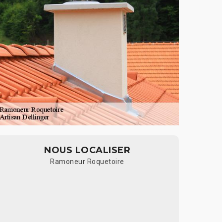
NOUS LOCALISER
Ramoneur Roquetoire