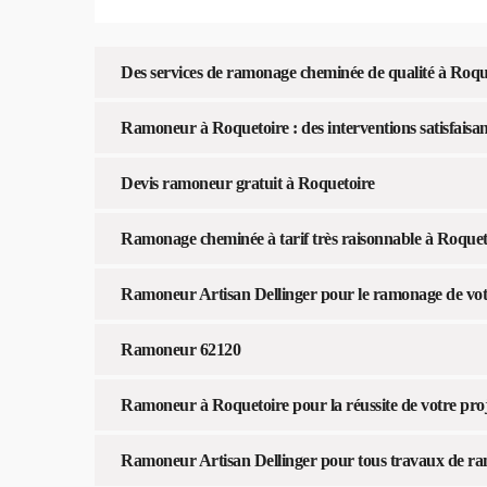
Des services de ramonage cheminée de qualité à Roqu
Ramoneur à Roquetoire : des interventions satisfaisan
Devis ramoneur gratuit à Roquetoire
Ramonage cheminée à tarif très raisonnable à Roquet
Ramoneur Artisan Dellinger pour le ramonage de vot
Ramoneur 62120
Ramoneur à Roquetoire pour la réussite de votre pro
Ramoneur Artisan Dellinger pour tous travaux de r