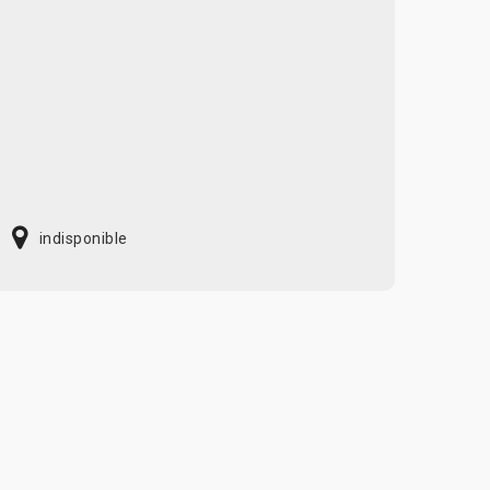
indisponible