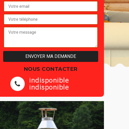
NOUS CONTACTER
indisponible
indisponible