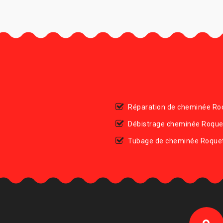
Réparation de cheminée Ro
Débistrage cheminée Roque
Tubage de cheminée Roquet