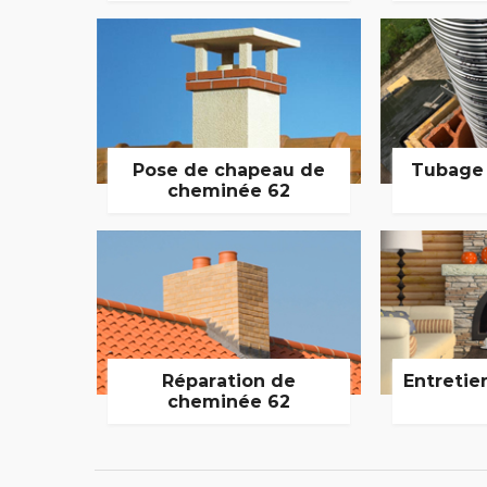
Pose de chapeau de
Tubage
cheminée 62
Réparation de
Entretie
cheminée 62