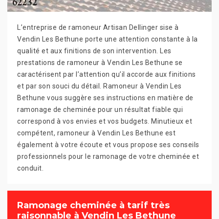
L’entreprise de ramoneur Artisan Dellinger sise à
Vendin Les Bethune porte une attention constante à la
qualité et aux finitions de son intervention. Les
prestations de ramoneur à Vendin Les Bethune se
caractérisent par l’attention qu’il accorde aux finitions
et par son souci du détail. Ramoneur à Vendin Les
Bethune vous suggère ses instructions en matière de
ramonage de cheminée pour un résultat fiable qui
correspond à vos envies et vos budgets. Minutieux et
compétent, ramoneur à Vendin Les Bethune est
également à votre écoute et vous propose ses conseils
professionnels pour le ramonage de votre cheminée et
conduit.
Ramonage cheminée à tarif très
raisonnable à Vendin Les Bethune