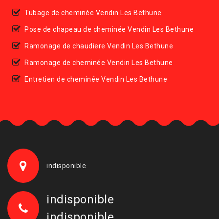
Tubage de cheminée Vendin Les Bethune
Pose de chapeau de cheminée Vendin Les Bethune
Ramonage de chaudiere Vendin Les Bethune
Ramonage de cheminée Vendin Les Bethune
Entretien de cheminée Vendin Les Bethune
indisponible
indisponible
indisponible