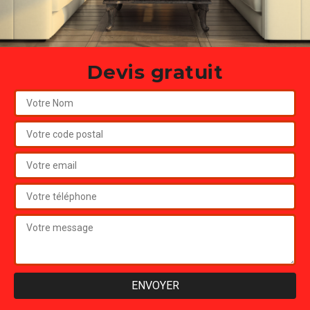
Devis gratuit