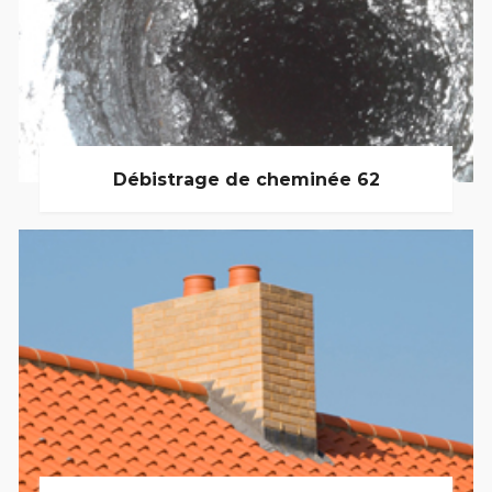
Débistrage de cheminée 62