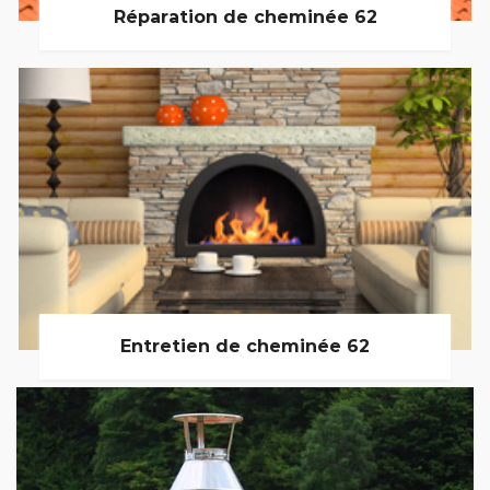
Réparation de cheminée 62
Entretien de cheminée 62