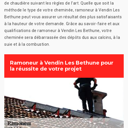
de chaudière suivant les règles de l’art. Quelle que soit la
méthode le type de votre cheminée, ramoneur à Vendin Les
Bethune peut vous assurer un résultat des plus satisfaisants
à la hauteur de votre demande. Grâce au savoir-faire et aux
qualifications de ramoneur à Vendin Les Bethune, votre
cheminée sera débarrassée des dépôts dus aux calcins, à la
suie et à la combustion.
Ramoneur à Vendin Les Bethune pour
la réussite de votre projet