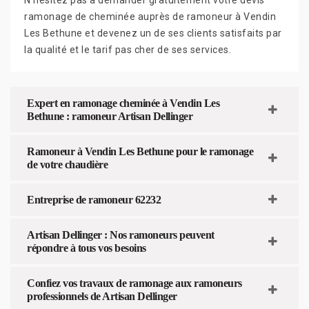
ramonage de cheminée auprès de ramoneur à Vendin
Les Bethune et devenez un de ses clients satisfaits par
la qualité et le tarif pas cher de ses services.
Expert en ramonage cheminée à Vendin Les
Bethune : ramoneur Artisan Dellinger
Ramoneur à Vendin Les Bethune pour le ramonage
de votre chaudière
Entreprise de ramoneur 62232
Artisan Dellinger : Nos ramoneurs peuvent
répondre à tous vos besoins
Confiez vos travaux de ramonage aux ramoneurs
professionnels de Artisan Dellinger