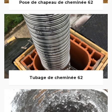
Pose de chapeau de cheminée 62
Tubage de cheminée 62