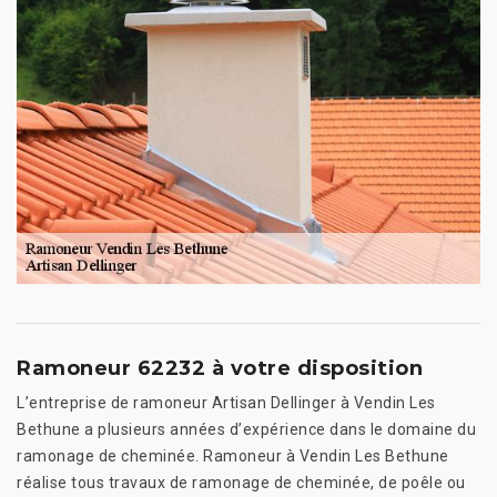
Ramoneur 62232 à votre disposition
L’entreprise de ramoneur Artisan Dellinger à Vendin Les
Bethune a plusieurs années d’expérience dans le domaine du
ramonage de cheminée. Ramoneur à Vendin Les Bethune
réalise tous travaux de ramonage de cheminée, de poêle ou