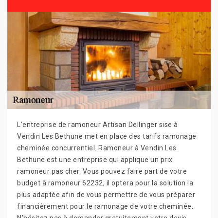
L’entreprise de ramoneur Artisan Dellinger sise à
Vendin Les Bethune met en place des tarifs ramonage
cheminée concurrentiel. Ramoneur à Vendin Les
Bethune est une entreprise qui applique un prix
ramoneur pas cher. Vous pouvez faire part de votre
budget à ramoneur 62232, il optera pour la solution la
plus adaptée afin de vous permettre de vous préparer
financièrement pour le ramonage de votre cheminée.
N’hésitez pas à demander gratuitement votre devis