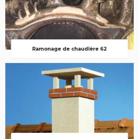
Ramonage de chaudière 62