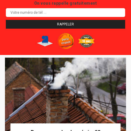
On vous rappelle gratuitement