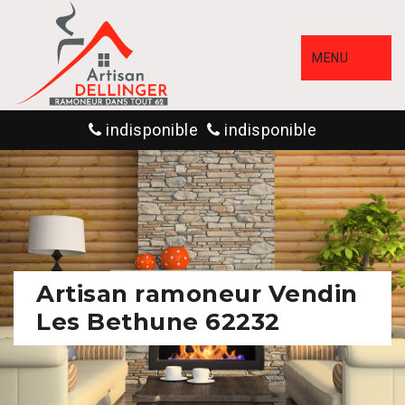
MENU
indisponible
indisponible
Artisan ramoneur Vendin
Les Bethune 62232