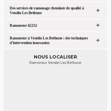
Des services de ramonage cheminée de qualité à
Vendin Les Bethune
Ramoneur 62232
Ramoneur à Vendin Les Bethune : des techniques
d’intervention innovantes
NOUS LOCALISER
Ramoneur Vendin Les Bethune