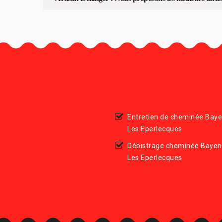
Entretien de cheminée Ba
Les Eperlecques
Débistrage cheminée Baye
Les Eperlecques