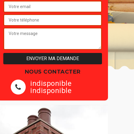
NOUS CONTACTER
indisponible
indisponible