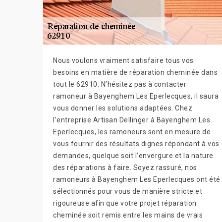
Nous voulons vraiment satisfaire tous vos
besoins en matière de réparation cheminée dans
tout le 62910. N’hésitez pas à contacter
ramoneur à Bayenghem Les Eperlecques, il saura
vous donner les solutions adaptées. Chez
l’entreprise Artisan Dellinger à Bayenghem Les
Eperlecques, les ramoneurs sont en mesure de
vous fournir des résultats dignes répondant à vos
demandes, quelque soit l’envergure et la nature
des réparations à faire. Soyez rassuré, nos
ramoneurs à Bayenghem Les Eperlecques ont été
sélectionnés pour vous de manière stricte et
rigoureuse afin que votre projet réparation
cheminée soit remis entre les mains de vrais