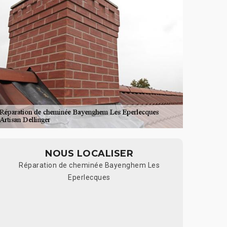
NOUS LOCALISER
Réparation de cheminée Bayenghem Les
Eperlecques