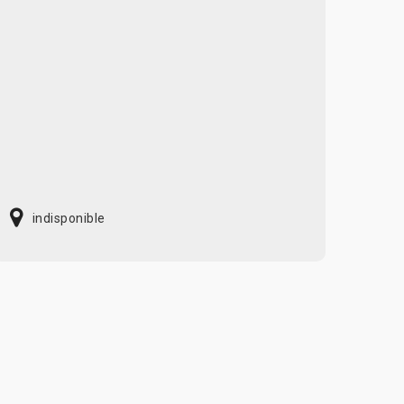
indisponible