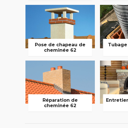
Pose de chapeau de
Tubage
cheminée 62
Réparation de
Entretie
cheminée 62