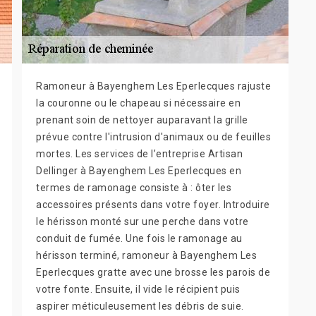
Ramoneur à Bayenghem Les Eperlecques rajuste
la couronne ou le chapeau si nécessaire en
prenant soin de nettoyer auparavant la grille
prévue contre l'intrusion d'animaux ou de feuilles
mortes. Les services de l’entreprise Artisan
Dellinger à Bayenghem Les Eperlecques en
termes de ramonage consiste à : ôter les
accessoires présents dans votre foyer. Introduire
le hérisson monté sur une perche dans votre
conduit de fumée. Une fois le ramonage au
hérisson terminé, ramoneur à Bayenghem Les
Eperlecques gratte avec une brosse les parois de
votre fonte. Ensuite, il vide le récipient puis
aspirer méticuleusement les débris de suie.