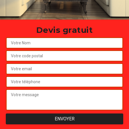
Devis gratuit