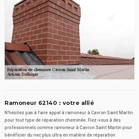
Ramoneur 62140 : votre allié
N’hésitez pas à faire appel à ramoneur à Cavron Saint Martin
pour tout type de réparation cheminée. Fiez-vous à des
professionnels comme ramoneur à Cavron Saint Martin pour
bénéficier du nec plus ultra en matière de réparation