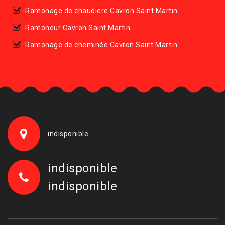
Ramonage de chaudiere Cavron Saint Martin
Ramoneur Cavron Saint Martin
Ramonage de cheminée Cavron Saint Martin
indisponible
indisponible
indisponible