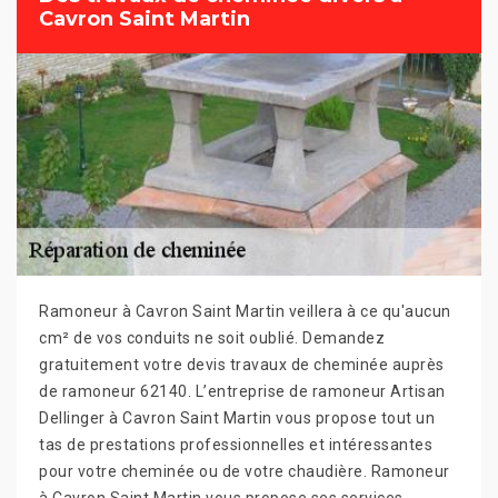
Cavron Saint Martin
Ramoneur à Cavron Saint Martin veillera à ce qu'aucun
cm² de vos conduits ne soit oublié. Demandez
gratuitement votre devis travaux de cheminée auprès
de ramoneur 62140. L’entreprise de ramoneur Artisan
Dellinger à Cavron Saint Martin vous propose tout un
tas de prestations professionnelles et intéressantes
pour votre cheminée ou de votre chaudière. Ramoneur
à Cavron Saint Martin vous propose ses services