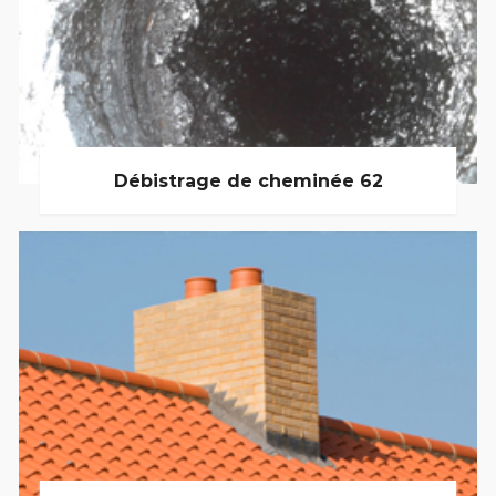
Débistrage de cheminée 62