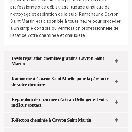
professionnels de débistrage, tubage ainsi que de
nettoyage et aspiration de la suie. Ramoneur à Cavron
Saint Martin est disponible à toute heure pour procéder
à un simple contrôle ou vérification professionnelle de
l'état de votre cheminée et chaudière.
Devis réparation cheminée gratuit à Cavron Saint
Martin
Ramoneur à Cavron Saint Martin pour la pérennité
de votre cheminée
Réparation de cheminée : Artisan Dellinger est votre
meilleur contact
Réfection cheminée à Cavron Saint Martin