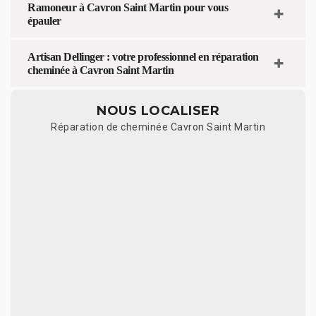
Ramoneur à Cavron Saint Martin pour vous
épauler
Artisan Dellinger : votre professionnel en réparation
cheminée à Cavron Saint Martin
NOUS LOCALISER
Réparation de cheminée Cavron Saint Martin