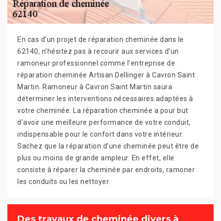
En cas d’un projet de réparation cheminée dans le
62140, n’hésitez pas à recourir aux services d’un
ramoneur professionnel comme l’entreprise de
réparation cheminée Artisan Dellinger à Cavron Saint
Martin. Ramoneur à Cavron Saint Martin saura
déterminer les interventions nécessaires adaptées à
votre cheminée. La réparation cheminée a pour but
d’avoir une meilleure performance de votre conduit,
indispensable pour le confort dans votre intérieur.
Sachez que la réparation d’une cheminée peut être de
plus ou moins de grande ampleur. En effet, elle
consiste à réparer la cheminée par endroits, ramoner
les conduits ou les nettoyer.
Des travaux de cheminée divers à