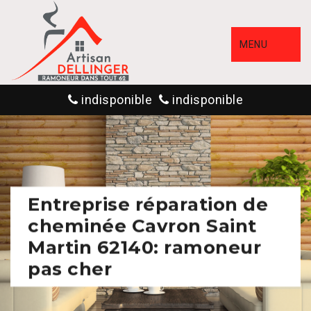
MENU
indisponible
indisponible
Entreprise réparation de
cheminée Cavron Saint
Martin 62140: ramoneur
pas cher