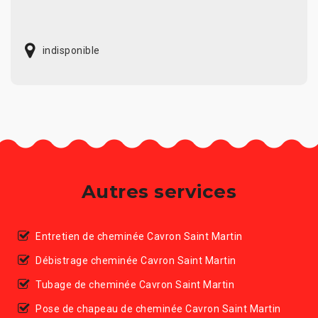
indisponible
Autres services
Entretien de cheminée Cavron Saint Martin
Débistrage cheminée Cavron Saint Martin
Tubage de cheminée Cavron Saint Martin
Pose de chapeau de cheminée Cavron Saint Martin