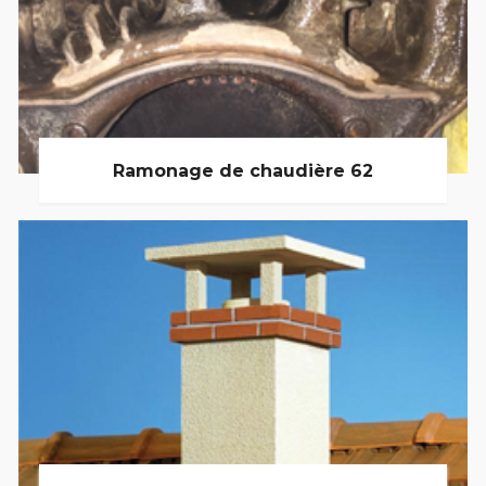
Ramonage de chaudière 62