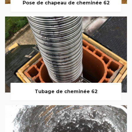
Pose de chapeau de cheminée 62
Tubage de cheminée 62