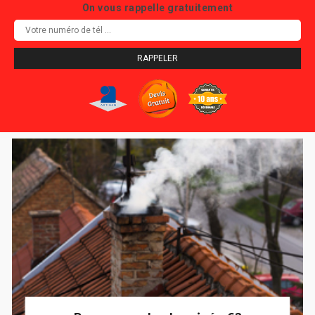
On vous rappelle gratuitement