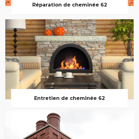
Réparation de cheminée 62
Entretien de cheminée 62