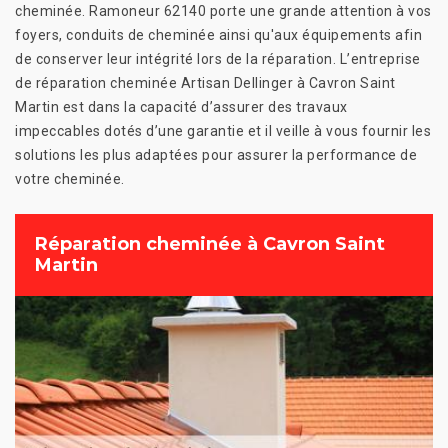
cheminée. Ramoneur 62140 porte une grande attention à vos
foyers, conduits de cheminée ainsi qu'aux équipements afin
de conserver leur intégrité lors de la réparation. L’entreprise
de réparation cheminée Artisan Dellinger à Cavron Saint
Martin est dans la capacité d’assurer des travaux
impeccables dotés d’une garantie et il veille à vous fournir les
solutions les plus adaptées pour assurer la performance de
votre cheminée.
Réparation cheminée à Cavron Saint
Martin