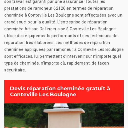
son travail est garanti par une assurance. Toutes les
prestations de ramoneur 62126 en termes de réparation
cheminée à Conteville Les Boulogne sont effectuées avec un
grand souci pour la qualité. L’entreprise de réparation
cheminée Artisan Dellinger sise à Conteville Les Boulogne
utilise des équipements performants et des techniques de
réparation très élaborées. Les méthodes de réparation
cheminée appliquées par ramoneur à Conteville Les Boulogne
sont efficaces, lui permettent d’intervenir sur n’importe quel
type de cheminée, n’importe où, rapidement, de façon
sécuritaire.
Devis réparation cheminée gratuit à
Conteville Les Boulogne