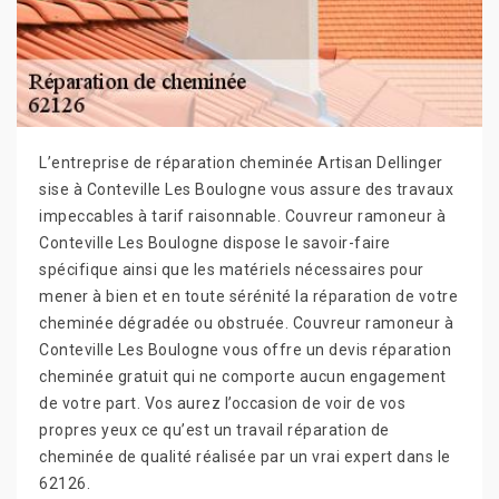
L’entreprise de réparation cheminée Artisan Dellinger
sise à Conteville Les Boulogne vous assure des travaux
impeccables à tarif raisonnable. Couvreur ramoneur à
Conteville Les Boulogne dispose le savoir-faire
spécifique ainsi que les matériels nécessaires pour
mener à bien et en toute sérénité la réparation de votre
cheminée dégradée ou obstruée. Couvreur ramoneur à
Conteville Les Boulogne vous offre un devis réparation
cheminée gratuit qui ne comporte aucun engagement
de votre part. Vos aurez l’occasion de voir de vos
propres yeux ce qu’est un travail réparation de
cheminée de qualité réalisée par un vrai expert dans le
62126.