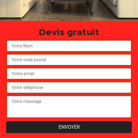
Devis gratuit