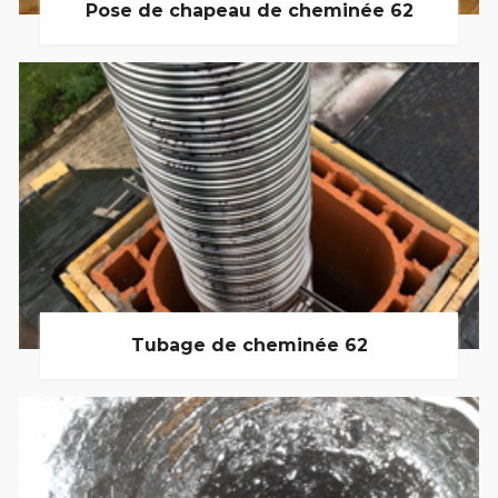
Pose de chapeau de cheminée 62
Tubage de cheminée 62