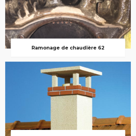
Ramonage de chaudière 62