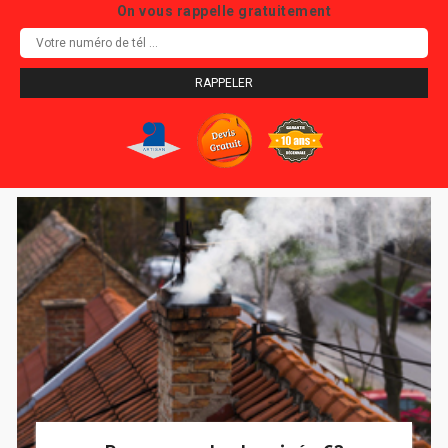
On vous rappelle gratuitement