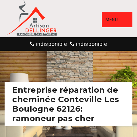
MENU
indisponible
indisponible
Entreprise réparation de
cheminée Conteville Les
Boulogne 62126:
ramoneur pas cher