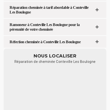
Réparation cheminée à tarif abordable à Conteville
Les Boulogne
Ramoneur à Conteville Les Boulogne pour la
pérennité de votre cheminée
Réfection cheminée à Conteville Les Boulogne
NOUS LOCALISER
Réparation de cheminée Conteville Les Boulogne