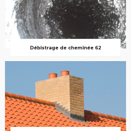
Débistrage de cheminée 62