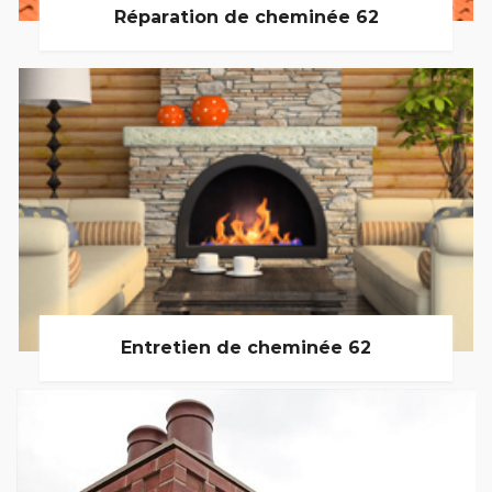
Réparation de cheminée 62
Entretien de cheminée 62