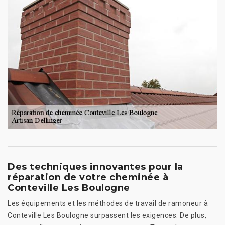
Des techniques innovantes pour la
réparation de votre cheminée à
Conteville Les Boulogne
Les équipements et les méthodes de travail de ramoneur à
Conteville Les Boulogne surpassent les exigences. De plus,