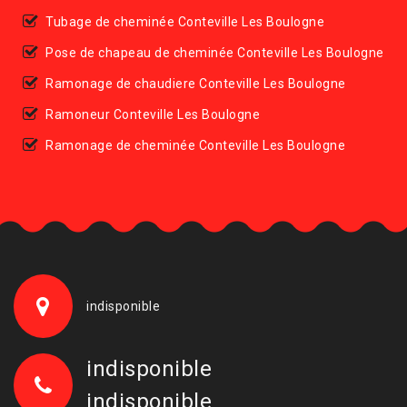
Tubage de cheminée Conteville Les Boulogne
Pose de chapeau de cheminée Conteville Les Boulogne
Ramonage de chaudiere Conteville Les Boulogne
Ramoneur Conteville Les Boulogne
Ramonage de cheminée Conteville Les Boulogne
indisponible
indisponible
indisponible