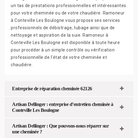
un tas de prestations professionnelles et intéressantes
pour votre cheminée ou de votre chaudière. Ramoneur
à Conteville Les Boulogne vous propose ses services
professionnels de débistrage, tubage ainsi que de
nettoyage et aspiration de la suie. Ramoneur à
Conteville Les Boulogne est disponible à toute heure
pour procéder à un simple contrôle ou vérification
professionnelle de l'état de votre cheminée et
chaudière.
Entreprise de réparation cheminée 62126
Artisan Dellinger : entreprise d’entretien cheminée à
Conteville Les Boulogne
Artisan Dellinger : Que pouvons-nous réparer sur
une cheminée ?