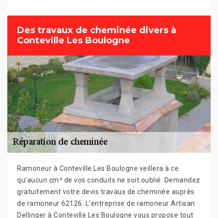
Des travaux de cheminée divers à
Conteville Les Boulogne
Ramoneur à Conteville Les Boulogne veillera à ce
qu'aucun cm² de vos conduits ne soit oublié. Demandez
gratuitement votre devis travaux de cheminée auprès
de ramoneur 62126. L’entreprise de ramoneur Artisan
Dellinger à Conteville Les Boulogne vous propose tout