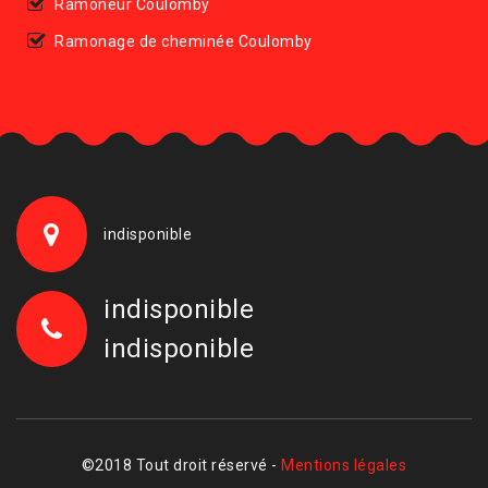
Ramoneur Coulomby
Ramonage de cheminée Coulomby
indisponible
indisponible
indisponible
©2018 Tout droit réservé -
Mentions légales