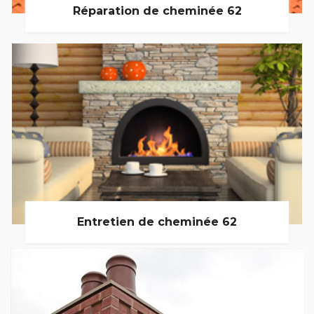
Réparation de cheminée 62
Entretien de cheminée 62