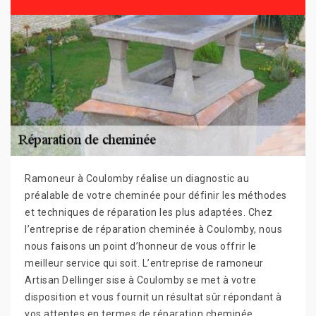
Ramoneur à Coulomby réalise un diagnostic au
préalable de votre cheminée pour définir les méthodes
et techniques de réparation les plus adaptées. Chez
l’entreprise de réparation cheminée à Coulomby, nous
nous faisons un point d’honneur de vous offrir le
meilleur service qui soit. L’entreprise de ramoneur
Artisan Dellinger sise à Coulomby se met à votre
disposition et vous fournit un résultat sûr répondant à
vos attentes en termes de réparation cheminée.