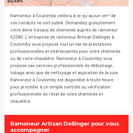
Ramoneur à Coulomby veillera à ce qu'aucun cm² de
vos conduits ne soit oublié. Demandez gratuitement
votre devis travaux de cheminée auprès de ramoneur
62380. L’entreprise de ramoneur Artisan Dellinger à
Coulomby vous propose tout un tas de prestations
professionnelles et intéressantes pour votre cheminée
ou de votre chaudière. Ramoneur à Coulomby vous
propose ses services professionnels de débistrage,
tubage ainsi que de nettoyage et aspiration de la suie.
Ramoneur à Coulomby est disponible à toute heure
pour procéder à un simple contrôle ou vérification
professionnelle de l'état de votre cheminée et
chaudière.
Ramoneur Artisan Dellinger pour vous
accompagner