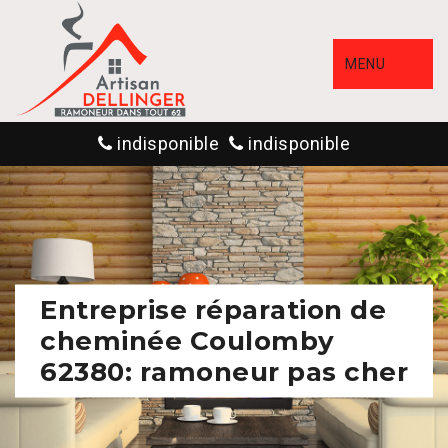
MENU
indisponible
indisponible
Entreprise réparation de
cheminée Coulomby
62380: ramoneur pas cher