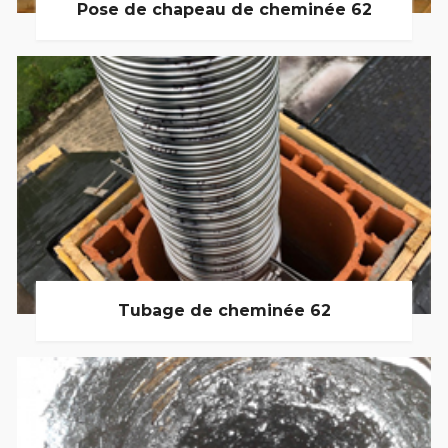
Pose de chapeau de cheminée 62
Tubage de cheminée 62