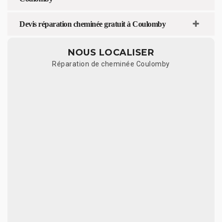
Devis réparation cheminée gratuit à Coulomby
NOUS LOCALISER
Réparation de cheminée Coulomby