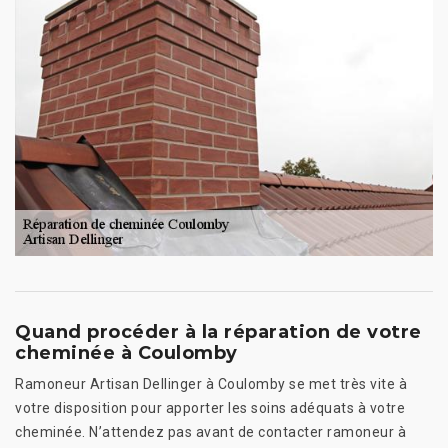
Quand procéder à la réparation de votre
cheminée à Coulomby
Ramoneur Artisan Dellinger à Coulomby se met très vite à
votre disposition pour apporter les soins adéquats à votre
cheminée. N’attendez pas avant de contacter ramoneur à