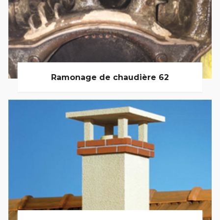
Ramonage de chaudière 62