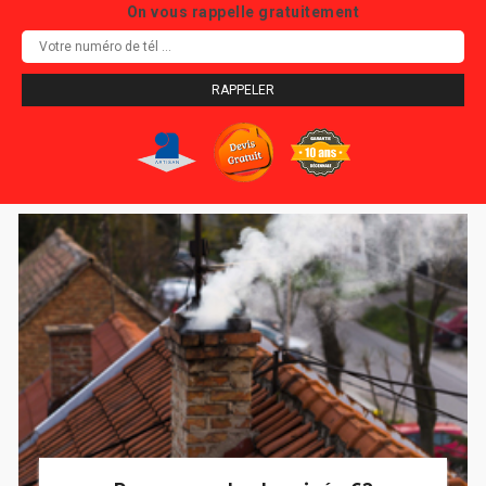
On vous rappelle gratuitement