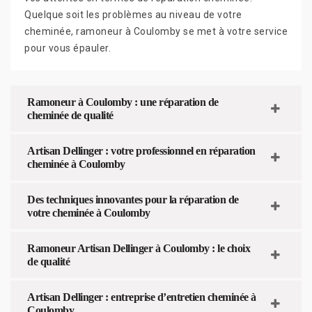
Quelque soit les problèmes au niveau de votre
cheminée, ramoneur à Coulomby se met à votre service
pour vous épauler.
Ramoneur à Coulomby : une réparation de
cheminée de qualité
Artisan Dellinger : votre professionnel en réparation
cheminée à Coulomby
Des techniques innovantes pour la réparation de
votre cheminée à Coulomby
Ramoneur Artisan Dellinger à Coulomby : le choix
de qualité
Artisan Dellinger : entreprise d’entretien cheminée à
Coulomby