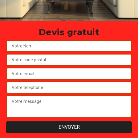
Devis gratuit