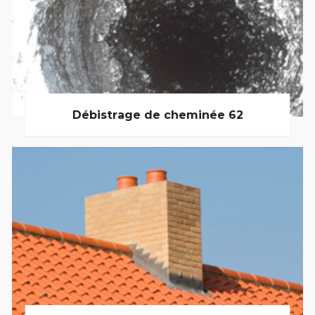
Débistrage de cheminée 62