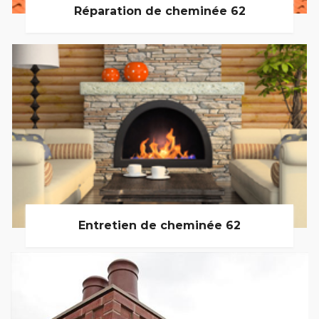
Réparation de cheminée 62
Entretien de cheminée 62