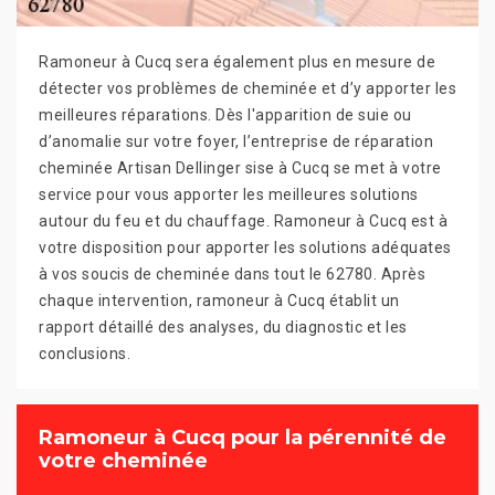
Ramoneur à Cucq sera également plus en mesure de
détecter vos problèmes de cheminée et d’y apporter les
meilleures réparations. Dès l'apparition de suie ou
d’anomalie sur votre foyer, l’entreprise de réparation
cheminée Artisan Dellinger sise à Cucq se met à votre
service pour vous apporter les meilleures solutions
autour du feu et du chauffage. Ramoneur à Cucq est à
votre disposition pour apporter les solutions adéquates
à vos soucis de cheminée dans tout le 62780. Après
chaque intervention, ramoneur à Cucq établit un
rapport détaillé des analyses, du diagnostic et les
conclusions.
Ramoneur à Cucq pour la pérennité de
votre cheminée