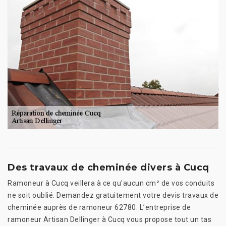
Des travaux de cheminée divers à Cucq
Ramoneur à Cucq veillera à ce qu'aucun cm² de vos conduits
ne soit oublié. Demandez gratuitement votre devis travaux de
cheminée auprès de ramoneur 62780. L’entreprise de
ramoneur Artisan Dellinger à Cucq vous propose tout un tas