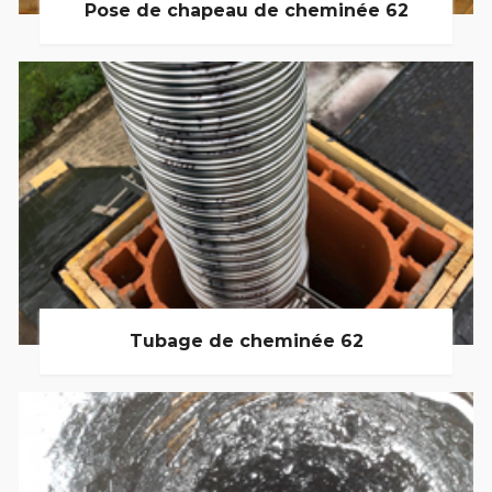
Pose de chapeau de cheminée 62
Tubage de cheminée 62