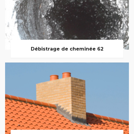
Débistrage de cheminée 62