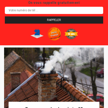
On vous rappelle gratuitement