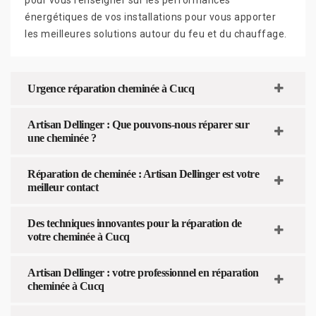
énergétiques de vos installations pour vous apporter
les meilleures solutions autour du feu et du chauffage.
Urgence réparation cheminée à Cucq
Artisan Dellinger : Que pouvons-nous réparer sur
une cheminée ?
Réparation de cheminée : Artisan Dellinger est votre
meilleur contact
Des techniques innovantes pour la réparation de
votre cheminée à Cucq
Artisan Dellinger : votre professionnel en réparation
cheminée à Cucq