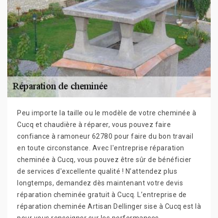
Peu importe la taille ou le modèle de votre cheminée à
Cucq et chaudière à réparer, vous pouvez faire
confiance à ramoneur 62780 pour faire du bon travail
en toute circonstance. Avec l'entreprise réparation
cheminée à Cucq, vous pouvez être sûr de bénéficier
de services d'excellente qualité ! N’attendez plus
longtemps, demandez dès maintenant votre devis
réparation cheminée gratuit à Cucq. L’entreprise de
réparation cheminée Artisan Dellinger sise à Cucq est là
pour vous renseigner sur les performances