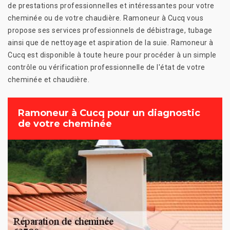
de prestations professionnelles et intéressantes pour votre
cheminée ou de votre chaudière. Ramoneur à Cucq vous
propose ses services professionnels de débistrage, tubage
ainsi que de nettoyage et aspiration de la suie. Ramoneur à
Cucq est disponible à toute heure pour procéder à un simple
contrôle ou vérification professionnelle de l'état de votre
cheminée et chaudière.
Ramoneur à Cucq pour un diagnostic
de votre cheminée