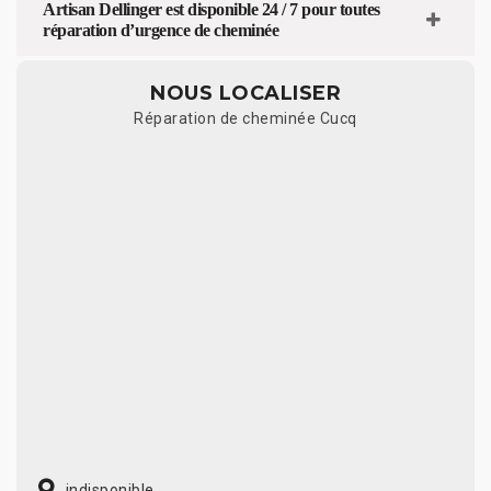
Artisan Dellinger est disponible 24 / 7 pour toutes
réparation d’urgence de cheminée
NOUS LOCALISER
Réparation de cheminée Cucq
indisponible