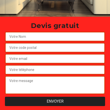
Devis gratuit