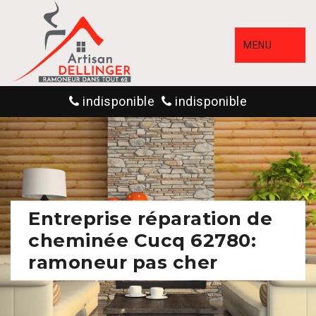
MENU
indisponible
indisponible
Entreprise réparation de
cheminée Cucq 62780:
ramoneur pas cher