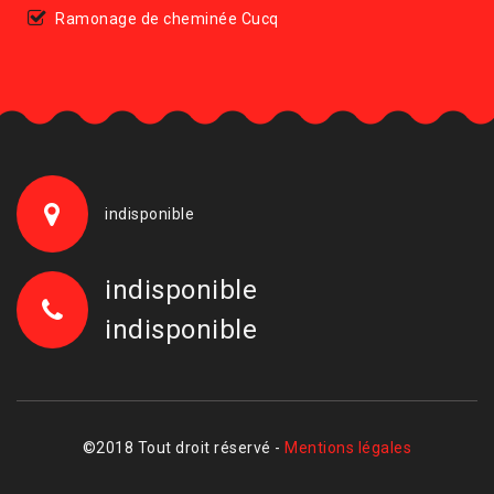
Ramonage de cheminée Cucq
indisponible
indisponible
indisponible
©2018 Tout droit réservé -
Mentions légales