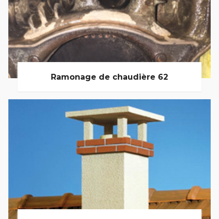
Ramonage de chaudière 62