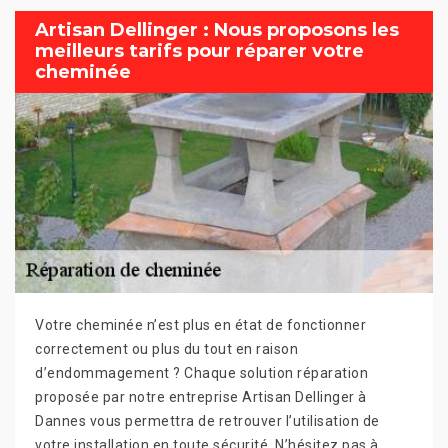
Artisan Dellinger : Nous proposons les
meilleurs tarifs pour réparer votre
cheminée
Votre cheminée n’est plus en état de fonctionner
correctement ou plus du tout en raison
d’endommagement ? Chaque solution réparation
proposée par notre entreprise Artisan Dellinger à
Dannes vous permettra de retrouver l’utilisation de
votre installation en toute sécurité. N’hésitez pas à