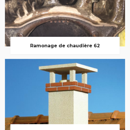
Ramonage de chaudière 62