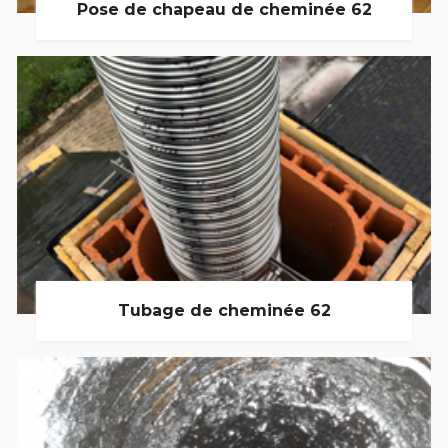
Pose de chapeau de cheminée 62
Tubage de cheminée 62