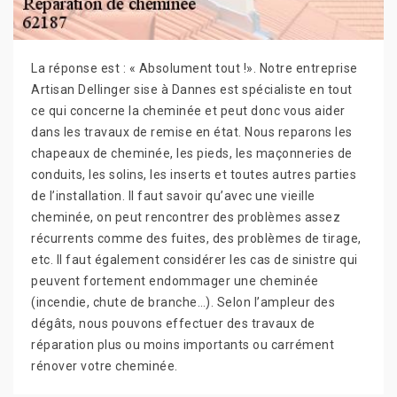
La réponse est : « Absolument tout !». Notre entreprise
Artisan Dellinger sise à Dannes est spécialiste en tout
ce qui concerne la cheminée et peut donc vous aider
dans les travaux de remise en état. Nous reparons les
chapeaux de cheminée, les pieds, les maçonneries de
conduits, les solins, les inserts et toutes autres parties
de l’installation. Il faut savoir qu’avec une vieille
cheminée, on peut rencontrer des problèmes assez
récurrents comme des fuites, des problèmes de tirage,
etc. Il faut également considérer les cas de sinistre qui
peuvent fortement endommager une cheminée
(incendie, chute de branche…). Selon l’ampleur des
dégâts, nous pouvons effectuer des travaux de
réparation plus ou moins importants ou carrément
rénover votre cheminée.