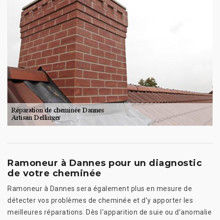
Ramoneur à Dannes pour un diagnostic
de votre cheminée
Ramoneur à Dannes sera également plus en mesure de
détecter vos problèmes de cheminée et d’y apporter les
meilleures réparations. Dès l'apparition de suie ou d’anomalie