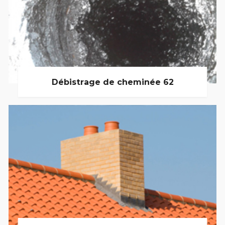
Débistrage de cheminée 62