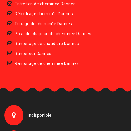
Entretien de cheminée Dannes
Débistrage cheminée Dannes
Tubage de cheminée Dannes
Pose de chapeau de cheminée Dannes
Ramonage de chaudiere Dannes
Ramoneur Dannes
Ramonage de cheminée Dannes
indisponible