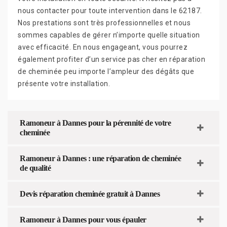
nous contacter pour toute intervention dans le 62187.
Nos prestations sont très professionnelles et nous
sommes capables de gérer n’importe quelle situation
avec efficacité. En nous engageant, vous pourrez
également profiter d’un service pas cher en réparation
de cheminée peu importe l’ampleur des dégâts que
présente votre installation.
Ramoneur à Dannes pour la pérennité de votre
cheminée
Ramoneur à Dannes : une réparation de cheminée
de qualité
Devis réparation cheminée gratuit à Dannes
Ramoneur à Dannes pour vous épauler