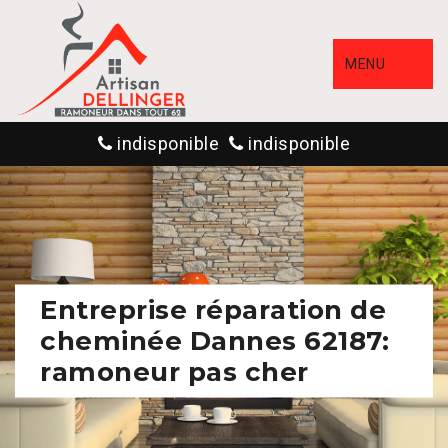
MENU
indisponible
indisponible
Entreprise réparation de
cheminée Dannes 62187:
ramoneur pas cher