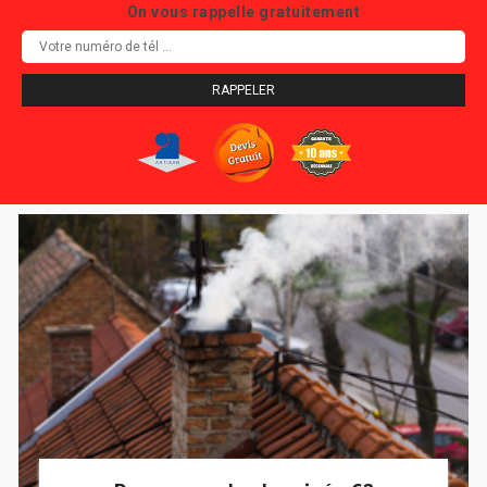
On vous rappelle gratuitement