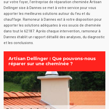
sur votre foyer, l’entreprise de réparation cheminée Artisan
Dellinger sise à Dannes se met à votre service pour vous
apporter les meilleures solutions autour du feu et du
chauffage. Ramoneur à Dannes est à votre disposition pour
apporter les solutions adéquates à vos soucis de cheminée
dans tout le 62187. Après chaque intervention, ramoneur à
Dannes établit un rapport détaillé des analyses, du diagnostic
et les conclusions.
Artisan Dellinger : Que pouvons-nous
réparer sur une cheminée ?