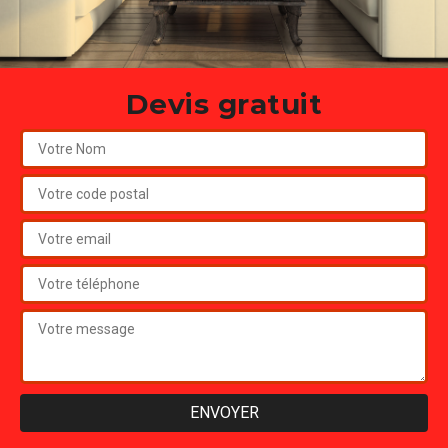
Devis gratuit