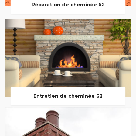
Réparation de cheminée 62
Entretien de cheminée 62