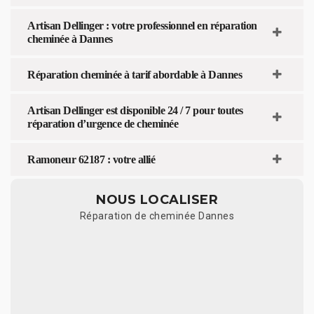
Artisan Dellinger : votre professionnel en réparation
cheminée à Dannes
Réparation cheminée à tarif abordable à Dannes
Artisan Dellinger est disponible 24 / 7 pour toutes
réparation d’urgence de cheminée
Ramoneur 62187 : votre allié
NOUS LOCALISER
Réparation de cheminée Dannes