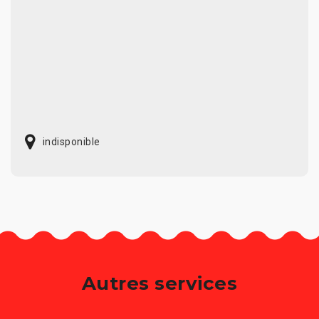
indisponible
Autres services