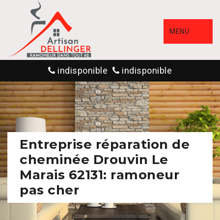
MENU
indisponible
indisponible
Entreprise réparation de
cheminée Drouvin Le
Marais 62131: ramoneur
pas cher