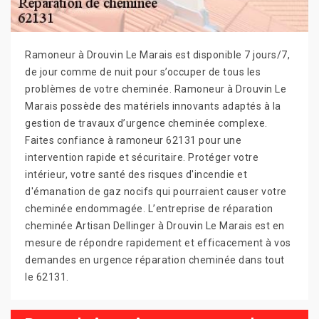
Ramoneur à Drouvin Le Marais est disponible 7 jours/7,
de jour comme de nuit pour s’occuper de tous les
problèmes de votre cheminée. Ramoneur à Drouvin Le
Marais possède des matériels innovants adaptés à la
gestion de travaux d’urgence cheminée complexe.
Faites confiance à ramoneur 62131 pour une
intervention rapide et sécuritaire. Protéger votre
intérieur, votre santé des risques d'incendie et
d'émanation de gaz nocifs qui pourraient causer votre
cheminée endommagée. L’entreprise de réparation
cheminée Artisan Dellinger à Drouvin Le Marais est en
mesure de répondre rapidement et efficacement à vos
demandes en urgence réparation cheminée dans tout
le 62131.