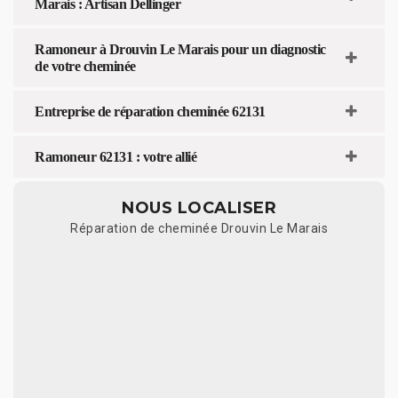
Marais : Artisan Dellinger
Ramoneur à Drouvin Le Marais pour un diagnostic
de votre cheminée
Entreprise de réparation cheminée 62131
Ramoneur 62131 : votre allié
NOUS LOCALISER
Réparation de cheminée Drouvin Le Marais