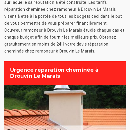
sur laquelle sa réputation a été construite. Les tarifs
réparation cheminée chez ramoneur à Drouvin Le Marais
visent à être à la portée de tous les budgets ceci dans le but
de vous permettre de vous préparer financièrement.
Couvreur ramoneur à Drouvin Le Marais étudie chaque cas et
chaque budget afin de fournir les meilleurs prix. Obtenez
gratuitement en moins de 24H votre devis réparation
cheminée chez ramoneur à Drouvin Le Marais.
Urgence réparation cheminée à
Drouvin Le Marais