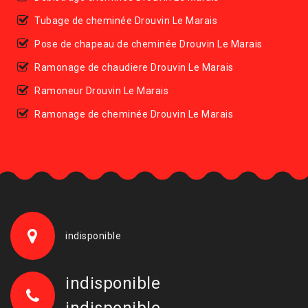
Tubage de cheminée Drouvin Le Marais
Pose de chapeau de cheminée Drouvin Le Marais
Ramonage de chaudiere Drouvin Le Marais
Ramoneur Drouvin Le Marais
Ramonage de cheminée Drouvin Le Marais
indisponible
indisponible
indisponible