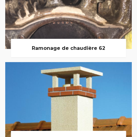
Ramonage de chaudière 62