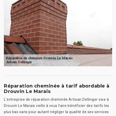
Réparation cheminée à tarif abordable à
Drouvin Le Marais
L’entreprise de réparation cheminée Artisan Dellinger sise à
Drouvin Le Marais veille à vous faire bénéficier des tarifs les
plus bas sans pour autant négliger la qualité de ses services