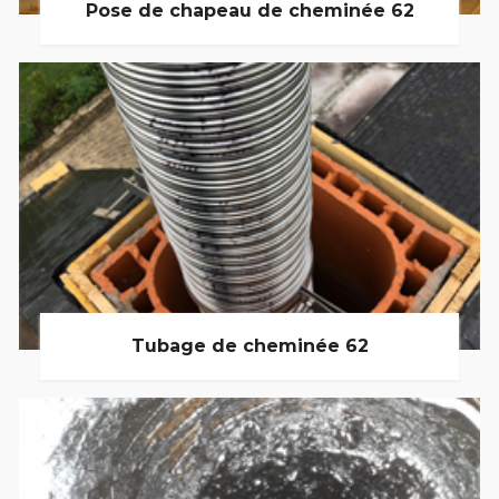
Pose de chapeau de cheminée 62
Tubage de cheminée 62