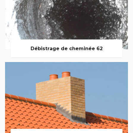
Débistrage de cheminée 62