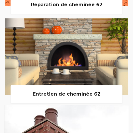
Réparation de cheminée 62
Entretien de cheminée 62