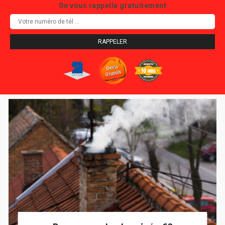
On vous rappelle gratuitement