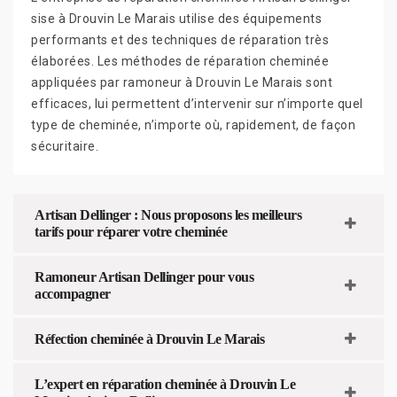
sise à Drouvin Le Marais utilise des équipements
performants et des techniques de réparation très
élaborées. Les méthodes de réparation cheminée
appliquées par ramoneur à Drouvin Le Marais sont
efficaces, lui permettent d’intervenir sur n’importe quel
type de cheminée, n’importe où, rapidement, de façon
sécuritaire.
Artisan Dellinger : Nous proposons les meilleurs
tarifs pour réparer votre cheminée
Ramoneur Artisan Dellinger pour vous
accompagner
Réfection cheminée à Drouvin Le Marais
L’expert en réparation cheminée à Drouvin Le