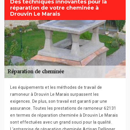
Des techniques innovantes pour la
réparation de votre cheminée à
Drouvin Le Marais
Les équipements et les méthodes de travail de
ramoneur à Drouvin Le Marais surpassent les
exigences. De plus, son travail est garanti par une
assurance. Toutes les prestations de ramoneur 62131
en termes de réparation cheminée à Drouvin Le Marais
sont effectuées avec un grand souci pour la qualité.
L’entreprise de réparation cheminée Artisan Dellinger