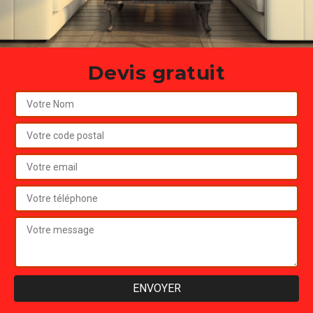
Devis gratuit