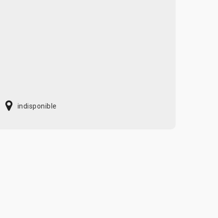
indisponible