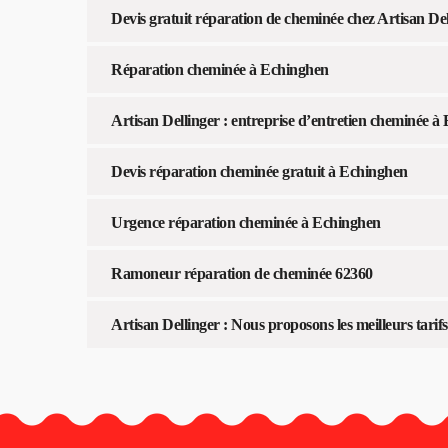
Devis gratuit réparation de cheminée chez Artisan De
Réparation cheminée à Echinghen
Artisan Dellinger : entreprise d’entretien cheminée à
Devis réparation cheminée gratuit à Echinghen
Urgence réparation cheminée à Echinghen
Ramoneur réparation de cheminée 62360
Artisan Dellinger : Nous proposons les meilleurs tari