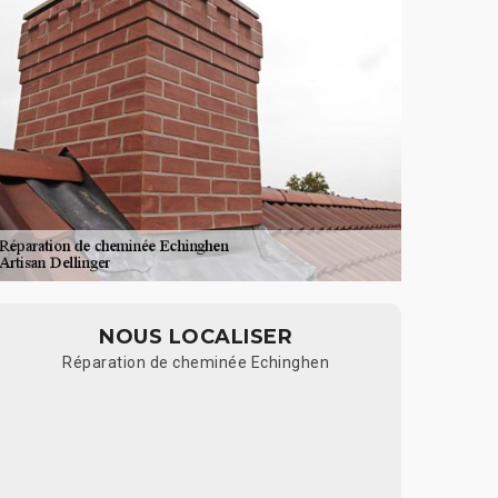
NOUS LOCALISER
Réparation de cheminée Echinghen