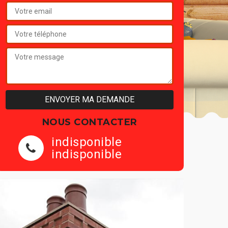
NOUS CONTACTER
indisponible
indisponible