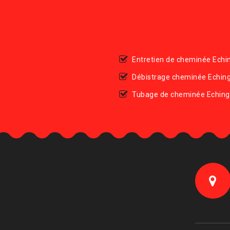
Entretien de cheminée Echi
Débistrage cheminée Echin
Tubage de cheminée Echin