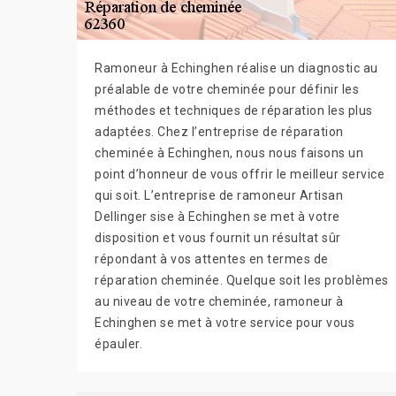
Ramoneur à Echinghen réalise un diagnostic au
préalable de votre cheminée pour définir les
méthodes et techniques de réparation les plus
adaptées. Chez l’entreprise de réparation
cheminée à Echinghen, nous nous faisons un
point d’honneur de vous offrir le meilleur service
qui soit. L’entreprise de ramoneur Artisan
Dellinger sise à Echinghen se met à votre
disposition et vous fournit un résultat sûr
répondant à vos attentes en termes de
réparation cheminée. Quelque soit les problèmes
au niveau de votre cheminée, ramoneur à
Echinghen se met à votre service pour vous
épauler.