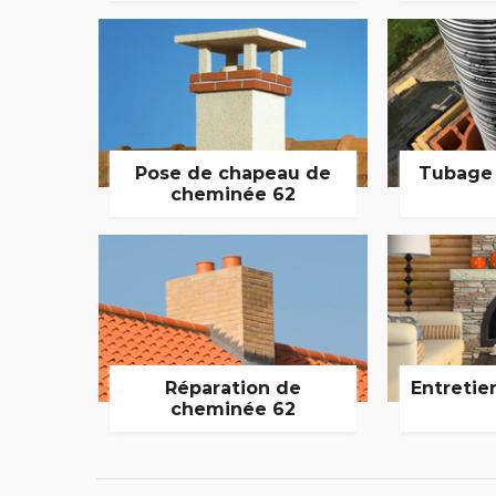
Pose de chapeau de
Tubage
cheminée 62
Réparation de
Entretie
cheminée 62