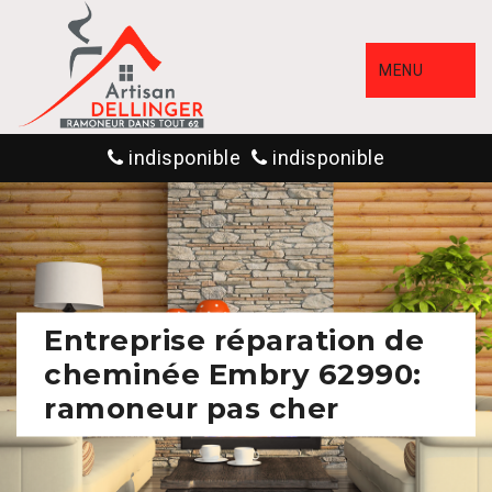
MENU
indisponible
indisponible
Entreprise réparation de
cheminée Embry 62990:
ramoneur pas cher