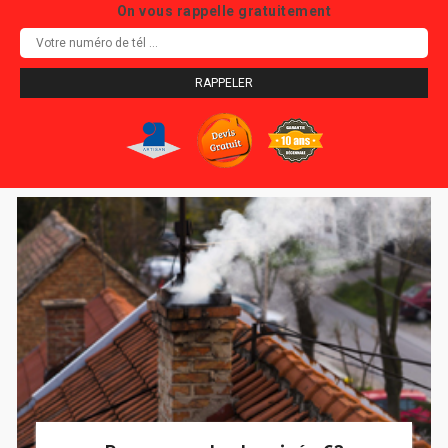
On vous rappelle gratuitement