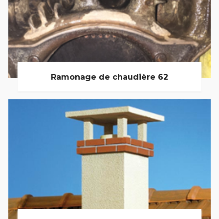
Ramonage de chaudière 62