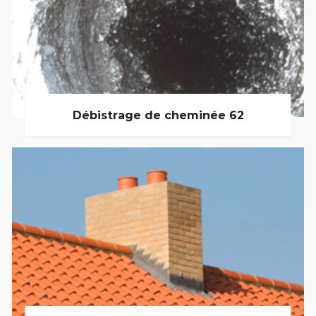
Débistrage de cheminée 62