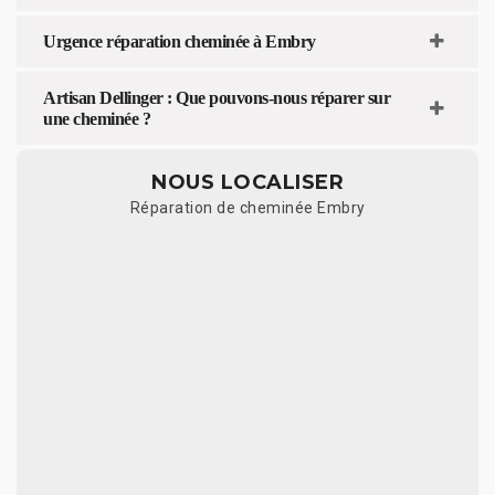
Urgence réparation cheminée à Embry
Artisan Dellinger : Que pouvons-nous réparer sur
une cheminée ?
NOUS LOCALISER
Réparation de cheminée Embry