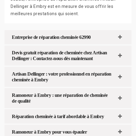
Dellinger à Embry est en mesure de vous offrir les
meilleures prestations qui soient.
Entreprise de réparation cheminée 62990
Devis gratuit réparation de cheminée chez Artisan
Dellinger : Contactez-nous dès maintenant
Artisan Dellinger : votre professionnel en réparation
cheminée à Embry
Ramoneur à Embry : une réparation de cheminée
de qualité
Réparation cheminée à tarif abordable à Embry
Ramoneur à Embry pour vous épauler