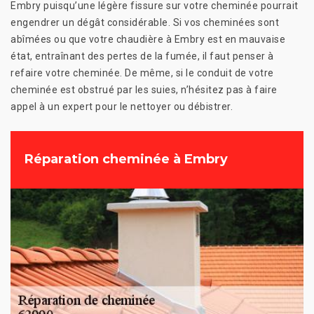
Embry puisqu’une légère fissure sur votre cheminée pourrait
engendrer un dégât considérable. Si vos cheminées sont
abîmées ou que votre chaudière à Embry est en mauvaise
état, entraînant des pertes de la fumée, il faut penser à
refaire votre cheminée. De même, si le conduit de votre
cheminée est obstrué par les suies, n’hésitez pas à faire
appel à un expert pour le nettoyer ou débistrer.
Réparation cheminée à Embry