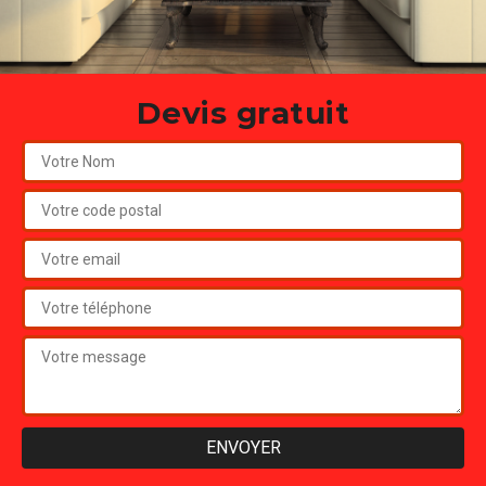
Devis gratuit