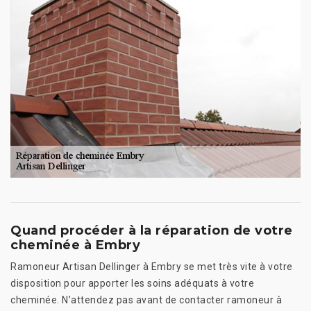
Quand procéder à la réparation de votre
cheminée à Embry
Ramoneur Artisan Dellinger à Embry se met très vite à votre
disposition pour apporter les soins adéquats à votre
cheminée. N’attendez pas avant de contacter ramoneur à