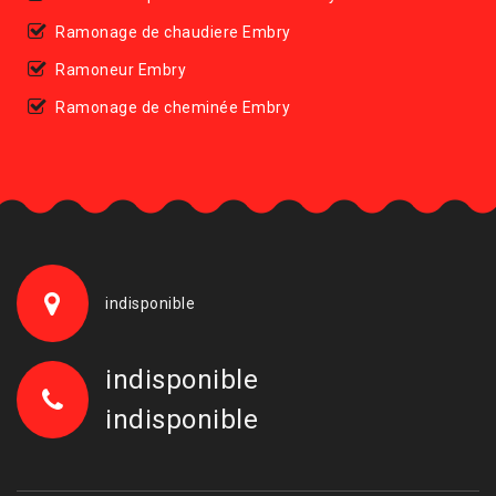
Ramonage de chaudiere Embry
Ramoneur Embry
Ramonage de cheminée Embry
indisponible
indisponible
indisponible