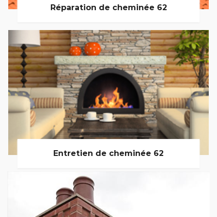
Réparation de cheminée 62
Entretien de cheminée 62