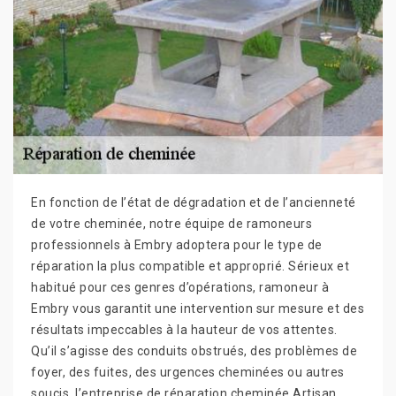
En fonction de l’état de dégradation et de l’ancienneté
de votre cheminée, notre équipe de ramoneurs
professionnels à Embry adoptera pour le type de
réparation la plus compatible et approprié. Sérieux et
habitué pour ces genres d’opérations, ramoneur à
Embry vous garantit une intervention sur mesure et des
résultats impeccables à la hauteur de vos attentes.
Qu’il s’agisse des conduits obstrués, des problèmes de
foyer, des fuites, des urgences cheminées ou autres
soucis, l’entreprise de réparation cheminée Artisan