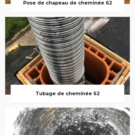
Pose de chapeau de cheminée 62
Tubage de cheminée 62