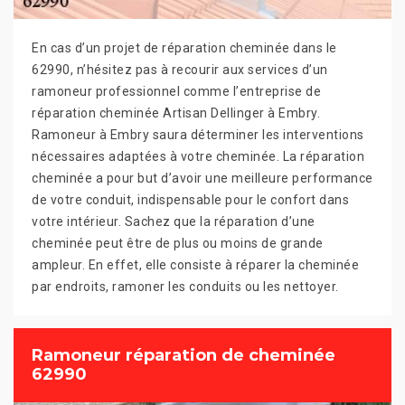
En cas d’un projet de réparation cheminée dans le
62990, n’hésitez pas à recourir aux services d’un
ramoneur professionnel comme l’entreprise de
réparation cheminée Artisan Dellinger à Embry.
Ramoneur à Embry saura déterminer les interventions
nécessaires adaptées à votre cheminée. La réparation
cheminée a pour but d’avoir une meilleure performance
de votre conduit, indispensable pour le confort dans
votre intérieur. Sachez que la réparation d’une
cheminée peut être de plus ou moins de grande
ampleur. En effet, elle consiste à réparer la cheminée
par endroits, ramoner les conduits ou les nettoyer.
Ramoneur réparation de cheminée
62990