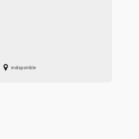
indisponible