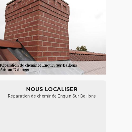
NOUS LOCALISER
Réparation de cheminée Enquin Sur Baillons