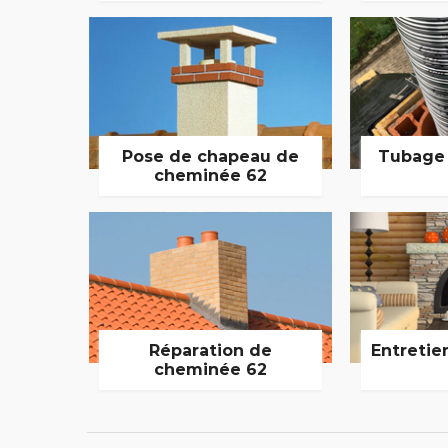
Pose de chapeau de
Tubage
cheminée 62
Réparation de
Entretie
cheminée 62