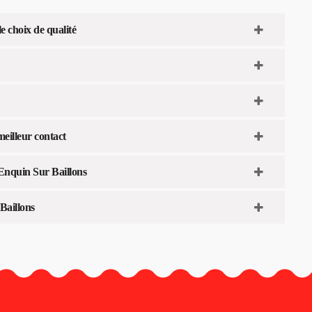
e choix de qualité
meilleur contact
Enquin Sur Baillons
Baillons