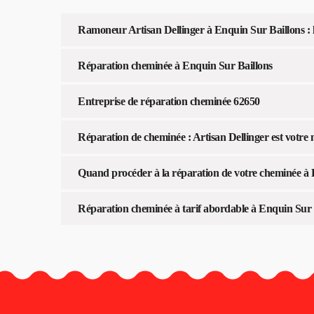
Ramoneur Artisan Dellinger à Enquin Sur Baillons : l
Réparation cheminée à Enquin Sur Baillons
Entreprise de réparation cheminée 62650
Réparation de cheminée : Artisan Dellinger est votre 
Quand procéder à la réparation de votre cheminée à 
Réparation cheminée à tarif abordable à Enquin Sur 