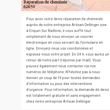
Pour avoir votre devis réparation de cheminée
auprès de notre entreprise Artisan Dellinger sise
à Enquin Sur Baillons, il vous suffit tout
simplement de nous envoyer un courrier
électronique en vous servant du formulaire en
ligne. Envoyez-nous vos coordonnées et
exposez-nous votre projet. En 24 h, vous aurez un
retour de notre part (réponse par mail). Vous
pouvez également nous contacter via nos
numéros de téléphone. N’hésitez pas à nous
donner un coup de fil pour toutes demandes
d’information ou pour des interventions
d’urgence. Pour information, la demande de devis
est totalement gratuite et sans engagement
chez notre entreprise Artisan Dellinger