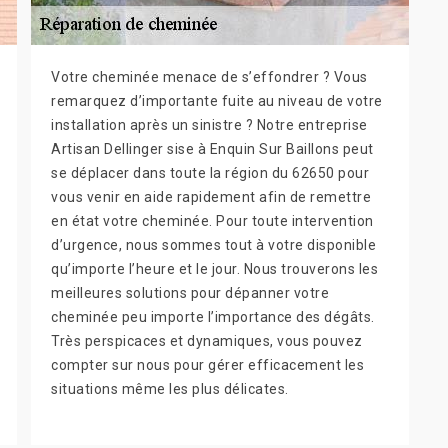
Votre cheminée menace de s’effondrer ? Vous
remarquez d’importante fuite au niveau de votre
installation après un sinistre ? Notre entreprise
Artisan Dellinger sise à Enquin Sur Baillons peut
se déplacer dans toute la région du 62650 pour
vous venir en aide rapidement afin de remettre
en état votre cheminée. Pour toute intervention
d’urgence, nous sommes tout à votre disponible
qu’importe l’heure et le jour. Nous trouverons les
meilleures solutions pour dépanner votre
cheminée peu importe l’importance des dégâts.
Très perspicaces et dynamiques, vous pouvez
compter sur nous pour gérer efficacement les
situations même les plus délicates.