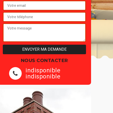
NOUS CONTACTER
indisponible
indisponible