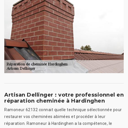
Artisan Dellinger : votre professionnel en
réparation cheminée à Hardinghen
Ramoneur 62132 connait quelle technique sélectionnée pour
restaurer vos cheminées abimées et procéder à leur
réparation. Ramoneur à Hardinghen a la compétence, le