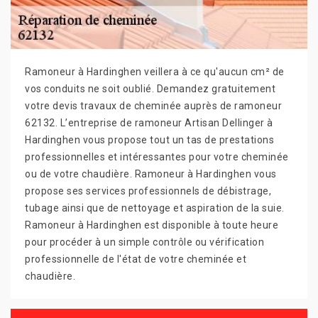
Ramoneur à Hardinghen veillera à ce qu'aucun cm² de
vos conduits ne soit oublié. Demandez gratuitement
votre devis travaux de cheminée auprès de ramoneur
62132. L’entreprise de ramoneur Artisan Dellinger à
Hardinghen vous propose tout un tas de prestations
professionnelles et intéressantes pour votre cheminée
ou de votre chaudière. Ramoneur à Hardinghen vous
propose ses services professionnels de débistrage,
tubage ainsi que de nettoyage et aspiration de la suie.
Ramoneur à Hardinghen est disponible à toute heure
pour procéder à un simple contrôle ou vérification
professionnelle de l'état de votre cheminée et
chaudière.