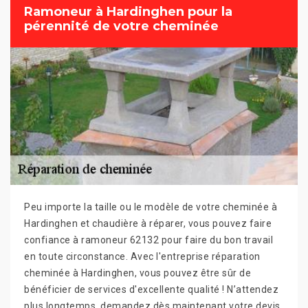
Ramoneur à Hardinghen pour la
pérennité de votre cheminée
Peu importe la taille ou le modèle de votre cheminée à
Hardinghen et chaudière à réparer, vous pouvez faire
confiance à ramoneur 62132 pour faire du bon travail
en toute circonstance. Avec l'entreprise réparation
cheminée à Hardinghen, vous pouvez être sûr de
bénéficier de services d'excellente qualité ! N’attendez
plus longtemps, demandez dès maintenant votre devis