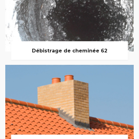
Débistrage de cheminée 62