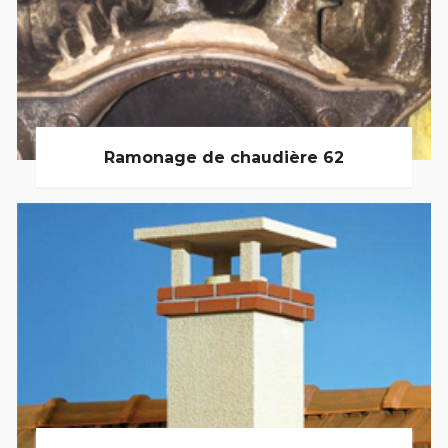
Ramonage de chaudière 62