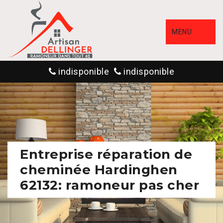
MENU
indisponible
indisponible
Entreprise réparation de
cheminée Hardinghen
62132: ramoneur pas cher