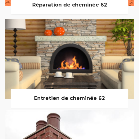
Réparation de cheminée 62
Entretien de cheminée 62