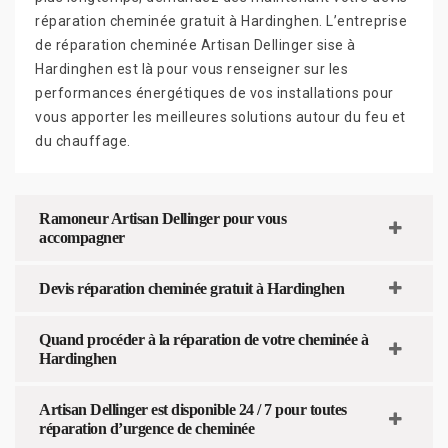
réparation cheminée gratuit à Hardinghen. L’entreprise
de réparation cheminée Artisan Dellinger sise à
Hardinghen est là pour vous renseigner sur les
performances énergétiques de vos installations pour
vous apporter les meilleures solutions autour du feu et
du chauffage.
Ramoneur Artisan Dellinger pour vous
accompagner
Devis réparation cheminée gratuit à Hardinghen
Quand procéder à la réparation de votre cheminée à
Hardinghen
Artisan Dellinger est disponible 24 / 7 pour toutes
réparation d’urgence de cheminée