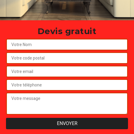
Devis gratuit