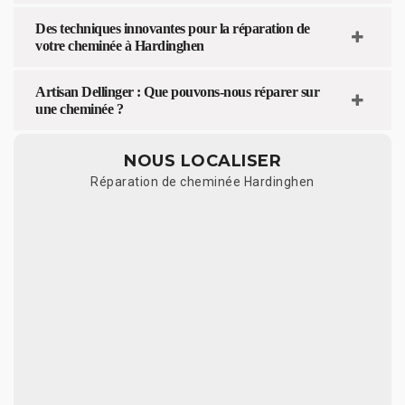
Des techniques innovantes pour la réparation de
votre cheminée à Hardinghen
Artisan Dellinger : Que pouvons-nous réparer sur
une cheminée ?
NOUS LOCALISER
Réparation de cheminée Hardinghen