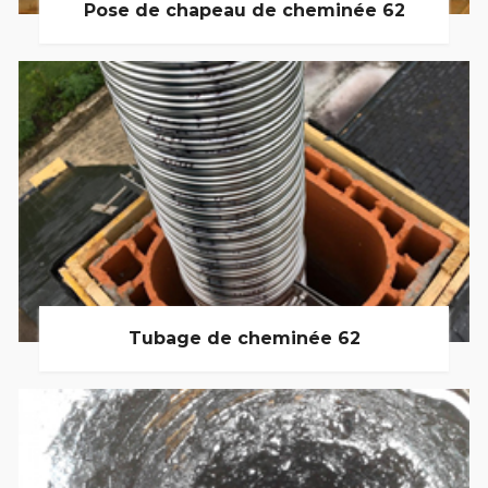
Pose de chapeau de cheminée 62
Tubage de cheminée 62