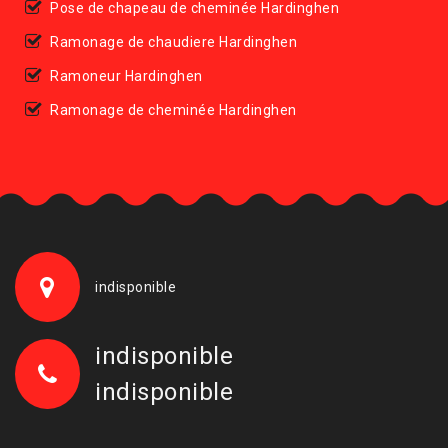
Pose de chapeau de cheminée Hardinghen
Ramonage de chaudiere Hardinghen
Ramoneur Hardinghen
Ramonage de cheminée Hardinghen
indisponible
indisponible
indisponible