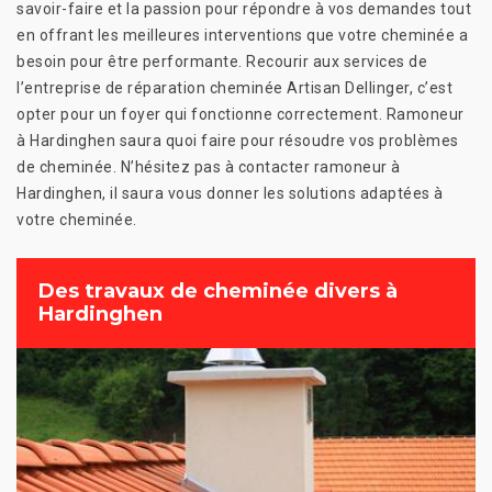
savoir-faire et la passion pour répondre à vos demandes tout
en offrant les meilleures interventions que votre cheminée a
besoin pour être performante. Recourir aux services de
l’entreprise de réparation cheminée Artisan Dellinger, c’est
opter pour un foyer qui fonctionne correctement. Ramoneur
à Hardinghen saura quoi faire pour résoudre vos problèmes
de cheminée. N’hésitez pas à contacter ramoneur à
Hardinghen, il saura vous donner les solutions adaptées à
votre cheminée.
Des travaux de cheminée divers à
Hardinghen