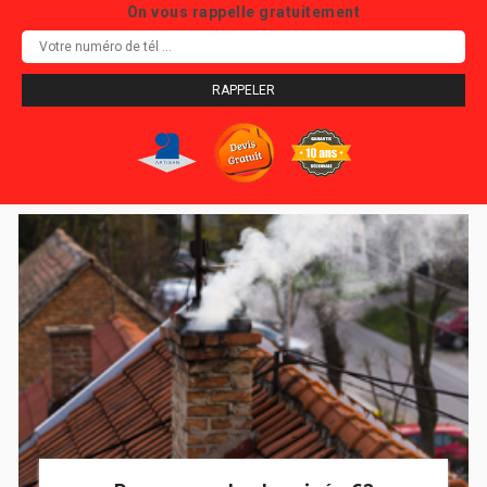
On vous rappelle gratuitement