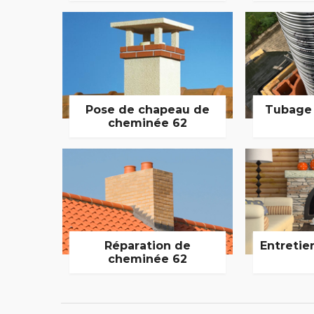
Pose de chapeau de
Tubage
cheminée 62
Réparation de
Entretie
cheminée 62