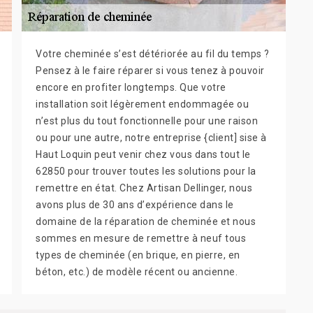
Votre cheminée s’est détériorée au fil du temps ?
Pensez à le faire réparer si vous tenez à pouvoir
encore en profiter longtemps. Que votre
installation soit légèrement endommagée ou
n’est plus du tout fonctionnelle pour une raison
ou pour une autre, notre entreprise {client] sise à
Haut Loquin peut venir chez vous dans tout le
62850 pour trouver toutes les solutions pour la
remettre en état. Chez Artisan Dellinger, nous
avons plus de 30 ans d’expérience dans le
domaine de la réparation de cheminée et nous
sommes en mesure de remettre à neuf tous
types de cheminée (en brique, en pierre, en
béton, etc.) de modèle récent ou ancienne.