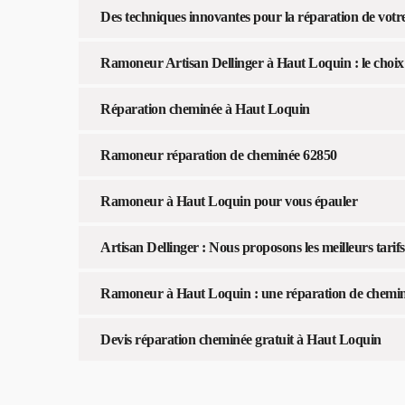
Des techniques innovantes pour la réparation de vot
Ramoneur Artisan Dellinger à Haut Loquin : le choix 
Réparation cheminée à Haut Loquin
Ramoneur réparation de cheminée 62850
Ramoneur à Haut Loquin pour vous épauler
Artisan Dellinger : Nous proposons les meilleurs tari
Ramoneur à Haut Loquin : une réparation de cheminé
Devis réparation cheminée gratuit à Haut Loquin