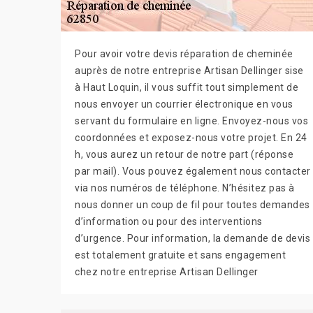
Pour avoir votre devis réparation de cheminée
auprès de notre entreprise Artisan Dellinger sise
à Haut Loquin, il vous suffit tout simplement de
nous envoyer un courrier électronique en vous
servant du formulaire en ligne. Envoyez-nous vos
coordonnées et exposez-nous votre projet. En 24
h, vous aurez un retour de notre part (réponse
par mail). Vous pouvez également nous contacter
via nos numéros de téléphone. N’hésitez pas à
nous donner un coup de fil pour toutes demandes
d’information ou pour des interventions
d’urgence. Pour information, la demande de devis
est totalement gratuite et sans engagement
chez notre entreprise Artisan Dellinger