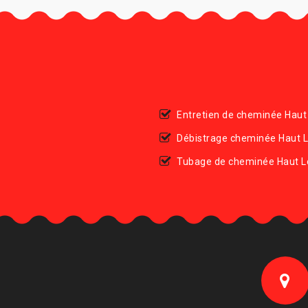
Entretien de cheminée Haut
Débistrage cheminée Haut 
Tubage de cheminée Haut L