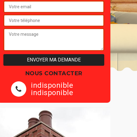
NOUS CONTACTER
indisponible
indisponible