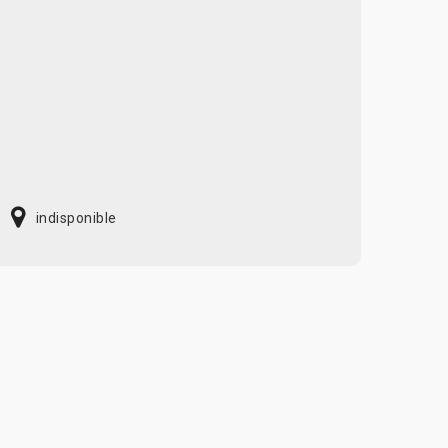
indisponible