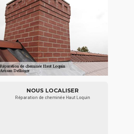
NOUS LOCALISER
Réparation de cheminée Haut Loquin