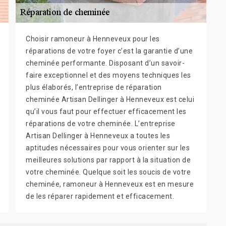
Choisir ramoneur à Henneveux pour les
réparations de votre foyer c’est la garantie d’une
cheminée performante. Disposant d’un savoir-
faire exceptionnel et des moyens techniques les
plus élaborés, l’entreprise de réparation
cheminée Artisan Dellinger à Henneveux est celui
qu’il vous faut pour effectuer efficacement les
réparations de votre cheminée. L’entreprise
Artisan Dellinger à Henneveux a toutes les
aptitudes nécessaires pour vous orienter sur les
meilleures solutions par rapport à la situation de
votre cheminée. Quelque soit les soucis de votre
cheminée, ramoneur à Henneveux est en mesure
de les réparer rapidement et efficacement.