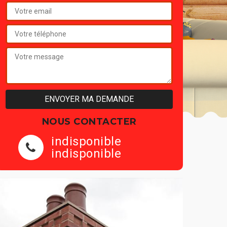
NOUS CONTACTER
indisponible
indisponible