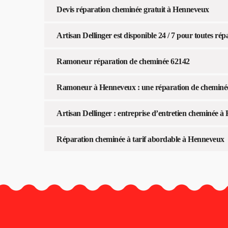
Devis réparation cheminée gratuit à Henneveux
Artisan Dellinger est disponible 24 / 7 pour toutes r
Ramoneur réparation de cheminée 62142
Ramoneur à Henneveux : une réparation de cheminée
Artisan Dellinger : entreprise d’entretien cheminée 
Réparation cheminée à tarif abordable à Henneveux