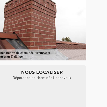
NOUS LOCALISER
Réparation de cheminée Henneveux