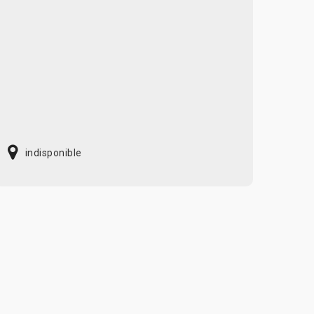
indisponible