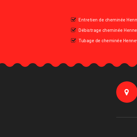
Entretien de cheminée Hen
Débistrage cheminée Henn
Tubage de cheminée Henne