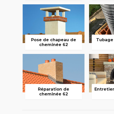
Pose de chapeau de
Tubage
cheminée 62
Réparation de
Entretie
cheminée 62