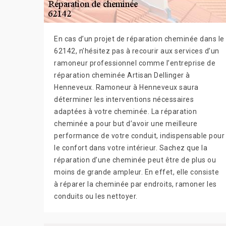
En cas d’un projet de réparation cheminée dans le
62142, n’hésitez pas à recourir aux services d’un
ramoneur professionnel comme l’entreprise de
réparation cheminée Artisan Dellinger à
Henneveux. Ramoneur à Henneveux saura
déterminer les interventions nécessaires
adaptées à votre cheminée. La réparation
cheminée a pour but d’avoir une meilleure
performance de votre conduit, indispensable pour
le confort dans votre intérieur. Sachez que la
réparation d’une cheminée peut être de plus ou
moins de grande ampleur. En effet, elle consiste
à réparer la cheminée par endroits, ramoner les
conduits ou les nettoyer.