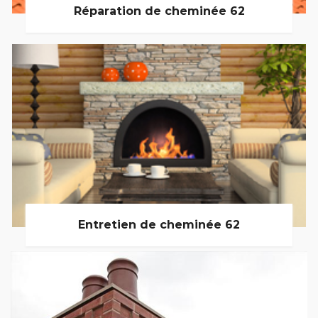
Réparation de cheminée 62
Entretien de cheminée 62