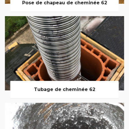
Pose de chapeau de cheminée 62
Tubage de cheminée 62