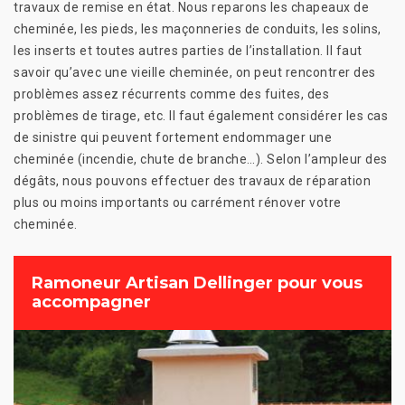
travaux de remise en état. Nous reparons les chapeaux de
cheminée, les pieds, les maçonneries de conduits, les solins,
les inserts et toutes autres parties de l’installation. Il faut
savoir qu’avec une vieille cheminée, on peut rencontrer des
problèmes assez récurrents comme des fuites, des
problèmes de tirage, etc. Il faut également considérer les cas
de sinistre qui peuvent fortement endommager une
cheminée (incendie, chute de branche…). Selon l’ampleur des
dégâts, nous pouvons effectuer des travaux de réparation
plus ou moins importants ou carrément rénover votre
cheminée.
Ramoneur Artisan Dellinger pour vous
accompagner