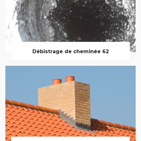
Débistrage de cheminée 62