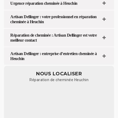
Urgence réparation cheminée à Heuchin
Artisan Dellinger : votre professionnel en réparation
cheminée à Heuchin
Réparation de cheminée : Artisan Dellinger est votre
meilleur contact
Artisan Dellinger : entreprise d’entretien cheminée à
Heuchin
NOUS LOCALISER
Réparation de cheminée Heuchin