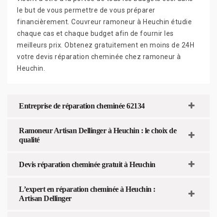
le but de vous permettre de vous préparer
financièrement. Couvreur ramoneur à Heuchin étudie
chaque cas et chaque budget afin de fournir les
meilleurs prix. Obtenez gratuitement en moins de 24H
votre devis réparation cheminée chez ramoneur à
Heuchin.
Entreprise de réparation cheminée 62134
Ramoneur Artisan Dellinger à Heuchin : le choix de
qualité
Devis réparation cheminée gratuit à Heuchin
L’expert en réparation cheminée à Heuchin :
Artisan Dellinger