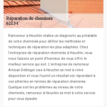
Ramoneur à Heuchin réalise un diagnostic au préalable
de votre cheminée pour définir les méthodes et
techniques de réparation les plus adaptées. Chez
l’entreprise de réparation cheminée à Heuchin, nous
nous faisons un point d’honneur de vous offrir le
meilleur service qui soit. L’entreprise de ramoneur
Artisan Dellinger sise à Heuchin se met à votre
disposition et vous fournit un résultat sûr répondant à
vos attentes en termes de réparation cheminée.
Quelque soit les problèmes au niveau de votre
cheminée, ramoneur à Heuchin se met à votre service
pour vous épauler.