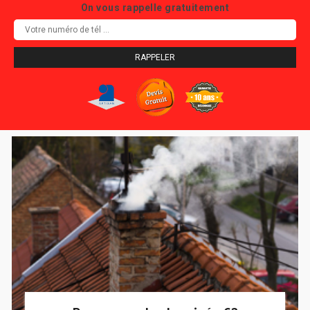
On vous rappelle gratuitement