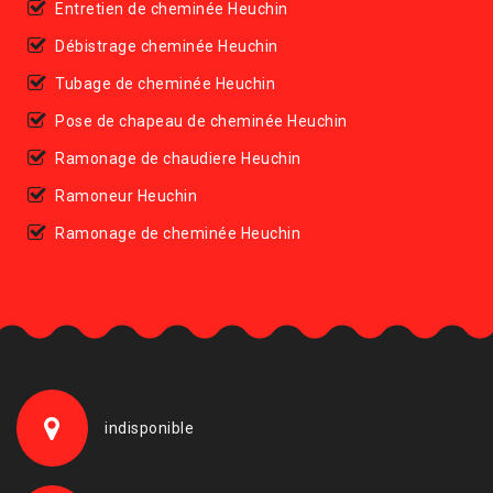
Entretien de cheminée Heuchin
Débistrage cheminée Heuchin
Tubage de cheminée Heuchin
Pose de chapeau de cheminée Heuchin
Ramonage de chaudiere Heuchin
Ramoneur Heuchin
Ramonage de cheminée Heuchin
indisponible