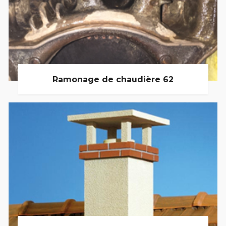
Ramonage de chaudière 62