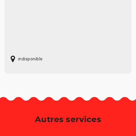
indisponible
Autres services