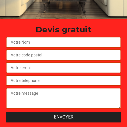
Devis gratuit