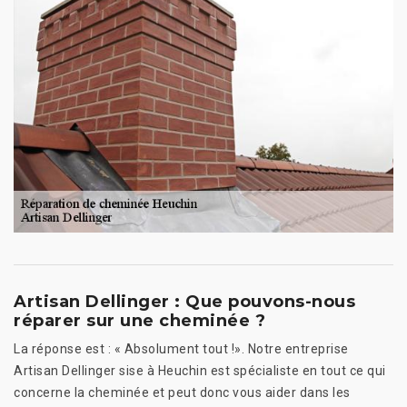
Artisan Dellinger : Que pouvons-nous
réparer sur une cheminée ?
La réponse est : « Absolument tout !». Notre entreprise
Artisan Dellinger sise à Heuchin est spécialiste en tout ce qui
concerne la cheminée et peut donc vous aider dans les