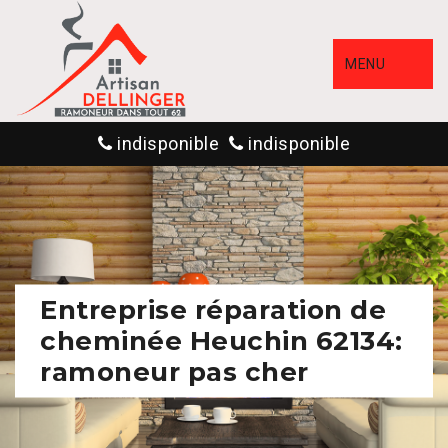
MENU
indisponible
indisponible
Entreprise réparation de
cheminée Heuchin 62134:
ramoneur pas cher