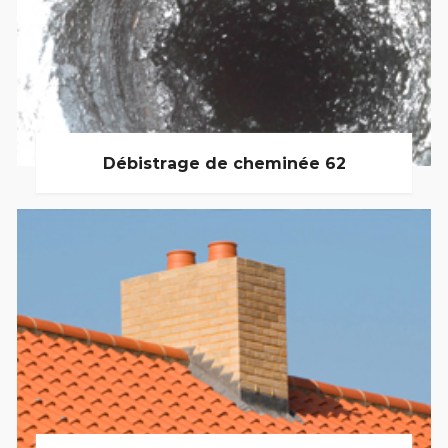
Débistrage de cheminée 62