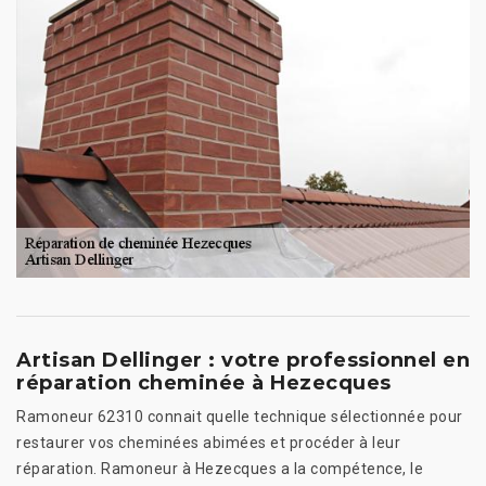
Artisan Dellinger : votre professionnel en
réparation cheminée à Hezecques
Ramoneur 62310 connait quelle technique sélectionnée pour
restaurer vos cheminées abimées et procéder à leur
réparation. Ramoneur à Hezecques a la compétence, le