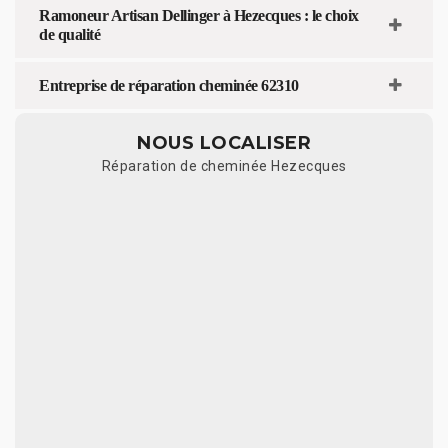
Ramoneur Artisan Dellinger à Hezecques : le choix
de qualité
Entreprise de réparation cheminée 62310
NOUS LOCALISER
Réparation de cheminée Hezecques