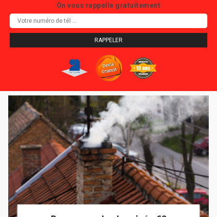
On vous rappelle gratuitement