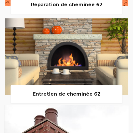
Réparation de cheminée 62
Entretien de cheminée 62