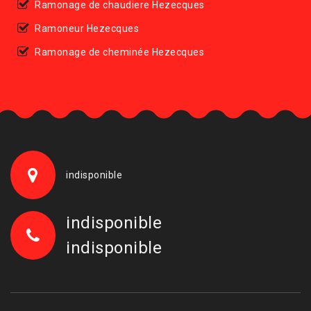
Ramonage de chaudiere Hezecques
Ramoneur Hezecques
Ramonage de cheminée Hezecques
indisponible
indisponible
indisponible