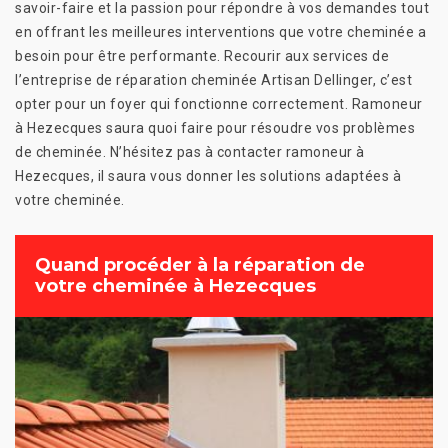
savoir-faire et la passion pour répondre à vos demandes tout
en offrant les meilleures interventions que votre cheminée a
besoin pour être performante. Recourir aux services de
l’entreprise de réparation cheminée Artisan Dellinger, c’est
opter pour un foyer qui fonctionne correctement. Ramoneur
à Hezecques saura quoi faire pour résoudre vos problèmes
de cheminée. N’hésitez pas à contacter ramoneur à
Hezecques, il saura vous donner les solutions adaptées à
votre cheminée.
Quand procéder à la réparation de
votre cheminée à Hezecques