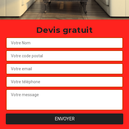
Devis gratuit