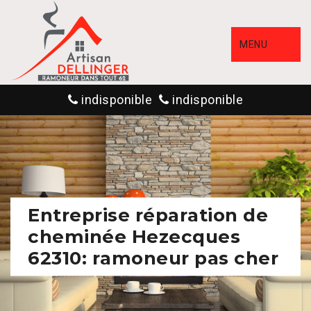
MENU
indisponible
indisponible
Entreprise réparation de
cheminée Hezecques
62310: ramoneur pas cher