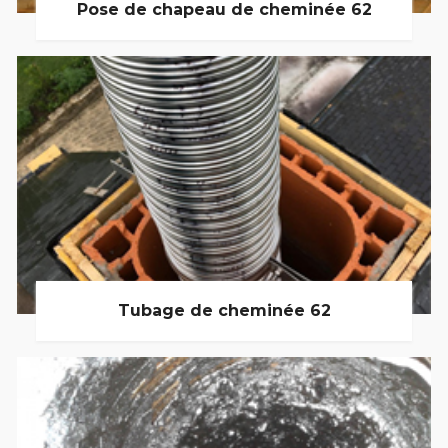
Pose de chapeau de cheminée 62
Tubage de cheminée 62