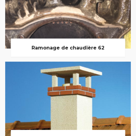
Ramonage de chaudière 62