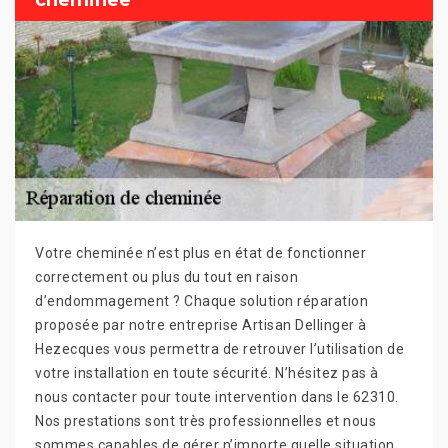
cheminée
Votre cheminée n’est plus en état de fonctionner
correctement ou plus du tout en raison
d’endommagement ? Chaque solution réparation
proposée par notre entreprise Artisan Dellinger à
Hezecques vous permettra de retrouver l’utilisation de
votre installation en toute sécurité. N’hésitez pas à
nous contacter pour toute intervention dans le 62310.
Nos prestations sont très professionnelles et nous
sommes capables de gérer n’importe quelle situation