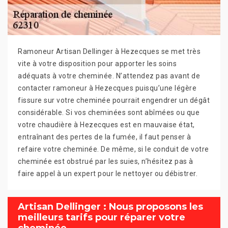
Ramoneur Artisan Dellinger à Hezecques se met très
vite à votre disposition pour apporter les soins
adéquats à votre cheminée. N’attendez pas avant de
contacter ramoneur à Hezecques puisqu’une légère
fissure sur votre cheminée pourrait engendrer un dégât
considérable. Si vos cheminées sont abîmées ou que
votre chaudière à Hezecques est en mauvaise état,
entraînant des pertes de la fumée, il faut penser à
refaire votre cheminée. De même, si le conduit de votre
cheminée est obstrué par les suies, n’hésitez pas à
faire appel à un expert pour le nettoyer ou débistrer.
Artisan Dellinger : Nous proposons les
meilleurs tarifs pour réparer votre