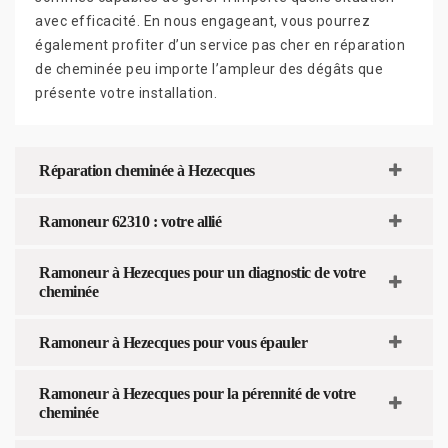
avec efficacité. En nous engageant, vous pourrez
également profiter d’un service pas cher en réparation
de cheminée peu importe l’ampleur des dégâts que
présente votre installation.
Réparation cheminée à Hezecques
Ramoneur 62310 : votre allié
Ramoneur à Hezecques pour un diagnostic de votre
cheminée
Ramoneur à Hezecques pour vous épauler
Ramoneur à Hezecques pour la pérennité de votre
cheminée