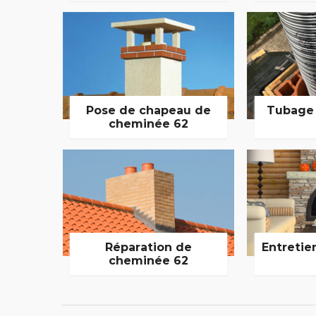
Pose de chapeau de
Tubage
cheminée 62
Réparation de
Entretie
cheminée 62