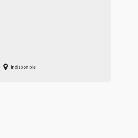
indisponible