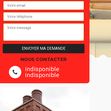
NOUS CONTACTER
indisponible
indisponible