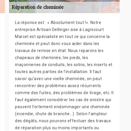
La réponse est : « Absolument tout !». Notre
entreprise Artisan Dellinger sise à Lagnicourt
Marcel est spécialiste en tout ce qui concerne la
cheminée et peut donc vous aider dans les
travaux de remise en état. Nous reparons les
chapeaux de cheminée, les pieds, les
maçonneries de conduits, les solins, les inserts et
toutes autres parties de l’installation. Il faut
savoir qu’avec une vieille cheminée, on peut
rencontrer des problèmes assez récurrents
comme des fuites, des problèmes de tirage, etc. Il
faut également considérer les cas de sinistre qui
peuvent fortement endommager une cheminée
(incendie, chute de branche…). Selon l’ampleur
des dégâts, nous pouvons effectuer des travaux
de réparation plus ou moins importants ou