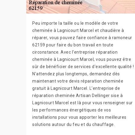
Peu importe la taille ou le modèle de votre
cheminée à Lagnicourt Marcel et chaudière à
réparer, vous pouvez faire confiance à ramoneur
62159 pour faire du bon travail en toute
circonstance. Avec l'entreprise réparation
cheminée à Lagnicourt Marcel, vous pouvez être
sûr de bénéficier de services d'excellente qualité !
N’attendez plus longtemps, demandez dès
maintenant votre devis réparation cheminée
gratuit à Lagnicourt Marcel. L’entreprise de
réparation cheminée Artisan Dellinger sise à
Lagnicourt Marcel est là pour vous renseigner sur
les performances énergétiques de vos
installations pour vous apporter les meilleures
solutions autour du feu et du chauffage.