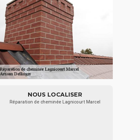
NOUS LOCALISER
Réparation de cheminée Lagnicourt Marcel