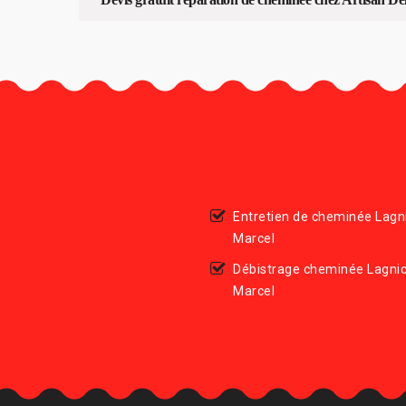
Entretien de cheminée Lagn
Marcel
Débistrage cheminée Lagnic
Marcel