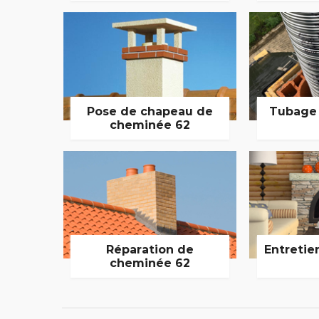
Pose de chapeau de
Tubage
cheminée 62
Réparation de
Entretie
cheminée 62