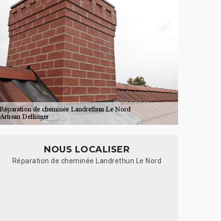
NOUS LOCALISER
Réparation de cheminée Landrethun Le Nord