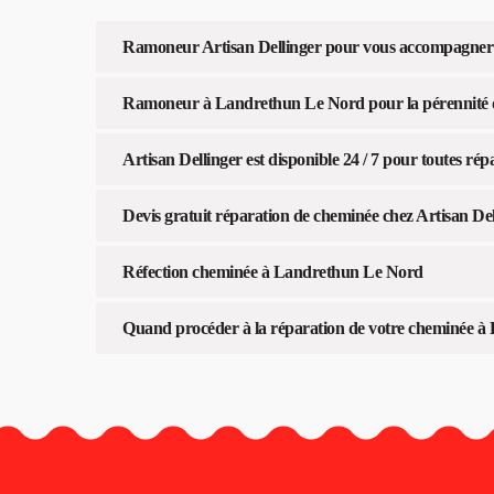
Ramoneur Artisan Dellinger pour vous accompagner
Ramoneur à Landrethun Le Nord pour la pérennité 
Artisan Dellinger est disponible 24 / 7 pour toutes r
Devis gratuit réparation de cheminée chez Artisan De
Réfection cheminée à Landrethun Le Nord
Quand procéder à la réparation de votre cheminée 