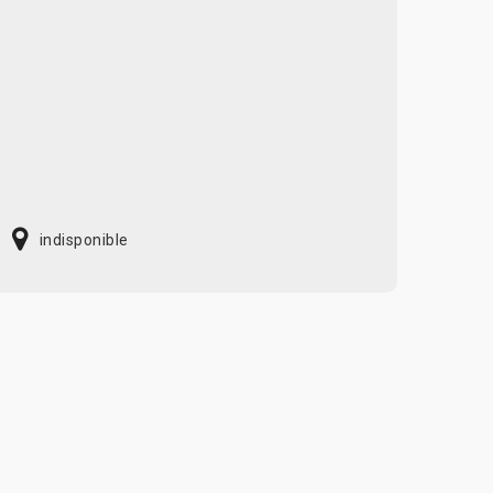
indisponible