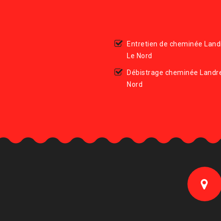
Entretien de cheminée Land
Le Nord
Débistrage cheminée Landr
Nord