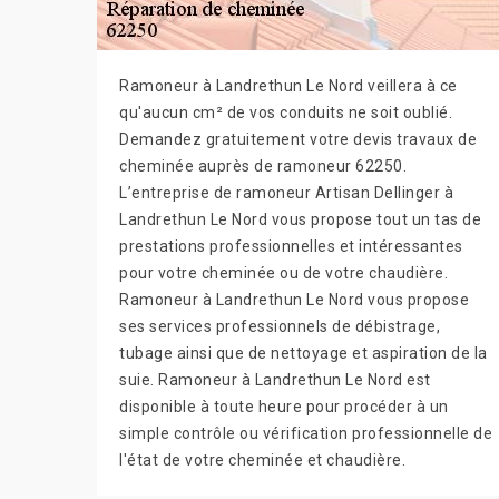
Ramoneur à Landrethun Le Nord veillera à ce
qu'aucun cm² de vos conduits ne soit oublié.
Demandez gratuitement votre devis travaux de
cheminée auprès de ramoneur 62250.
L’entreprise de ramoneur Artisan Dellinger à
Landrethun Le Nord vous propose tout un tas de
prestations professionnelles et intéressantes
pour votre cheminée ou de votre chaudière.
Ramoneur à Landrethun Le Nord vous propose
ses services professionnels de débistrage,
tubage ainsi que de nettoyage et aspiration de la
suie. Ramoneur à Landrethun Le Nord est
disponible à toute heure pour procéder à un
simple contrôle ou vérification professionnelle de
l'état de votre cheminée et chaudière.