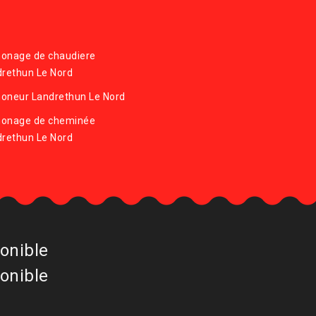
onage de chaudiere
rethun Le Nord
oneur Landrethun Le Nord
onage de cheminée
rethun Le Nord
onible
onible