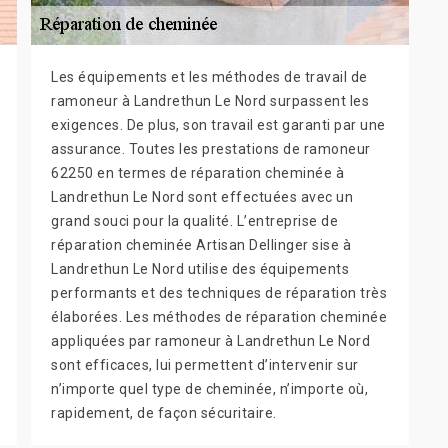
Les équipements et les méthodes de travail de
ramoneur à Landrethun Le Nord surpassent les
exigences. De plus, son travail est garanti par une
assurance. Toutes les prestations de ramoneur
62250 en termes de réparation cheminée à
Landrethun Le Nord sont effectuées avec un
grand souci pour la qualité. L’entreprise de
réparation cheminée Artisan Dellinger sise à
Landrethun Le Nord utilise des équipements
performants et des techniques de réparation très
élaborées. Les méthodes de réparation cheminée
appliquées par ramoneur à Landrethun Le Nord
sont efficaces, lui permettent d’intervenir sur
n’importe quel type de cheminée, n’importe où,
rapidement, de façon sécuritaire.