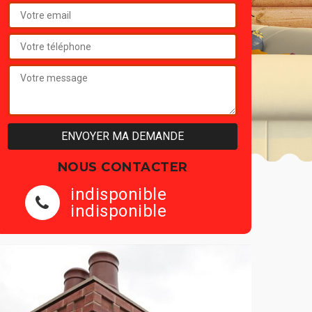
NOUS CONTACTER
indisponible
indisponible