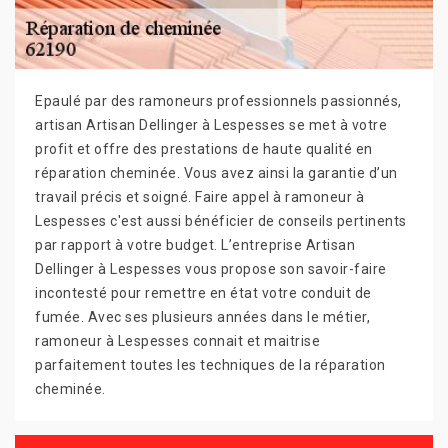
Epaulé par des ramoneurs professionnels passionnés,
artisan Artisan Dellinger à Lespesses se met à votre
profit et offre des prestations de haute qualité en
réparation cheminée. Vous avez ainsi la garantie d’un
travail précis et soigné. Faire appel à ramoneur à
Lespesses c'est aussi bénéficier de conseils pertinents
par rapport à votre budget. L’entreprise Artisan
Dellinger à Lespesses vous propose son savoir-faire
incontesté pour remettre en état votre conduit de
fumée. Avec ses plusieurs années dans le métier,
ramoneur à Lespesses connait et maitrise
parfaitement toutes les techniques de la réparation
cheminée.