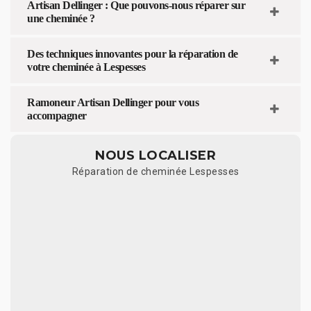
Artisan Dellinger : Que pouvons-nous réparer sur
une cheminée ?
Des techniques innovantes pour la réparation de
votre cheminée à Lespesses
Ramoneur Artisan Dellinger pour vous
accompagner
NOUS LOCALISER
Réparation de cheminée Lespesses