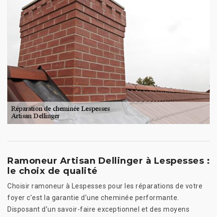
Ramoneur Artisan Dellinger à Lespesses :
le choix de qualité
Choisir ramoneur à Lespesses pour les réparations de votre
foyer c’est la garantie d’une cheminée performante.
Disposant d’un savoir-faire exceptionnel et des moyens