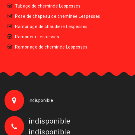
Tubage de cheminée Lespesses
Pose de chapeau de cheminée Lespesses
Ramonage de chaudiere Lespesses
Ramoneur Lespesses
Ramonage de cheminée Lespesses
indisponible
indisponible
indisponible