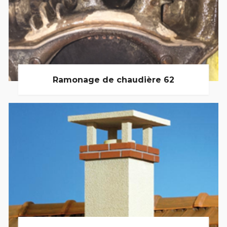
Ramonage de chaudière 62