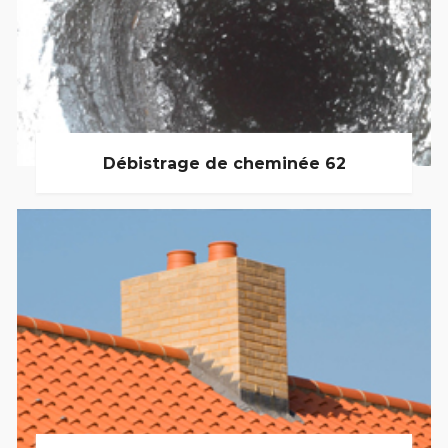
Débistrage de cheminée 62