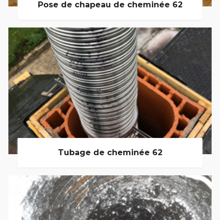
Pose de chapeau de cheminée 62
Tubage de cheminée 62