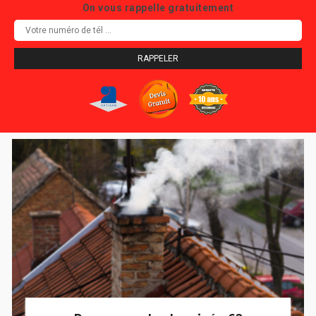
On vous rappelle gratuitement