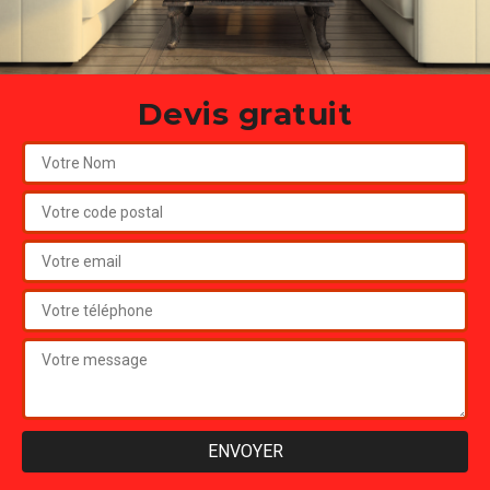
Devis gratuit