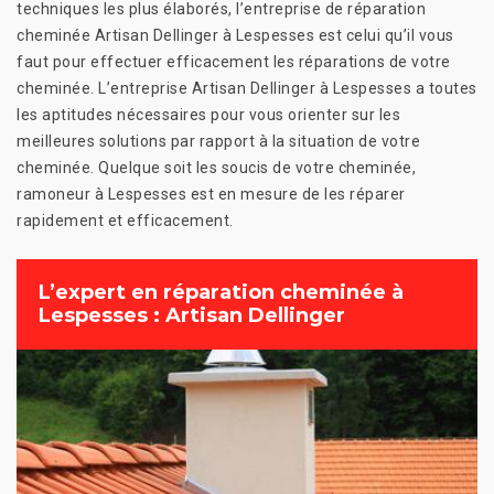
techniques les plus élaborés, l’entreprise de réparation
cheminée Artisan Dellinger à Lespesses est celui qu’il vous
faut pour effectuer efficacement les réparations de votre
cheminée. L’entreprise Artisan Dellinger à Lespesses a toutes
les aptitudes nécessaires pour vous orienter sur les
meilleures solutions par rapport à la situation de votre
cheminée. Quelque soit les soucis de votre cheminée,
ramoneur à Lespesses est en mesure de les réparer
rapidement et efficacement.
L’expert en réparation cheminée à
Lespesses : Artisan Dellinger