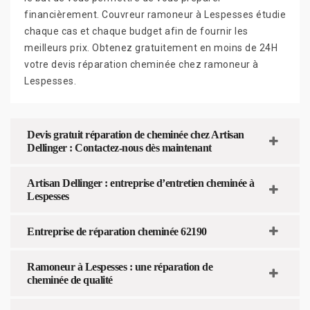
financièrement. Couvreur ramoneur à Lespesses étudie
chaque cas et chaque budget afin de fournir les
meilleurs prix. Obtenez gratuitement en moins de 24H
votre devis réparation cheminée chez ramoneur à
Lespesses.
Devis gratuit réparation de cheminée chez Artisan
Dellinger : Contactez-nous dès maintenant
Artisan Dellinger : entreprise d’entretien cheminée à
Lespesses
Entreprise de réparation cheminée 62190
Ramoneur à Lespesses : une réparation de
cheminée de qualité