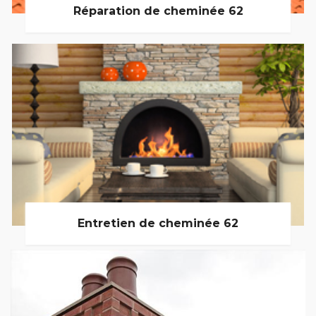
Réparation de cheminée 62
Entretien de cheminée 62