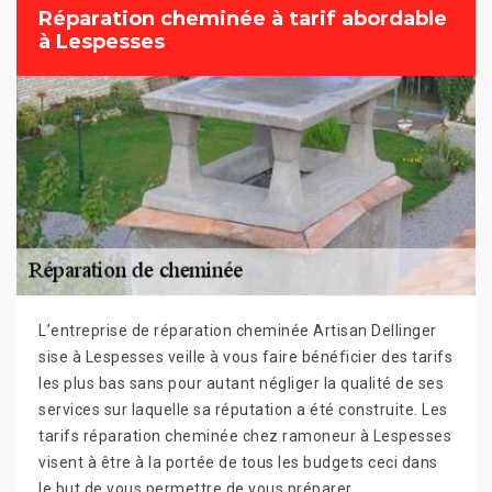
Réparation cheminée à tarif abordable
à Lespesses
L’entreprise de réparation cheminée Artisan Dellinger
sise à Lespesses veille à vous faire bénéficier des tarifs
les plus bas sans pour autant négliger la qualité de ses
services sur laquelle sa réputation a été construite. Les
tarifs réparation cheminée chez ramoneur à Lespesses
visent à être à la portée de tous les budgets ceci dans
le but de vous permettre de vous préparer