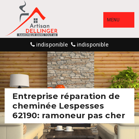
MENU
indisponible
indisponible
Entreprise réparation de
cheminée Lespesses
62190: ramoneur pas cher