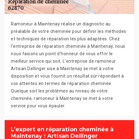
Ramoneur à Maintenay réalise un diagnostic au
préalable de votre cheminée pour définir les méthodes
et techniques de réparation les plus adaptées. Chez
l’entreprise de réparation cheminée à Maintenay, nous
nous faisons un point d’honneur de vous offrir le
meilleur service qui soit. L’entreprise de ramoneur
Artisan Dellinger sise à Maintenay se met à votre
disposition et vous fournit un résultat sûr répondant à
vos attentes en termes de réparation cheminée.
Quelque soit les problèmes au niveau de votre
cheminée, ramoneur à Maintenay se met à votre
service pour vous épauler.
L’expert en réparation cheminée à
Maintenay : Artisan Dellinger