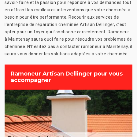
savoir-faire et la passion pour répondre à vos demandes tout
en offrant les meilleures interventions que votre cheminée a
besoin pour être performante. Recourir aux services de
l’entreprise de réparation cheminée Artisan Dellinger, c’est
opter pour un foyer qui fonctionne correctement. Ramoneur
à Maintenay saura quoi faire pour résoudre vos problèmes de
cheminée. N’hésitez pas à contacter ramoneur à Maintenay, il
saura vous donner les solutions adaptées à votre cheminée.
Ramoneur Artisan Dellinger pour vous
accompagner