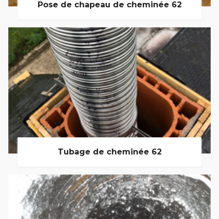
Pose de chapeau de cheminée 62
Tubage de cheminée 62