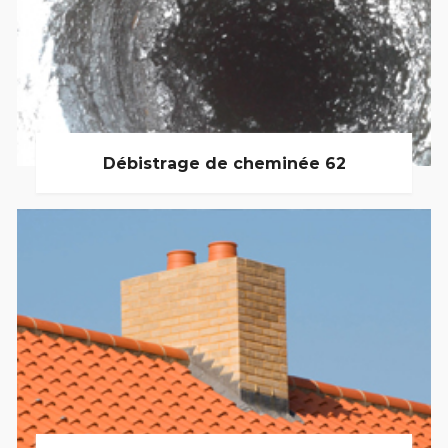
Débistrage de cheminée 62