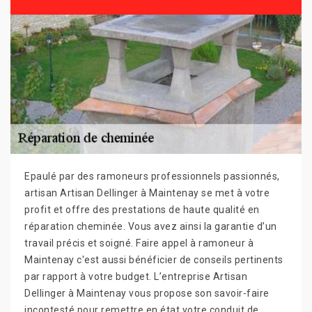
Epaulé par des ramoneurs professionnels passionnés,
artisan Artisan Dellinger à Maintenay se met à votre
profit et offre des prestations de haute qualité en
réparation cheminée. Vous avez ainsi la garantie d’un
travail précis et soigné. Faire appel à ramoneur à
Maintenay c'est aussi bénéficier de conseils pertinents
par rapport à votre budget. L’entreprise Artisan
Dellinger à Maintenay vous propose son savoir-faire
incontesté pour remettre en état votre conduit de