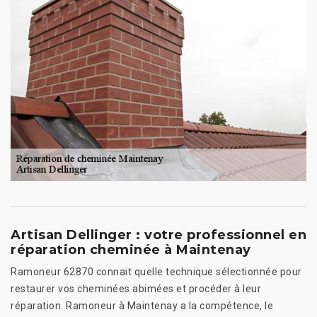
Artisan Dellinger : votre professionnel en
réparation cheminée à Maintenay
Ramoneur 62870 connait quelle technique sélectionnée pour
restaurer vos cheminées abimées et procéder à leur
réparation. Ramoneur à Maintenay a la compétence, le