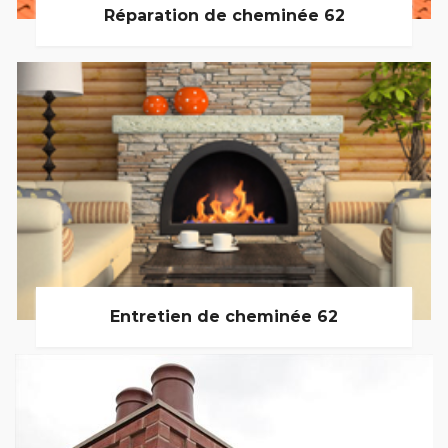
Réparation de cheminée 62
Entretien de cheminée 62