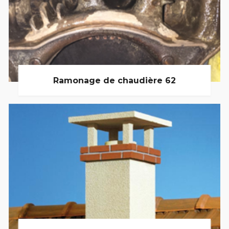
Ramonage de chaudière 62