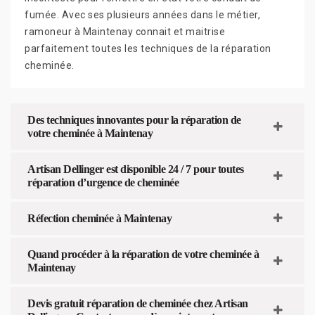
fumée. Avec ses plusieurs années dans le métier,
ramoneur à Maintenay connait et maitrise
parfaitement toutes les techniques de la réparation
cheminée.
Des techniques innovantes pour la réparation de
votre cheminée à Maintenay
Artisan Dellinger est disponible 24 / 7 pour toutes
réparation d’urgence de cheminée
Réfection cheminée à Maintenay
Quand procéder à la réparation de votre cheminée à
Maintenay
Devis gratuit réparation de cheminée chez Artisan