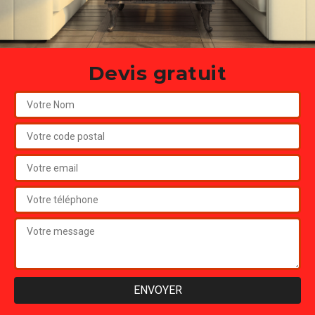
Devis gratuit