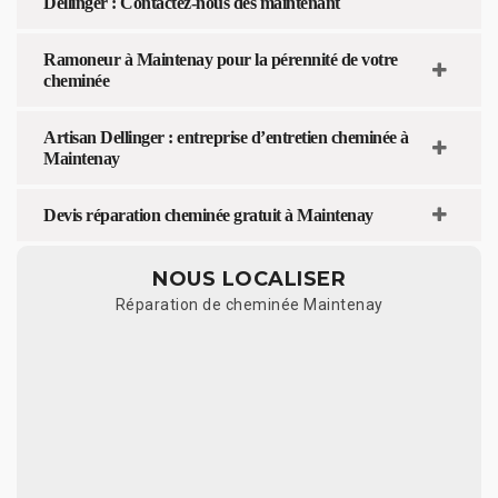
Dellinger : Contactez-nous dès maintenant
Ramoneur à Maintenay pour la pérennité de votre
cheminée
Artisan Dellinger : entreprise d’entretien cheminée à
Maintenay
Devis réparation cheminée gratuit à Maintenay
NOUS LOCALISER
Réparation de cheminée Maintenay