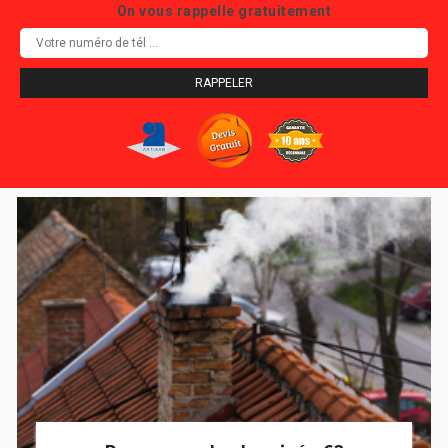
On vous rappelle gratuitement