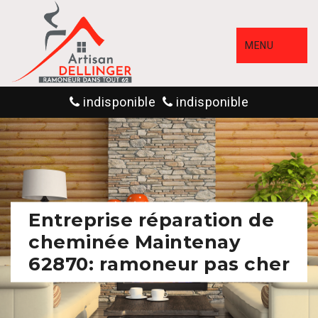
MENU
indisponible
indisponible
Entreprise réparation de
cheminée Maintenay
62870: ramoneur pas cher