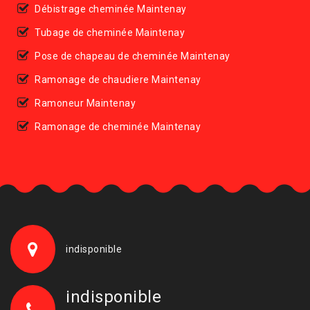
Débistrage cheminée Maintenay
Tubage de cheminée Maintenay
Pose de chapeau de cheminée Maintenay
Ramonage de chaudiere Maintenay
Ramoneur Maintenay
Ramonage de cheminée Maintenay
indisponible
indisponible