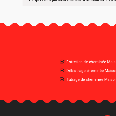
Entretien de cheminée Mais
Débistrage cheminée Maiso
Tubage de cheminée Maison