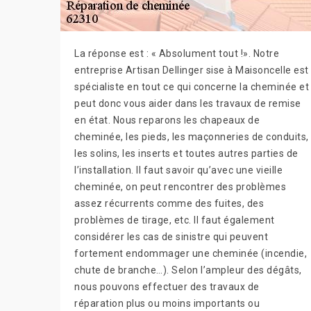
La réponse est : « Absolument tout !». Notre
entreprise Artisan Dellinger sise à Maisoncelle est
spécialiste en tout ce qui concerne la cheminée et
peut donc vous aider dans les travaux de remise
en état. Nous reparons les chapeaux de
cheminée, les pieds, les maçonneries de conduits,
les solins, les inserts et toutes autres parties de
l’installation. Il faut savoir qu’avec une vieille
cheminée, on peut rencontrer des problèmes
assez récurrents comme des fuites, des
problèmes de tirage, etc. Il faut également
considérer les cas de sinistre qui peuvent
fortement endommager une cheminée (incendie,
chute de branche…). Selon l’ampleur des dégâts,
nous pouvons effectuer des travaux de
réparation plus ou moins importants ou