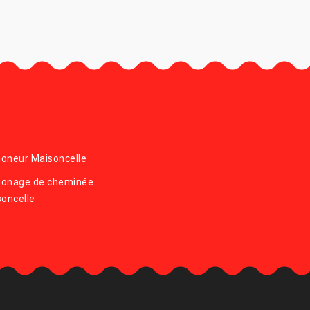
oneur Maisoncelle
onage de cheminée
oncelle