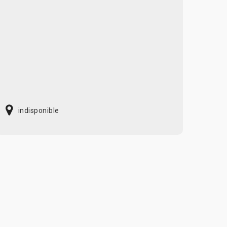
indisponible