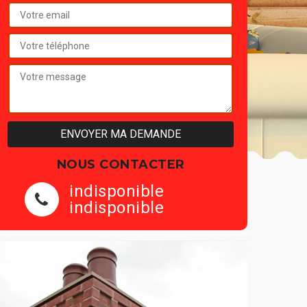
NOUS CONTACTER
indisponible
indisponible