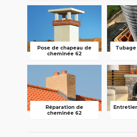
Pose de chapeau de
Tubage
cheminée 62
Réparation de
Entretie
cheminée 62