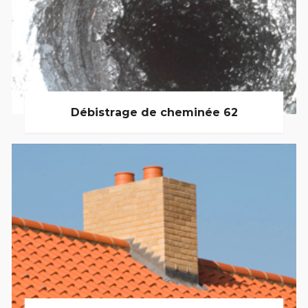
Débistrage de cheminée 62