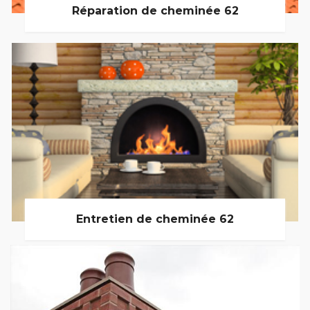
Réparation de cheminée 62
Entretien de cheminée 62