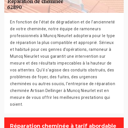
En fonction de l’état de dégradation et de l’ancienneté
de votre cheminée, notre équipe de ramoneurs
professionnels à Muncq Nieurlet adoptera pour le type
de réparation la plus compatible et approprié. Sérieux
et habitué pour ces genres d’opérations, ramoneur à
Muncq Nieurlet vous garantit une intervention sur
mesure et des résultats impeccables à la hauteur de
vos attentes. Qu’il s’agisse des conduits obstrués, des
problèmes de foyer, des fuites, des urgences
cheminées ou autres soucis, l’entreprise de réparation
cheminée Artisan Dellinger à Muncq Nieurlet est en
mesure de vous offrir les meilleures prestations qui
soient.
Réparation cheminée à tarif abordable