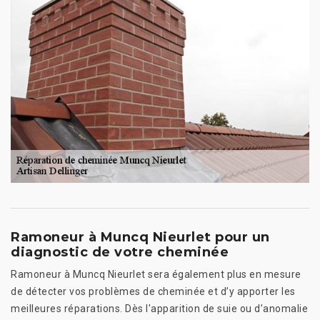
Ramoneur à Muncq Nieurlet pour un
diagnostic de votre cheminée
Ramoneur à Muncq Nieurlet sera également plus en mesure
de détecter vos problèmes de cheminée et d’y apporter les
meilleures réparations. Dès l'apparition de suie ou d’anomalie