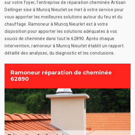
sur votre foyer, l’entreprise de réparation cheminée Artisan
Dellinger sise à Muncq Nieurlet se met à votre service pour
vous apporter les meilleures solutions autour du feu et du
chauffage. Ramoneur à Muncq Nieurlet est à votre
disposition pour apporter les solutions adéquates à vos
soucis de cheminée dans tout le 62890. Après chaque
intervention, ramoneur à Muncq Nieurlet établit un rapport
détaillé des analyses, du diagnostic et les conclusions.
Ramoneur réparation de cheminée
62890