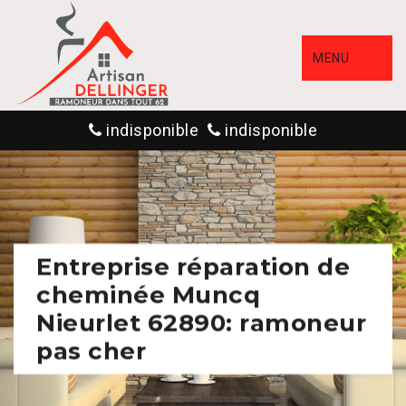
MENU
indisponible
indisponible
Entreprise réparation de
cheminée Muncq
Nieurlet 62890: ramoneur
pas cher