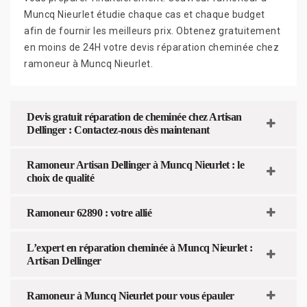
Muncq Nieurlet étudie chaque cas et chaque budget
afin de fournir les meilleurs prix. Obtenez gratuitement
en moins de 24H votre devis réparation cheminée chez
ramoneur à Muncq Nieurlet.
Devis gratuit réparation de cheminée chez Artisan
Dellinger : Contactez-nous dès maintenant
Ramoneur Artisan Dellinger à Muncq Nieurlet : le
choix de qualité
Ramoneur 62890 : votre allié
L’expert en réparation cheminée à Muncq Nieurlet :
Artisan Dellinger
Ramoneur à Muncq Nieurlet pour vous épauler