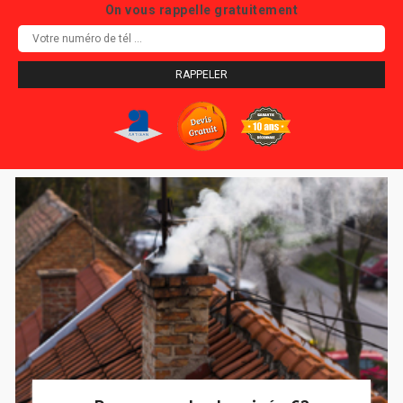
On vous rappelle gratuitement