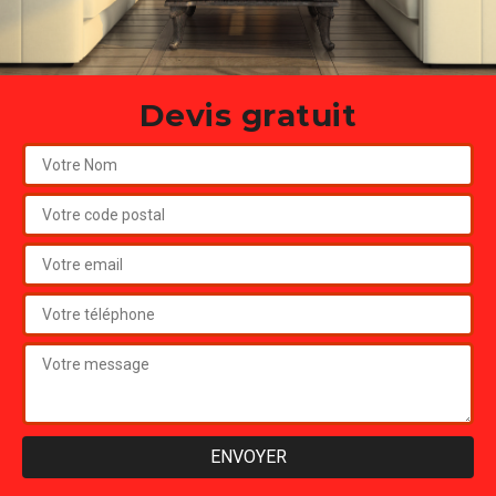
Devis gratuit