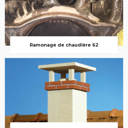
Ramonage de chaudière 62