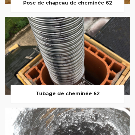
Pose de chapeau de cheminée 62
Tubage de cheminée 62