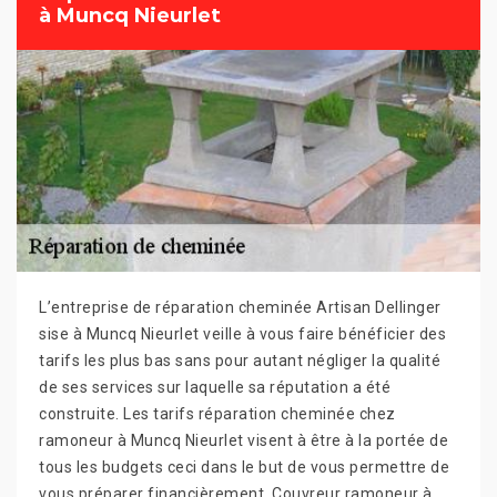
à Muncq Nieurlet
L’entreprise de réparation cheminée Artisan Dellinger
sise à Muncq Nieurlet veille à vous faire bénéficier des
tarifs les plus bas sans pour autant négliger la qualité
de ses services sur laquelle sa réputation a été
construite. Les tarifs réparation cheminée chez
ramoneur à Muncq Nieurlet visent à être à la portée de
tous les budgets ceci dans le but de vous permettre de
vous préparer financièrement. Couvreur ramoneur à