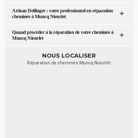
Artisan Dellinger : votre professionnel en réparation
cheminée à Muncq Nieurlet
Quand procéder à la réparation de votre cheminée à
Muncq Nieurlet
NOUS LOCALISER
Réparation de cheminée Muncq Nieurlet