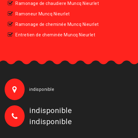
Ramonage de chaudiere Muncq Nieurlet
Ramoneur Muncq Nieurlet
Ramonage de cheminée Muncq Nieurlet
Entretien de cheminée Muncq Nieurlet
indisponible
indisponible
indisponible