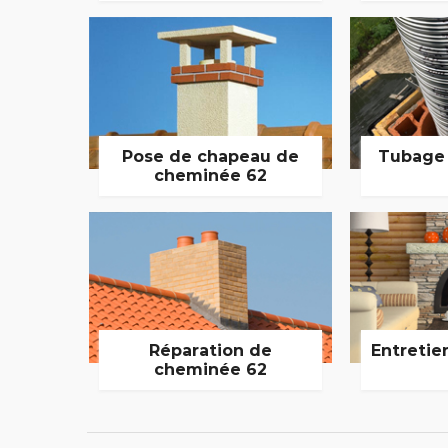
Pose de chapeau de
Tubage
cheminée 62
Réparation de
Entretie
cheminée 62