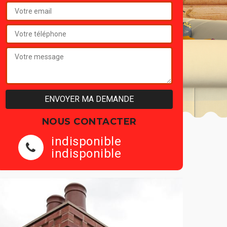
NOUS CONTACTER
indisponible
indisponible