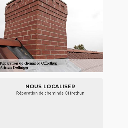
NOUS LOCALISER
Réparation de cheminée Offrethun