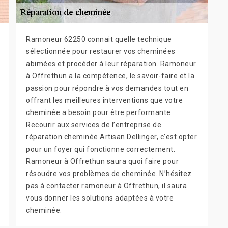
Ramoneur 62250 connait quelle technique
sélectionnée pour restaurer vos cheminées
abimées et procéder à leur réparation. Ramoneur
à Offrethun a la compétence, le savoir-faire et la
passion pour répondre à vos demandes tout en
offrant les meilleures interventions que votre
cheminée a besoin pour être performante.
Recourir aux services de l’entreprise de
réparation cheminée Artisan Dellinger, c’est opter
pour un foyer qui fonctionne correctement.
Ramoneur à Offrethun saura quoi faire pour
résoudre vos problèmes de cheminée. N’hésitez
pas à contacter ramoneur à Offrethun, il saura
vous donner les solutions adaptées à votre
cheminée.