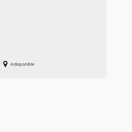
indisponible