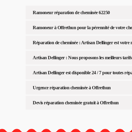
Ramoneur réparation de cheminée 62250
Ramoneur à Offrethun pour la pérennité de votre ch
Réparation de cheminée : Artisan Dellinger est votre 
Artisan Dellinger : Nous proposons les meilleurs tari
Artisan Dellinger est disponible 24 / 7 pour toutes r
Urgence réparation cheminée à Offrethun
Devis réparation cheminée gratuit à Offrethun