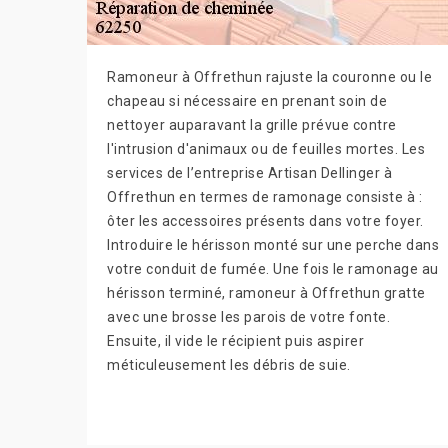
Ramoneur à Offrethun rajuste la couronne ou le
chapeau si nécessaire en prenant soin de
nettoyer auparavant la grille prévue contre
l'intrusion d'animaux ou de feuilles mortes. Les
services de l’entreprise Artisan Dellinger à
Offrethun en termes de ramonage consiste à :
ôter les accessoires présents dans votre foyer.
Introduire le hérisson monté sur une perche dans
votre conduit de fumée. Une fois le ramonage au
hérisson terminé, ramoneur à Offrethun gratte
avec une brosse les parois de votre fonte.
Ensuite, il vide le récipient puis aspirer
méticuleusement les débris de suie.