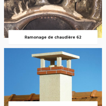
Ramonage de chaudière 62