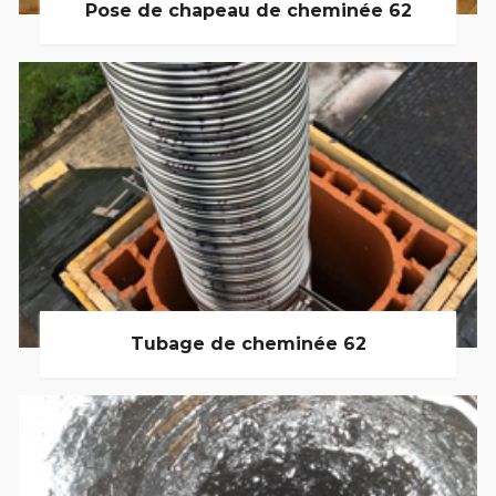
Pose de chapeau de cheminée 62
Tubage de cheminée 62