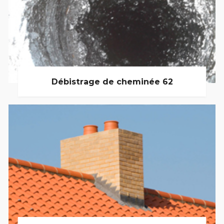
Débistrage de cheminée 62