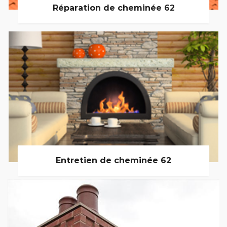
Réparation de cheminée 62
Entretien de cheminée 62