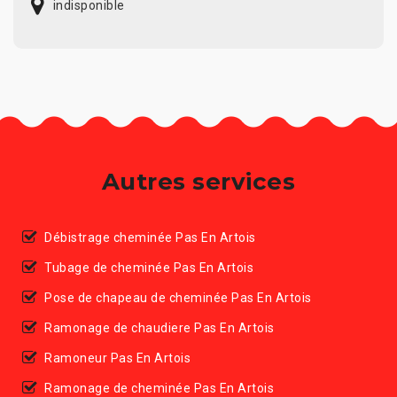
indisponible
Autres services
Débistrage cheminée Pas En Artois
Tubage de cheminée Pas En Artois
Pose de chapeau de cheminée Pas En Artois
Ramonage de chaudiere Pas En Artois
Ramoneur Pas En Artois
Ramonage de cheminée Pas En Artois