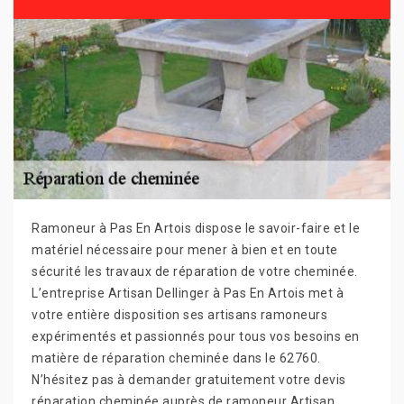
Ramoneur à Pas En Artois dispose le savoir-faire et le
matériel nécessaire pour mener à bien et en toute
sécurité les travaux de réparation de votre cheminée.
L’entreprise Artisan Dellinger à Pas En Artois met à
votre entière disposition ses artisans ramoneurs
expérimentés et passionnés pour tous vos besoins en
matière de réparation cheminée dans le 62760.
N’hésitez pas à demander gratuitement votre devis
réparation cheminée auprès de ramoneur Artisan