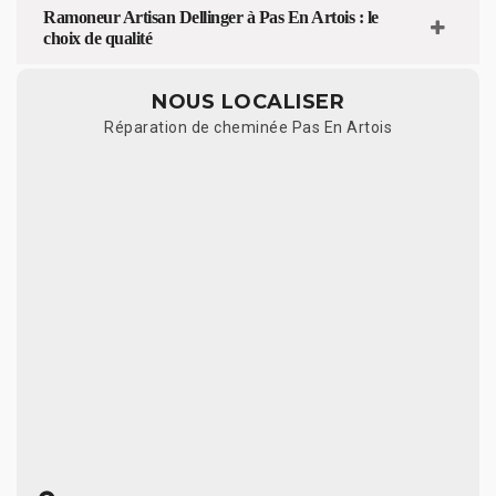
Ramoneur Artisan Dellinger à Pas En Artois : le
choix de qualité
NOUS LOCALISER
Réparation de cheminée Pas En Artois