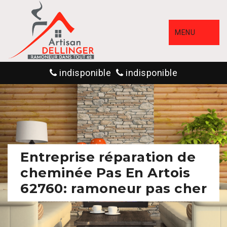
MENU
indisponible
indisponible
Entreprise réparation de
cheminée Pas En Artois
62760: ramoneur pas cher