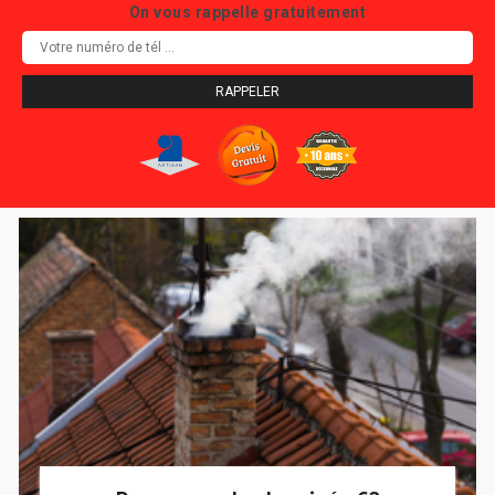
On vous rappelle gratuitement