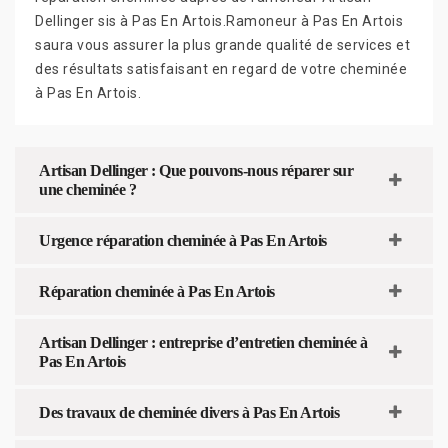
Dellinger sis à Pas En Artois.Ramoneur à Pas En Artois
saura vous assurer la plus grande qualité de services et
des résultats satisfaisant en regard de votre cheminée
à Pas En Artois.
Artisan Dellinger : Que pouvons-nous réparer sur
une cheminée ?
Urgence réparation cheminée à Pas En Artois
Réparation cheminée à Pas En Artois
Artisan Dellinger : entreprise d’entretien cheminée à
Pas En Artois
Des travaux de cheminée divers à Pas En Artois