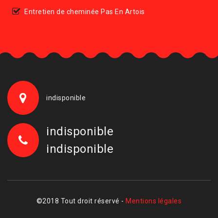
Entretien de cheminée Pas En Artois
indisponible
indisponible
indisponible
©2018 Tout droit réservé -
Mentions légales