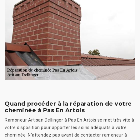
Quand procéder à la réparation de votre
cheminée à Pas En Artois
Ramoneur Artisan Dellinger à Pas En Artois se met très vite à
votre disposition pour apporter les soins adéquats à votre
cheminée. N’attendez pas avant de contacter ramoneur à