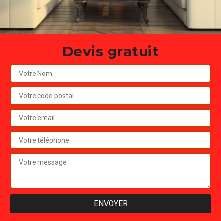
Devis gratuit