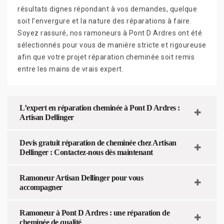
résultats dignes répondant à vos demandes, quelque
soit l’envergure et la nature des réparations à faire.
Soyez rassuré, nos ramoneurs à Pont D Ardres ont été
sélectionnés pour vous de manière stricte et rigoureuse
afin que votre projet réparation cheminée soit remis
entre les mains de vrais expert.
L’expert en réparation cheminée à Pont D Ardres :
Artisan Dellinger
Devis gratuit réparation de cheminée chez Artisan
Dellinger : Contactez-nous dès maintenant
Ramoneur Artisan Dellinger pour vous
accompagner
Ramoneur à Pont D Ardres : une réparation de
cheminée de qualité