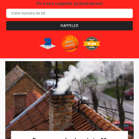
On vous rappelle gratuitement