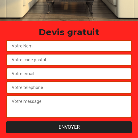
Devis gratuit