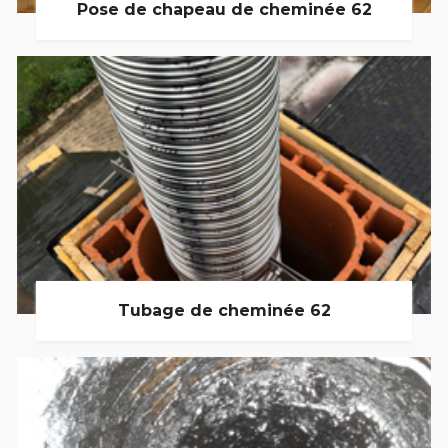
Pose de chapeau de cheminée 62
Tubage de cheminée 62