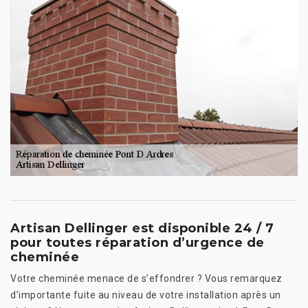
Artisan Dellinger est disponible 24 / 7
pour toutes réparation d’urgence de
cheminée
Votre cheminée menace de s’effondrer ? Vous remarquez
d’importante fuite au niveau de votre installation après un