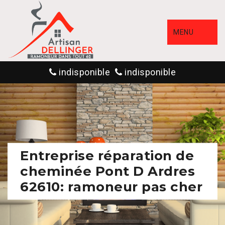
MENU
indisponible
indisponible
Entreprise réparation de
cheminée Pont D Ardres
62610: ramoneur pas cher