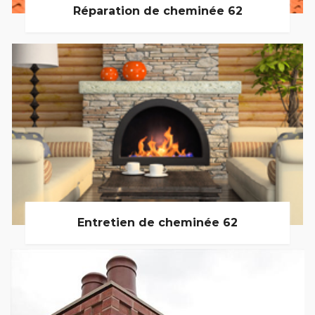
Réparation de cheminée 62
Entretien de cheminée 62