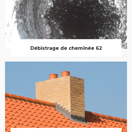
Débistrage de cheminée 62