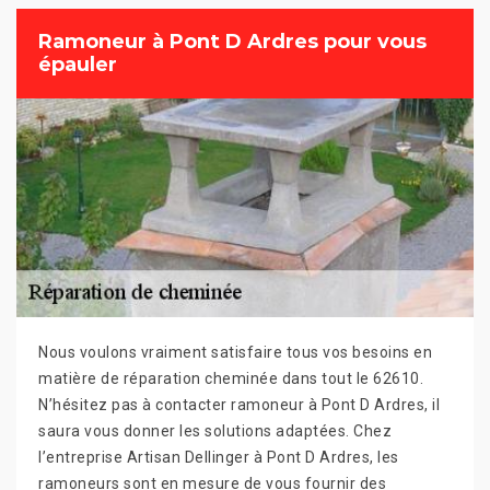
Ramoneur à Pont D Ardres pour vous
épauler
Nous voulons vraiment satisfaire tous vos besoins en
matière de réparation cheminée dans tout le 62610.
N’hésitez pas à contacter ramoneur à Pont D Ardres, il
saura vous donner les solutions adaptées. Chez
l’entreprise Artisan Dellinger à Pont D Ardres, les
ramoneurs sont en mesure de vous fournir des