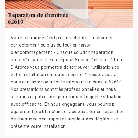
Votre cheminée n’est plus en état de fonctionner
correctement ou plus du tout en raison
d’endommagement ? Chaque solution réparation
proposée par notre entreprise Artisan Dellinger à Pont
D Ardres vous permettra de retrouver l’utilisation de
votre installation en toute sécurité. N’hésitez pas à
nous contacter pour toute intervention dans le 62610.
Nos prestations sont très professionnelles et nous
sommes capables de gérer n’importe quelle situation
avec efficacité. En nous engageant, vous pourrez
également profiter d’un service pas cher en réparation
de cheminée peu importe l’ampleur des dégâts que
présente votre installation.