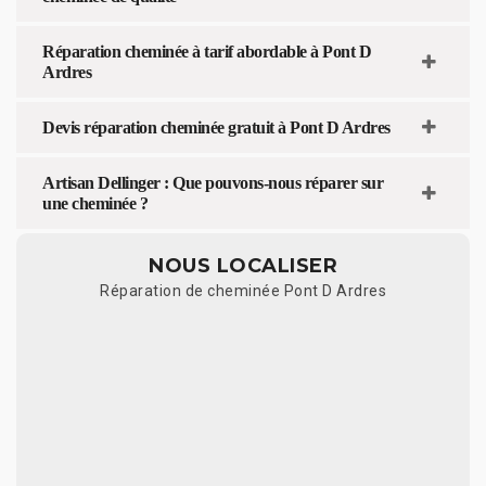
Réparation cheminée à tarif abordable à Pont D
Ardres
Devis réparation cheminée gratuit à Pont D Ardres
Artisan Dellinger : Que pouvons-nous réparer sur
une cheminée ?
NOUS LOCALISER
Réparation de cheminée Pont D Ardres