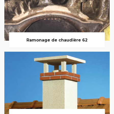
Ramonage de chaudière 62