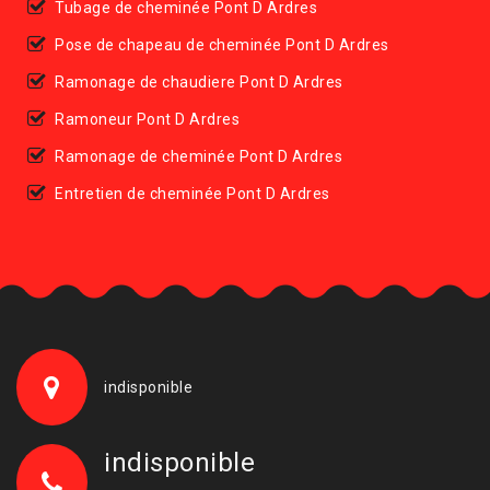
Tubage de cheminée Pont D Ardres
Pose de chapeau de cheminée Pont D Ardres
Ramonage de chaudiere Pont D Ardres
Ramoneur Pont D Ardres
Ramonage de cheminée Pont D Ardres
Entretien de cheminée Pont D Ardres
indisponible
indisponible