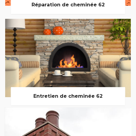
Réparation de cheminée 62
Entretien de cheminée 62