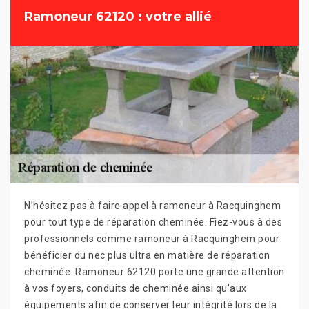
Ramoneur 62120 : votre allié
N’hésitez pas à faire appel à ramoneur à Racquinghem
pour tout type de réparation cheminée. Fiez-vous à des
professionnels comme ramoneur à Racquinghem pour
bénéficier du nec plus ultra en matière de réparation
cheminée. Ramoneur 62120 porte une grande attention
à vos foyers, conduits de cheminée ainsi qu'aux
équipements afin de conserver leur intégrité lors de la