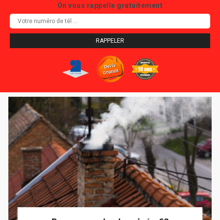
On vous rappelle gratuitement