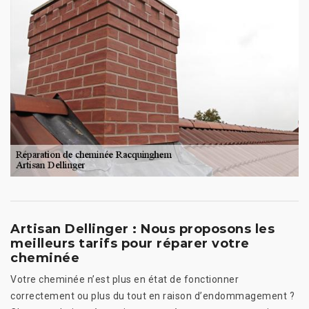
Artisan Dellinger : Nous proposons les
meilleurs tarifs pour réparer votre
cheminée
Votre cheminée n’est plus en état de fonctionner
correctement ou plus du tout en raison d’endommagement ?