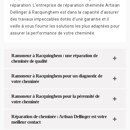
réparation. L’entreprise de réparation cheminée Artisan
Dellinger à Racquinghem est dans la capacité d’assurer
des travaux impeccables dotés d’une garantie et il
veille à vous fournir les solutions les plus adaptées pour
assurer la performance de votre cheminée.
Ramoneur à Racquinghem : une réparation de
cheminée de qualité
Ramoneur à Racquinghem pour un diagnostic de
votre cheminée
Ramoneur à Racquinghem pour la pérennité de
votre cheminée
Réparation de cheminée : Artisan Dellinger est votre
meilleur contact