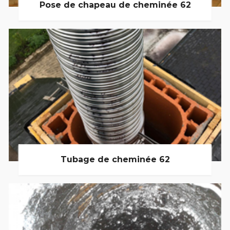
Pose de chapeau de cheminée 62
Tubage de cheminée 62