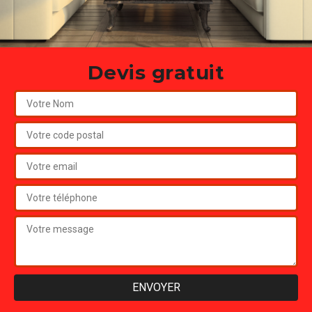
Devis gratuit