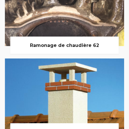
Ramonage de chaudière 62