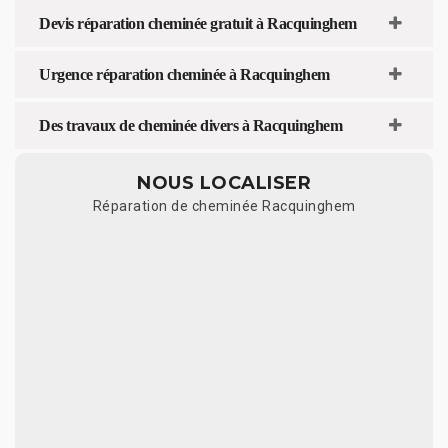
Devis réparation cheminée gratuit à Racquinghem
Urgence réparation cheminée à Racquinghem
Des travaux de cheminée divers à Racquinghem
NOUS LOCALISER
Réparation de cheminée Racquinghem