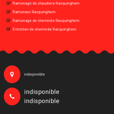
Ramonage de chaudiere Racquinghem
Ramoneur Racquinghem
Ramonage de cheminée Racquinghem
Entretien de cheminée Racquinghem
indisponible
indisponible
indisponible