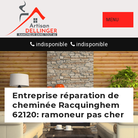
MENU
indisponible
indisponible
Entreprise réparation de
cheminée Racquinghem
62120: ramoneur pas cher