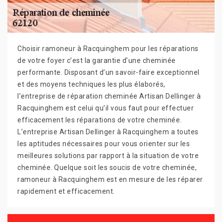
Choisir ramoneur à Racquinghem pour les réparations
de votre foyer c’est la garantie d’une cheminée
performante. Disposant d’un savoir-faire exceptionnel
et des moyens techniques les plus élaborés,
l’entreprise de réparation cheminée Artisan Dellinger à
Racquinghem est celui qu’il vous faut pour effectuer
efficacement les réparations de votre cheminée.
L’entreprise Artisan Dellinger à Racquinghem a toutes
les aptitudes nécessaires pour vous orienter sur les
meilleures solutions par rapport à la situation de votre
cheminée. Quelque soit les soucis de votre cheminée,
ramoneur à Racquinghem est en mesure de les réparer
rapidement et efficacement.