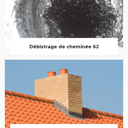
Débistrage de cheminée 62