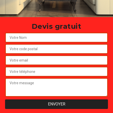
Devis gratuit