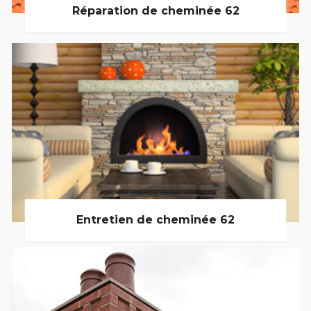
Réparation de cheminée 62
Entretien de cheminée 62