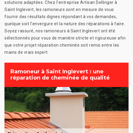
solutions adaptées. Chez l’entreprise Artisan Dellinger à
Saint Inglevert, les ramoneurs sont en mesure de vous
fournir des résultats dignes répondant à vos demandes,
quelque soit l’envergure et la nature des réparations à faire.
Soyez rassuré, nos ramoneurs à Saint Inglevert ont été
sélectionnés pour vous de manière stricte et rigoureuse afin
que votre projet réparation cheminée soit remis entre les
mains de vrais expert.
Ramoneur à Saint Inglevert : une
réparation de cheminée de qualité