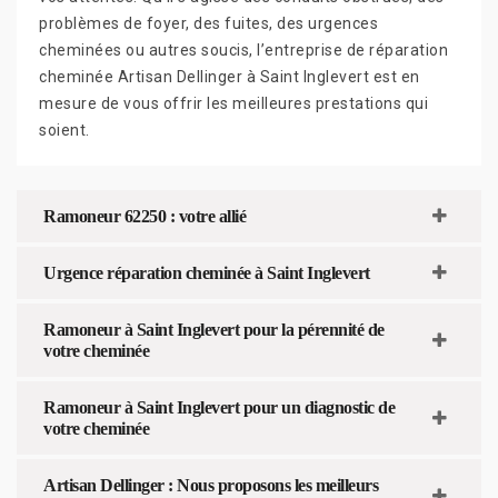
problèmes de foyer, des fuites, des urgences
cheminées ou autres soucis, l’entreprise de réparation
cheminée Artisan Dellinger à Saint Inglevert est en
mesure de vous offrir les meilleures prestations qui
soient.
Ramoneur 62250 : votre allié
Urgence réparation cheminée à Saint Inglevert
Ramoneur à Saint Inglevert pour la pérennité de
votre cheminée
Ramoneur à Saint Inglevert pour un diagnostic de
votre cheminée
Artisan Dellinger : Nous proposons les meilleurs