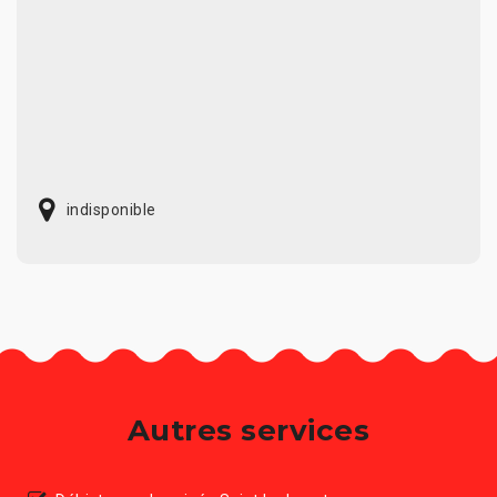
indisponible
Autres services