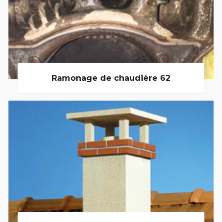
Ramonage de chaudière 62