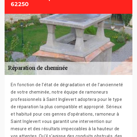
62250
En fonction de l’état de dégradation et de l’ancienneté
de votre cheminée, notre équipe de ramoneurs
professionnels à Saint Inglevert adoptera pour le type
de réparation la plus compatible et approprié. Sérieux
et habitué pour ces genres d’opérations, ramoneur à
Saint Inglevert vous garantit une intervention sur
mesure et des résultats impeccables à la hauteur de
vos attentes. Qu’il s’agisse des conduits obstrués, des