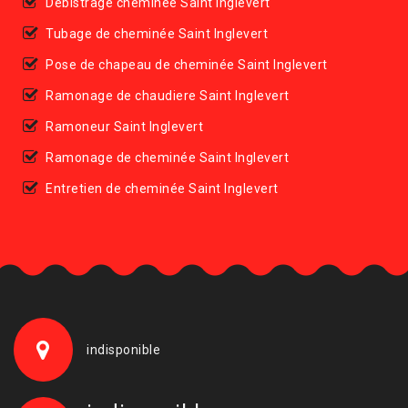
Débistrage cheminée Saint Inglevert
Tubage de cheminée Saint Inglevert
Pose de chapeau de cheminée Saint Inglevert
Ramonage de chaudiere Saint Inglevert
Ramoneur Saint Inglevert
Ramonage de cheminée Saint Inglevert
Entretien de cheminée Saint Inglevert
indisponible