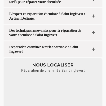
tarifs pour réparer votre cheminée
L’expert en réparation cheminée à Saint Inglevert :
Artisan Dellinger
Des techniques innovantes pour la réparation de
votre cheminée à Saint Inglevert
Réparation cheminée à tarif abordable à Saint
Inglevert
NOUS LOCALISER
Réparation de cheminée Saint Inglevert