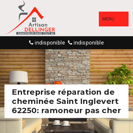
MENU
indisponible
indisponible
Entreprise réparation de
cheminée Saint Inglevert
62250: ramoneur pas cher