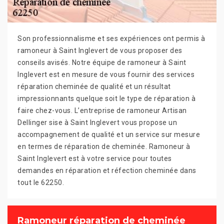
Son professionnalisme et ses expériences ont permis à
ramoneur à Saint Inglevert de vous proposer des
conseils avisés. Notre équipe de ramoneur à Saint
Inglevert est en mesure de vous fournir des services
réparation cheminée de qualité et un résultat
impressionnants quelque soit le type de réparation à
faire chez-vous. L’entreprise de ramoneur Artisan
Dellinger sise à Saint Inglevert vous propose un
accompagnement de qualité et un service sur mesure
en termes de réparation de cheminée. Ramoneur à
Saint Inglevert est à votre service pour toutes
demandes en réparation et réfection cheminée dans
tout le 62250.
Ramoneur réparation de cheminée