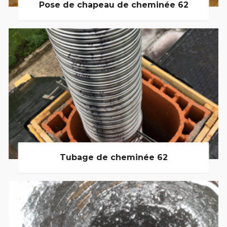
Pose de chapeau de cheminée 62
Tubage de cheminée 62