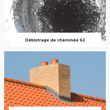
Débistrage de cheminée 62