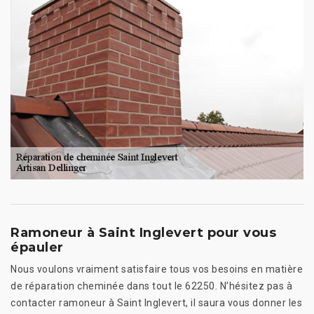
Ramoneur à Saint Inglevert pour vous
épauler
Nous voulons vraiment satisfaire tous vos besoins en matière
de réparation cheminée dans tout le 62250. N’hésitez pas à
contacter ramoneur à Saint Inglevert, il saura vous donner les