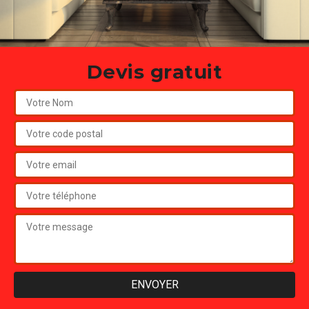
Devis gratuit