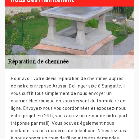
nous dès maintenant
Pour avoir votre devis réparation de cheminée auprès
de notre entreprise Artisan Dellinger sise à Sangatte, il
vous suffit tout simplement de nous envoyer un
courrier électronique en vous servant du formulaire en
ligne. Envoyez-nous vos coordonnées et exposez-nous
votre projet. En 24 h, vous aurez un retour de notre part
(réponse par mail). Vous pouvez également nous
contacter via nos numéros de téléphone. N’hésitez pas
à nous donner un coup de fil pour toutes demandes