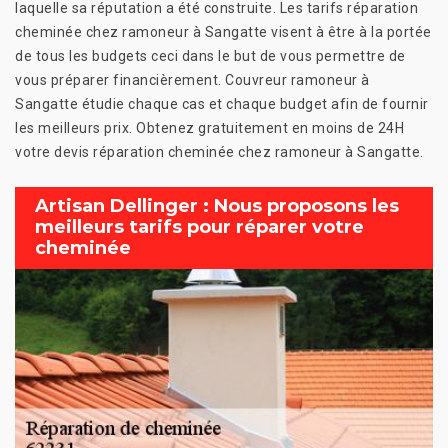
laquelle sa réputation a été construite. Les tarifs réparation
cheminée chez ramoneur à Sangatte visent à être à la portée
de tous les budgets ceci dans le but de vous permettre de
vous préparer financièrement. Couvreur ramoneur à
Sangatte étudie chaque cas et chaque budget afin de fournir
les meilleurs prix. Obtenez gratuitement en moins de 24H
votre devis réparation cheminée chez ramoneur à Sangatte.
Artisan Dellinger : Nous proposons les
meilleurs tarifs pour réparer votre
cheminée