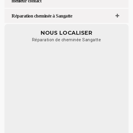
meilleur contact
Réparation cheminée à Sangatte
NOUS LOCALISER
Réparation de cheminée Sangatte