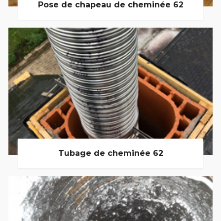
Pose de chapeau de cheminée 62
Tubage de cheminée 62