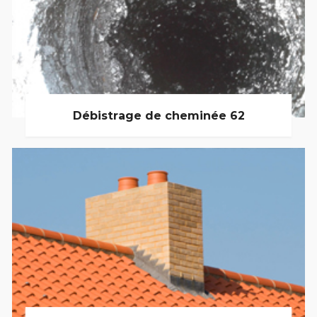
Débistrage de cheminée 62