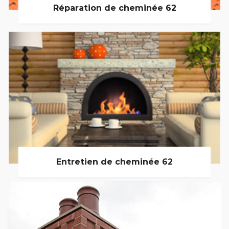
Réparation de cheminée 62
Entretien de cheminée 62