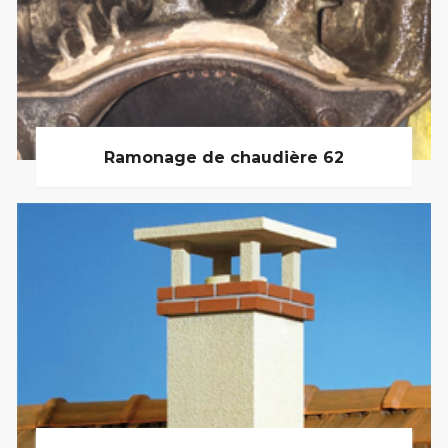
Ramonage de chaudière 62