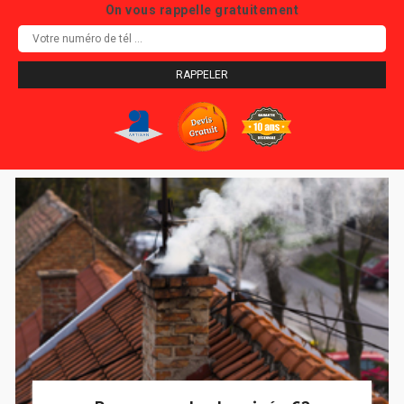
On vous rappelle gratuitement