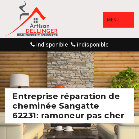
MENU
indisponible
indisponible
Entreprise réparation de
cheminée Sangatte
62231: ramoneur pas cher