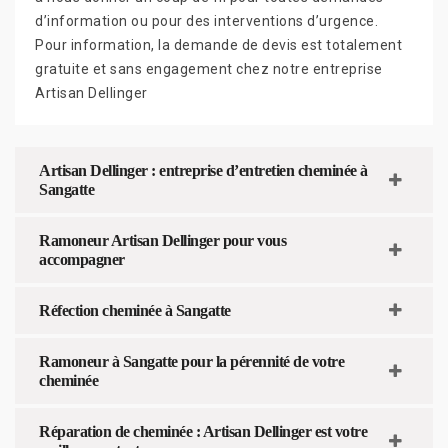
d’information ou pour des interventions d’urgence.
Pour information, la demande de devis est totalement
gratuite et sans engagement chez notre entreprise
Artisan Dellinger
Artisan Dellinger : entreprise d’entretien cheminée à
Sangatte
Ramoneur Artisan Dellinger pour vous
accompagner
Réfection cheminée à Sangatte
Ramoneur à Sangatte pour la pérennité de votre
cheminée
Réparation de cheminée : Artisan Dellinger est votre