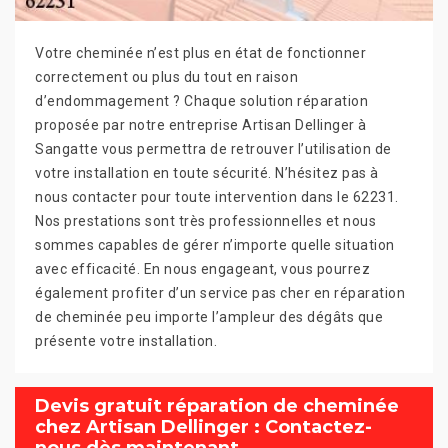
Votre cheminée n’est plus en état de fonctionner
correctement ou plus du tout en raison
d’endommagement ? Chaque solution réparation
proposée par notre entreprise Artisan Dellinger à
Sangatte vous permettra de retrouver l’utilisation de
votre installation en toute sécurité. N’hésitez pas à
nous contacter pour toute intervention dans le 62231.
Nos prestations sont très professionnelles et nous
sommes capables de gérer n’importe quelle situation
avec efficacité. En nous engageant, vous pourrez
également profiter d’un service pas cher en réparation
de cheminée peu importe l’ampleur des dégâts que
présente votre installation.
Devis gratuit réparation de cheminée
chez Artisan Dellinger : Contactez-