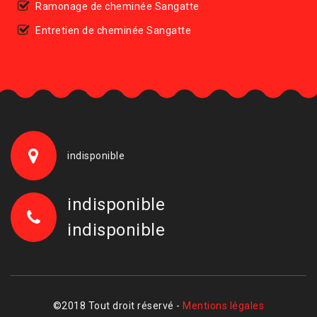
Ramonage de cheminée Sangatte
Entretien de cheminée Sangatte
indisponible
indisponible
indisponible
©2018 Tout droit réservé -
Mentions légales