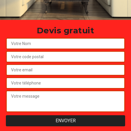
Devis gratuit