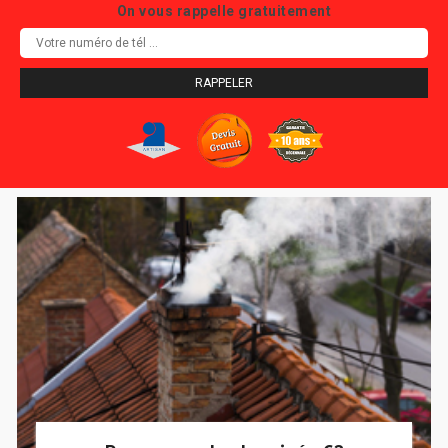
On vous rappelle gratuitement