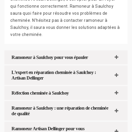
qui fonctionne correctement. Ramoneur à Saulchoy
saura quoi faire pour résoudre vos problèmes de
cheminée. N’hésitez pas à contacter ramoneur à
Saulchoy, il saura vous donner les solutions adaptées à
votre cheminée.
Ramoneur à Saulchoy pour vous épauler
L’expert en réparation cheminée à Saulchoy :
Artisan Dellinger
Réfection cheminée à Saulchoy
Ramoneur à Saulchoy : une réparation de cheminée
de qualité
Ramoneur Artisan Dellinger pour vous