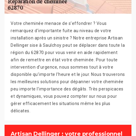
Votre cheminée menace de s’effondrer ? Vous
remarquez d’importante fuite au niveau de votre
installation après un sinistre ? Notre entreprise Artisan
Dellinger sise à Saulchoy peut se déplacer dans toute la
région du 62870 pour vous venir en aide rapidement
afin de remettre en état votre cheminée. Pour toute
intervention d’urgence, nous sommes tout à votre
disponible qu’importe l’heure et le jour. Nous trouverons
les meilleures solutions pour dépanner votre cheminée
peu importe l’importance des dégâts. Très perspicaces
et dynamiques, vous pouvez compter sur nous pour
gérer efficacement les situations même les plus
délicates.
Artisan Dellinger : votre professionnel