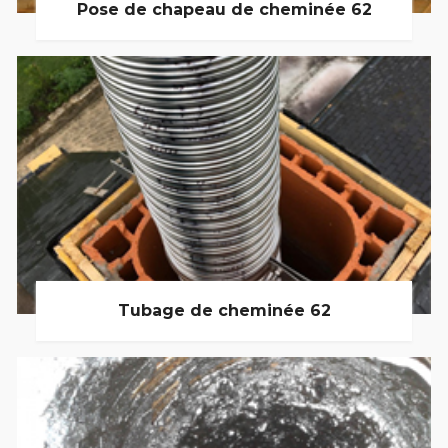
Pose de chapeau de cheminée 62
Tubage de cheminée 62