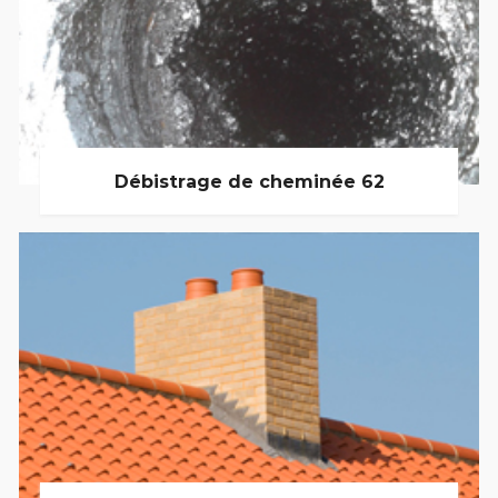
Débistrage de cheminée 62