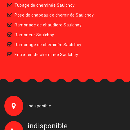
Tubage de cheminée Saulchoy
Pose de chapeau de cheminée Saulchoy
Ramonage de chaudiere Saulchoy
Ramoneur Saulchoy
Ramonage de cheminée Saulchoy
Entretien de cheminée Saulchoy
indisponible
indisponible