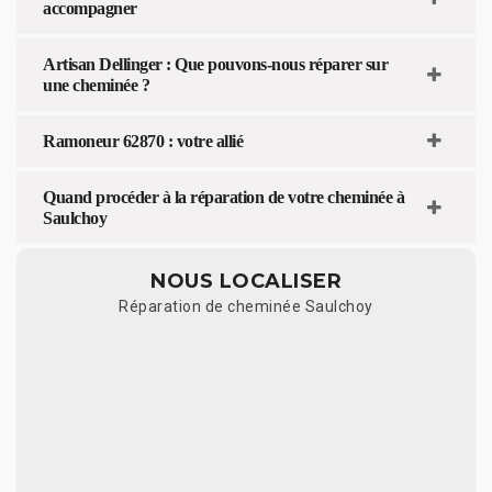
accompagner
Artisan Dellinger : Que pouvons-nous réparer sur
une cheminée ?
Ramoneur 62870 : votre allié
Quand procéder à la réparation de votre cheminée à
Saulchoy
NOUS LOCALISER
Réparation de cheminée Saulchoy