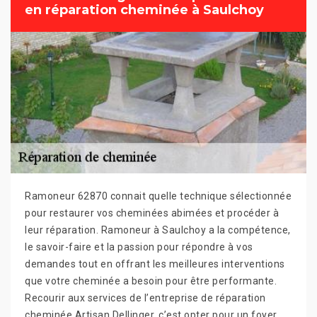
en réparation cheminée à Saulchoy
Ramoneur 62870 connait quelle technique sélectionnée
pour restaurer vos cheminées abimées et procéder à
leur réparation. Ramoneur à Saulchoy a la compétence,
le savoir-faire et la passion pour répondre à vos
demandes tout en offrant les meilleures interventions
que votre cheminée a besoin pour être performante.
Recourir aux services de l’entreprise de réparation
cheminée Artisan Dellinger, c’est opter pour un foyer