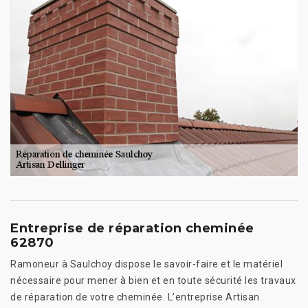
Entreprise de réparation cheminée
62870
Ramoneur à Saulchoy dispose le savoir-faire et le matériel
nécessaire pour mener à bien et en toute sécurité les travaux
de réparation de votre cheminée. L’entreprise Artisan