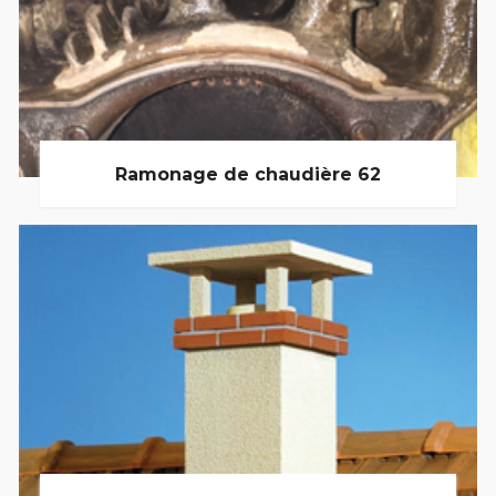
Ramonage de chaudière 62