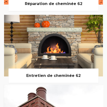
Réparation de cheminée 62
Entretien de cheminée 62