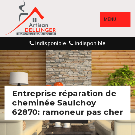
MENU
indisponible
indisponible
Entreprise réparation de
cheminée Saulchoy
62870: ramoneur pas cher