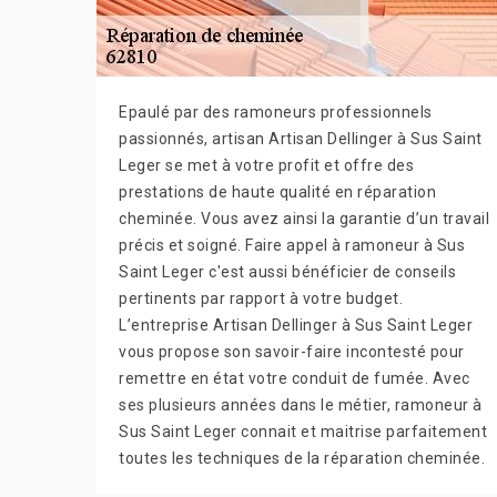
Epaulé par des ramoneurs professionnels
passionnés, artisan Artisan Dellinger à Sus Saint
Leger se met à votre profit et offre des
prestations de haute qualité en réparation
cheminée. Vous avez ainsi la garantie d’un travail
précis et soigné. Faire appel à ramoneur à Sus
Saint Leger c'est aussi bénéficier de conseils
pertinents par rapport à votre budget.
L’entreprise Artisan Dellinger à Sus Saint Leger
vous propose son savoir-faire incontesté pour
remettre en état votre conduit de fumée. Avec
ses plusieurs années dans le métier, ramoneur à
Sus Saint Leger connait et maitrise parfaitement
toutes les techniques de la réparation cheminée.