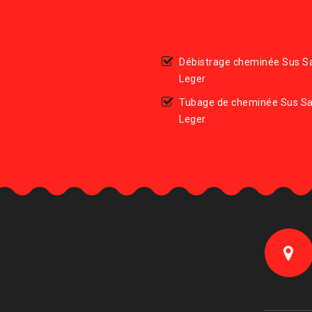
Débistrage cheminée Sus Sa
Leger
Tubage de cheminée Sus Sa
Leger