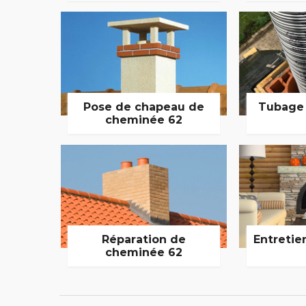
Pose de chapeau de
Tubage
cheminée 62
Réparation de
Entretie
cheminée 62