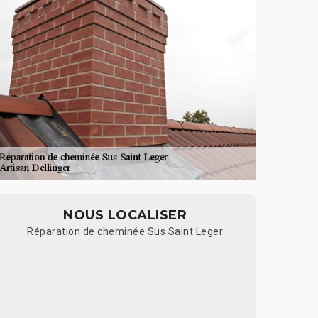
NOUS LOCALISER
Réparation de cheminée Sus Saint Leger