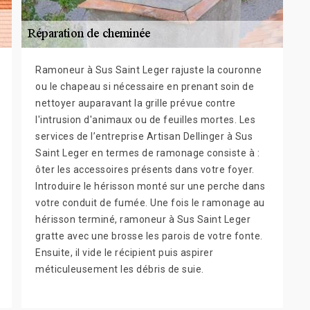
Ramoneur à Sus Saint Leger rajuste la couronne
ou le chapeau si nécessaire en prenant soin de
nettoyer auparavant la grille prévue contre
l'intrusion d'animaux ou de feuilles mortes. Les
services de l’entreprise Artisan Dellinger à Sus
Saint Leger en termes de ramonage consiste à :
ôter les accessoires présents dans votre foyer.
Introduire le hérisson monté sur une perche dans
votre conduit de fumée. Une fois le ramonage au
hérisson terminé, ramoneur à Sus Saint Leger
gratte avec une brosse les parois de votre fonte.
Ensuite, il vide le récipient puis aspirer
méticuleusement les débris de suie.