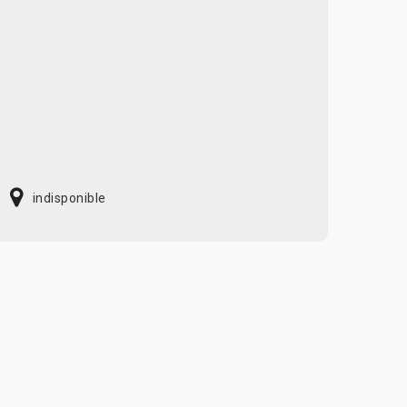
indisponible