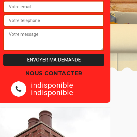
NOUS CONTACTER
indisponible
indisponible