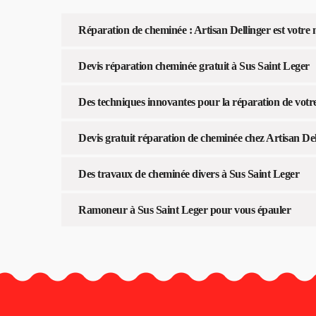
Réparation de cheminée : Artisan Dellinger est votre 
Devis réparation cheminée gratuit à Sus Saint Leger
Des techniques innovantes pour la réparation de votr
Devis gratuit réparation de cheminée chez Artisan De
Des travaux de cheminée divers à Sus Saint Leger
Ramoneur à Sus Saint Leger pour vous épauler