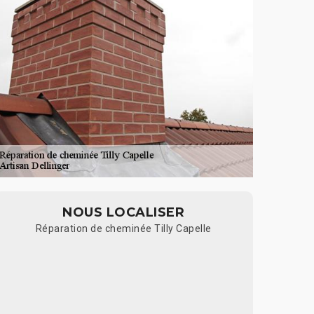
NOUS LOCALISER
Réparation de cheminée Tilly Capelle