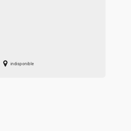
indisponible