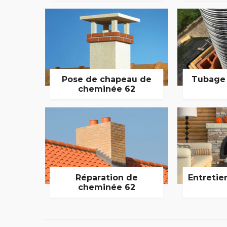
Pose de chapeau de
Tubage
cheminée 62
Réparation de
Entretie
cheminée 62