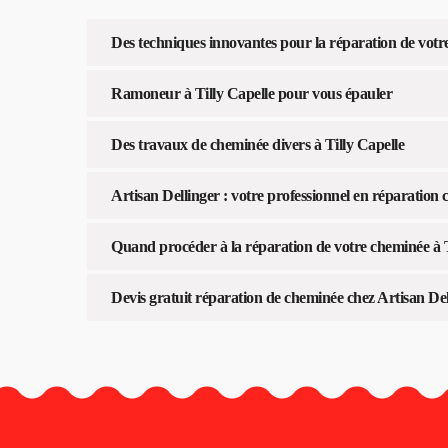
Des techniques innovantes pour la réparation de votr
Ramoneur à Tilly Capelle pour vous épauler
Des travaux de cheminée divers à Tilly Capelle
Artisan Dellinger : votre professionnel en réparation 
Quand procéder à la réparation de votre cheminée à T
Devis gratuit réparation de cheminée chez Artisan De