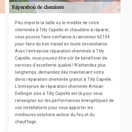
Peu importe la taille ou le modèle de votre
cheminée à Tilly Capelle et chaudière à réparer,
vous pouvez faire confiance à ramoneur 62134
pour faire du bon travail en toute circonstance.
Avec l'entreprise réparation cheminée à Tilly
Capelle, vous pouvez être sûr de bénéficier de
services d'excellente qualité ! N’attendez plus
longtemps, demandez dès maintenant votre
devis réparation cheminée gratuit à Tilly Capelle.
L’entreprise de réparation cheminée Artisan
Dellinger sise à Tilly Capelle est là pour vous
renseigner sur les performances énergétiques de
vos installations pour vous apporter les
meilleures solutions autour du feu et du
chauffage.