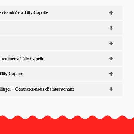
e cheminée à Tilly Capelle
cheminée à Tilly Capelle
illy Capelle
llinger : Contactez-nous dès maintenant