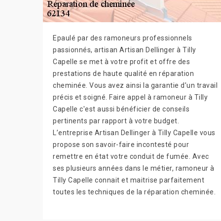
Epaulé par des ramoneurs professionnels
passionnés, artisan Artisan Dellinger à Tilly
Capelle se met à votre profit et offre des
prestations de haute qualité en réparation
cheminée. Vous avez ainsi la garantie d’un travail
précis et soigné. Faire appel à ramoneur à Tilly
Capelle c'est aussi bénéficier de conseils
pertinents par rapport à votre budget.
L’entreprise Artisan Dellinger à Tilly Capelle vous
propose son savoir-faire incontesté pour
remettre en état votre conduit de fumée. Avec
ses plusieurs années dans le métier, ramoneur à
Tilly Capelle connait et maitrise parfaitement
toutes les techniques de la réparation cheminée.