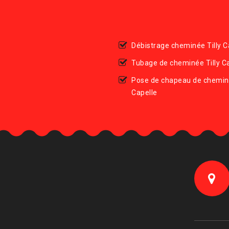
Débistrage cheminée Tilly C
Tubage de cheminée Tilly C
Pose de chapeau de cheminé
Capelle