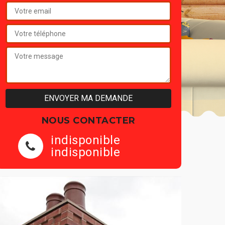
NOUS CONTACTER
indisponible
indisponible