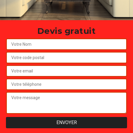
Devis gratuit