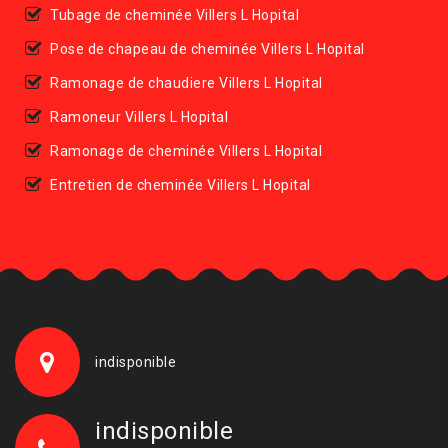
Tubage de cheminée Villers L Hopital
Pose de chapeau de cheminée Villers L Hopital
Ramonage de chaudiere Villers L Hopital
Ramoneur Villers L Hopital
Ramonage de cheminée Villers L Hopital
Entretien de cheminée Villers L Hopital
indisponible
indisponible