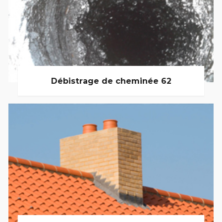
Débistrage de cheminée 62