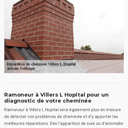
Ramoneur à Villers L Hopital pour un
diagnostic de votre cheminée
Ramoneur à Villers L Hopital sera également plus en mesure
de détecter vos problèmes de cheminée et d’y apporter les
meilleures réparations. Dès l'apparition de suie ou d’anomalie