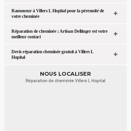
Ramoneur à Villers L Hopital pour la pérennité de
votre cheminée
Réparation de cheminée : Artisan Dellinger est votre
meilleur contact
Devis réparation cheminée gratuit à Villers L
Hopital
NOUS LOCALISER
Réparation de cheminée Villers L Hopital