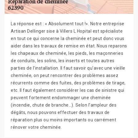
La réponse est : « Absolument tout !». Notre entreprise
Artisan Dellinger sise à Villers L Hopital est spécialiste
en tout ce qui concerne la cheminée et peut donc vous
aider dans les travaux de remise en état. Nous reparons
les chapeaux de cheminée, les pieds, les maçonneries
de conduits, les solins, les inserts et toutes autres
parties de l’installation. Il faut savoir qu’avec une vieille
cheminée, on peut rencontrer des problèmes assez
récurrents comme des fuites, des problèmes de tirage,
etc. Il faut également considérer les cas de sinistre qui
peuvent fortement endommager une cheminée
(incendie, chute de branche…). Selon l’ampleur des
dégâts, nous pouvons effectuer des travaux de
réparation plus ou moins importants ou carrément
rénover votre cheminée.