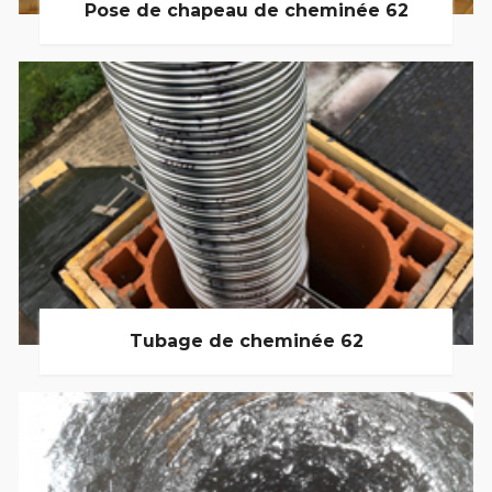
Pose de chapeau de cheminée 62
Tubage de cheminée 62