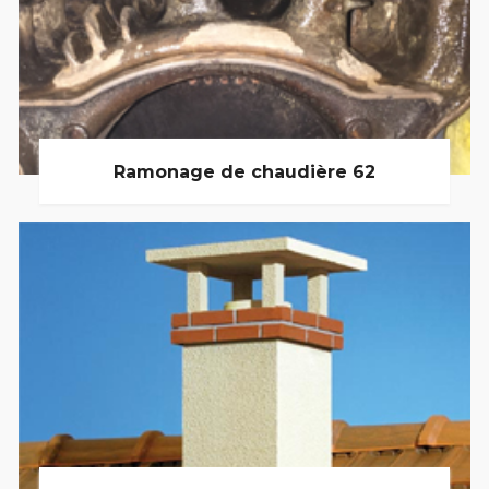
Ramonage de chaudière 62