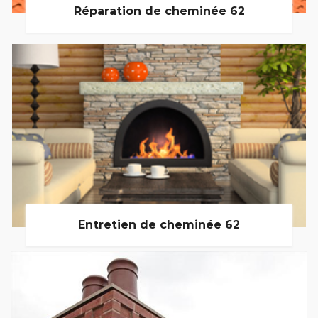
Réparation de cheminée 62
Entretien de cheminée 62