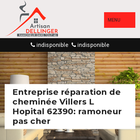
MENU
indisponible
indisponible
Entreprise réparation de
cheminée Villers L
Hopital 62390: ramoneur
pas cher