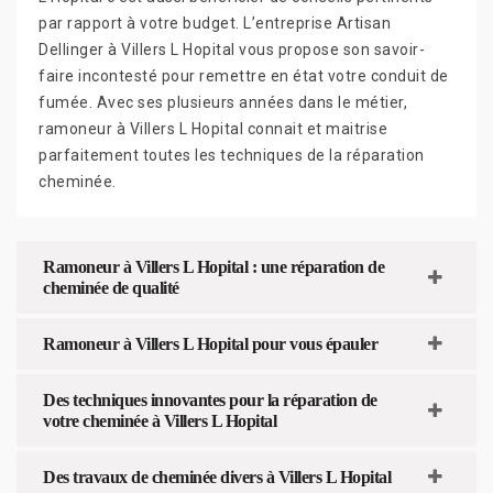
par rapport à votre budget. L’entreprise Artisan
Dellinger à Villers L Hopital vous propose son savoir-
faire incontesté pour remettre en état votre conduit de
fumée. Avec ses plusieurs années dans le métier,
ramoneur à Villers L Hopital connait et maitrise
parfaitement toutes les techniques de la réparation
cheminée.
Ramoneur à Villers L Hopital : une réparation de
cheminée de qualité
Ramoneur à Villers L Hopital pour vous épauler
Des techniques innovantes pour la réparation de
votre cheminée à Villers L Hopital
Des travaux de cheminée divers à Villers L Hopital