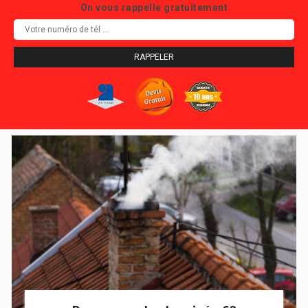
On vous rappelle gratuitement