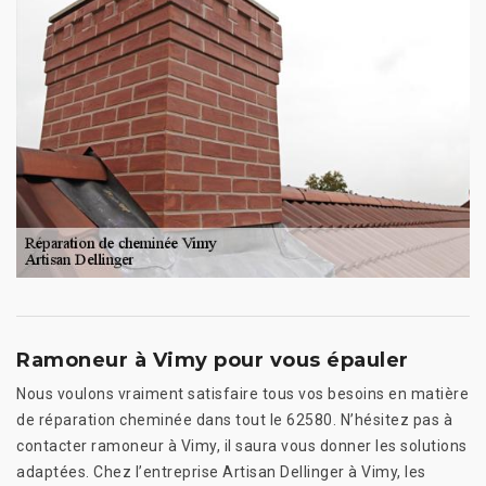
Ramoneur à Vimy pour vous épauler
Nous voulons vraiment satisfaire tous vos besoins en matière
de réparation cheminée dans tout le 62580. N’hésitez pas à
contacter ramoneur à Vimy, il saura vous donner les solutions
adaptées. Chez l’entreprise Artisan Dellinger à Vimy, les