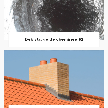
Débistrage de cheminée 62