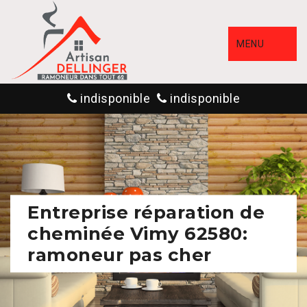
MENU
indisponible
indisponible
Entreprise réparation de
cheminée Vimy 62580:
ramoneur pas cher