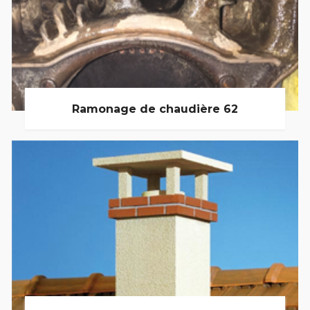
Ramonage de chaudière 62