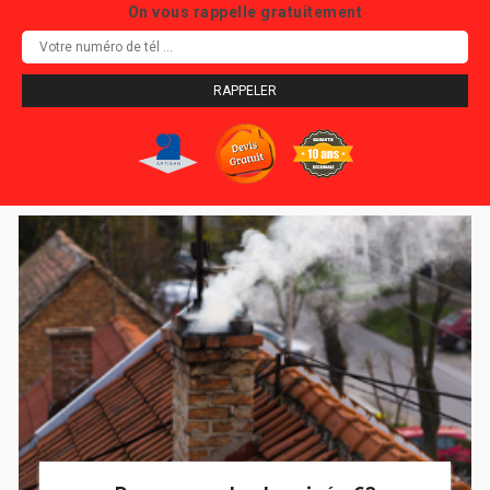
On vous rappelle gratuitement