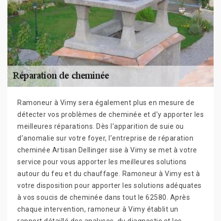
Ramoneur à Vimy sera également plus en mesure de
détecter vos problèmes de cheminée et d’y apporter les
meilleures réparations. Dès l'apparition de suie ou
d’anomalie sur votre foyer, l’entreprise de réparation
cheminée Artisan Dellinger sise à Vimy se met à votre
service pour vous apporter les meilleures solutions
autour du feu et du chauffage. Ramoneur à Vimy est à
votre disposition pour apporter les solutions adéquates
à vos soucis de cheminée dans tout le 62580. Après
chaque intervention, ramoneur à Vimy établit un
rapport détaillé des analyses, du diagnostic et les