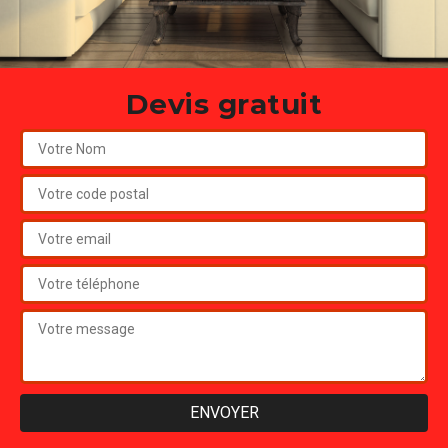
Devis gratuit