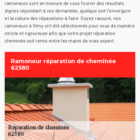
ramoneurs sont en mesure de vous fournir des résultats
dignes répondant à vos demandes, quelque soit l’envergure
et la nature des réparations à faire. Soyez rassuré, nos
ramoneurs à Vimy ont été sélectionnés pour vous de manière
stricte et rigoureuse afin que votre projet réparation
cheminée soit remis entre les mains de vrais expert.
Ramoneur réparation de cheminée
62580