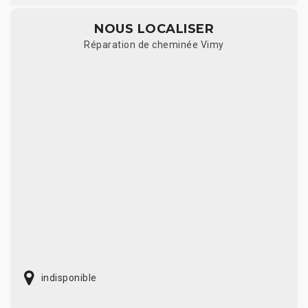
NOUS LOCALISER
Réparation de cheminée Vimy
indisponible