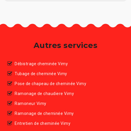
Autres services
Débistrage cheminée Vimy
Tubage de cheminée Vimy
Pose de chapeau de cheminée Vimy
Ramonage de chaudiere Vimy
Ramoneur Vimy
Ramonage de cheminée Vimy
Entretien de cheminée Vimy