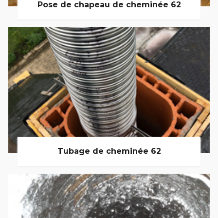
Pose de chapeau de cheminée 62
Tubage de cheminée 62