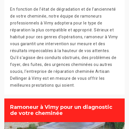
En fonction de l’état de dégradation et de l’ancienneté
de votre cheminée, notre équipe de ramoneurs
professionnels à Vimy adoptera pour le type de
réparation la plus compatible et approprié. Sérieux et
habitué pour ces genres d’opérations, ramoneur à Vimy
vous garantit une intervention sur mesure et des
résultats impeccables à la hauteur de vos attentes.
Qu’il s’agisse des conduits obstrués, des problèmes de
foyer, des fuites, des urgences cheminées ou autres
soucis, l’entreprise de réparation cheminée Artisan
Dellinger à Vimy est en mesure de vous offrir les
meilleures prestations qui soient.
Ramoneur à Vimy pour un diagnostic
de votre cheminée