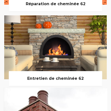
Réparation de cheminée 62
Entretien de cheminée 62