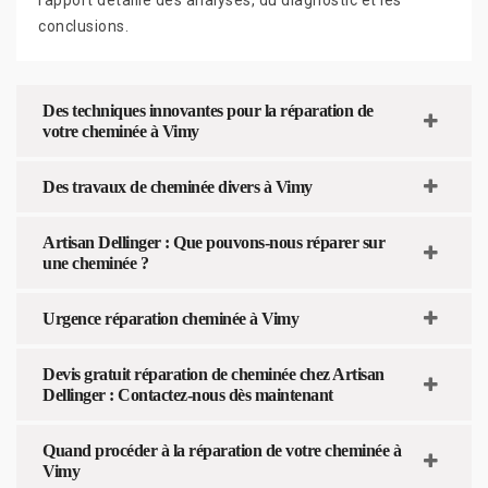
conclusions.
Des techniques innovantes pour la réparation de
votre cheminée à Vimy
Des travaux de cheminée divers à Vimy
Artisan Dellinger : Que pouvons-nous réparer sur
une cheminée ?
Urgence réparation cheminée à Vimy
Devis gratuit réparation de cheminée chez Artisan
Dellinger : Contactez-nous dès maintenant
Quand procéder à la réparation de votre cheminée à
Vimy