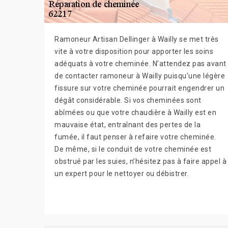
Ramoneur Artisan Dellinger à Wailly se met très
vite à votre disposition pour apporter les soins
adéquats à votre cheminée. N’attendez pas avant
de contacter ramoneur à Wailly puisqu’une légère
fissure sur votre cheminée pourrait engendrer un
dégât considérable. Si vos cheminées sont
abîmées ou que votre chaudière à Wailly est en
mauvaise état, entraînant des pertes de la
fumée, il faut penser à refaire votre cheminée.
De même, si le conduit de votre cheminée est
obstrué par les suies, n’hésitez pas à faire appel à
un expert pour le nettoyer ou débistrer.