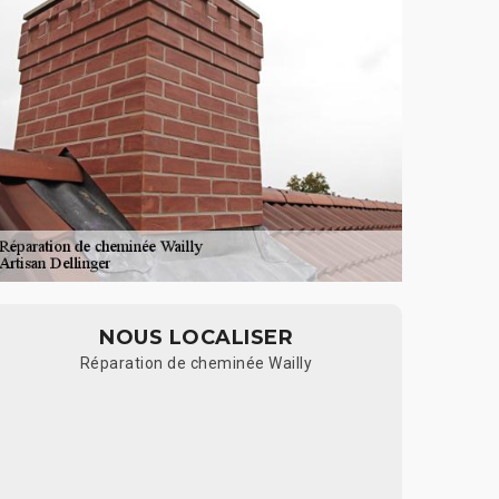
NOUS LOCALISER
Réparation de cheminée Wailly