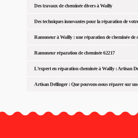
Des travaux de cheminée divers à Wailly
Des techniques innovantes pour la réparation de votr
Ramoneur à Wailly : une réparation de cheminée de q
Ramoneur réparation de cheminée 62217
L’expert en réparation cheminée à Wailly : Artisan De
Artisan Dellinger : Que pouvons-nous réparer sur un