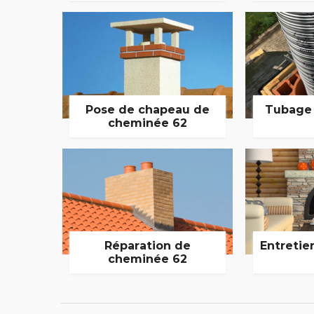
Pose de chapeau de
Tubage
cheminée 62
Réparation de
Entretie
cheminée 62