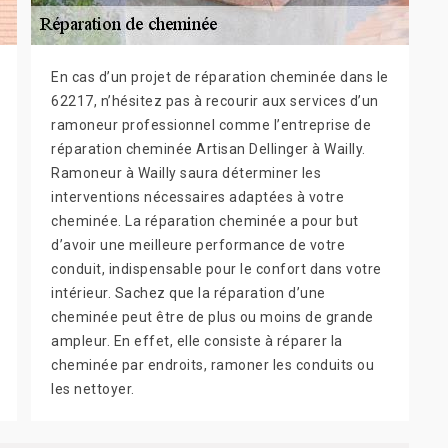
En cas d’un projet de réparation cheminée dans le
62217, n’hésitez pas à recourir aux services d’un
ramoneur professionnel comme l’entreprise de
réparation cheminée Artisan Dellinger à Wailly.
Ramoneur à Wailly saura déterminer les
interventions nécessaires adaptées à votre
cheminée. La réparation cheminée a pour but
d’avoir une meilleure performance de votre
conduit, indispensable pour le confort dans votre
intérieur. Sachez que la réparation d’une
cheminée peut être de plus ou moins de grande
ampleur. En effet, elle consiste à réparer la
cheminée par endroits, ramoner les conduits ou
les nettoyer.