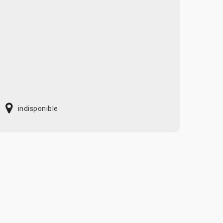
indisponible