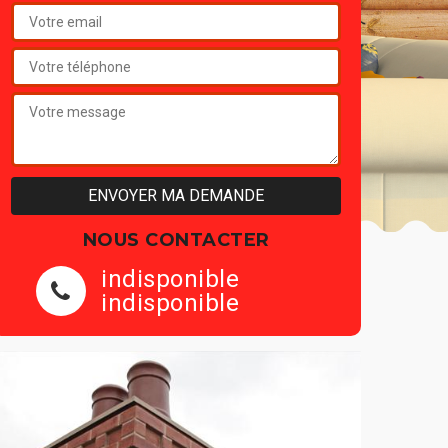
NOUS CONTACTER
indisponible
indisponible