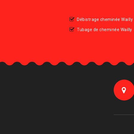
Débistrage cheminée Wailly
Tubage de cheminée Wailly