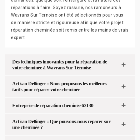
réparations à faire. Soyez rassuré, nos ramoneurs à
Wavrans Sur Ternoise ont été sélectionnés pour vous
de manière stricte et rigoureuse afin que votre projet
réparation cheminée soit remis entre les mains de vrais
expert.
Des techniques innovantes pour la réparation de
votre cheminée à Wavrans Sur Ternoise
Artisan Dellinger : Nous proposons les meilleurs
tarifs pour réparer votre cheminée
Entreprise de réparation cheminée 62130
Artisan Dellinger : Que pouvons-nous réparer sur
une cheminée ?