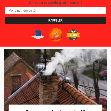
On vous rappelle gratuitement