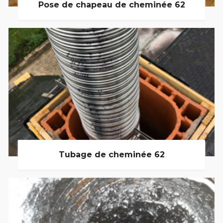
Pose de chapeau de cheminée 62
Tubage de cheminée 62