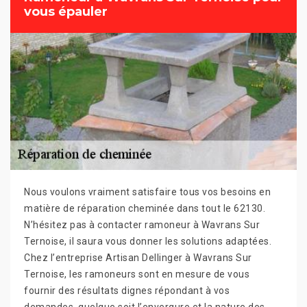
vous épauler
Nous voulons vraiment satisfaire tous vos besoins en
matière de réparation cheminée dans tout le 62130.
N’hésitez pas à contacter ramoneur à Wavrans Sur
Ternoise, il saura vous donner les solutions adaptées.
Chez l’entreprise Artisan Dellinger à Wavrans Sur
Ternoise, les ramoneurs sont en mesure de vous
fournir des résultats dignes répondant à vos
demandes, quelque soit l’envergure et la nature des