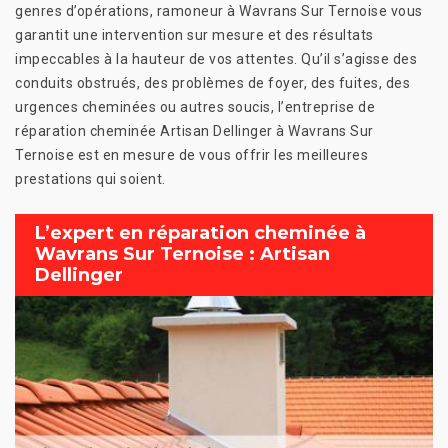
genres d’opérations, ramoneur à Wavrans Sur Ternoise vous
garantit une intervention sur mesure et des résultats
impeccables à la hauteur de vos attentes. Qu’il s’agisse des
conduits obstrués, des problèmes de foyer, des fuites, des
urgences cheminées ou autres soucis, l’entreprise de
réparation cheminée Artisan Dellinger à Wavrans Sur
Ternoise est en mesure de vous offrir les meilleures
prestations qui soient.
L’expert en réparation cheminée à
Wavrans Sur Ternoise : Artisan
Dellinger