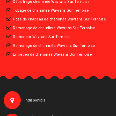
Débistrage cheminée Wavrans Sur Ternoise
Tubage de cheminée Wavrans Sur Ternoise
Pose de chapeau de cheminée Wavrans Sur Ternoise
Ramonage de chaudiere Wavrans Sur Ternoise
Ramoneur Wavrans Sur Ternoise
Ramonage de cheminée Wavrans Sur Ternoise
Entretien de cheminée Wavrans Sur Ternoise
indisponible