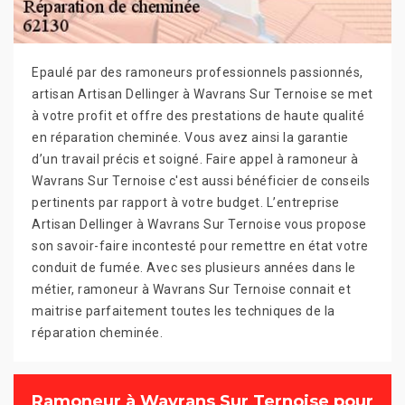
Epaulé par des ramoneurs professionnels passionnés,
artisan Artisan Dellinger à Wavrans Sur Ternoise se met
à votre profit et offre des prestations de haute qualité
en réparation cheminée. Vous avez ainsi la garantie
d’un travail précis et soigné. Faire appel à ramoneur à
Wavrans Sur Ternoise c'est aussi bénéficier de conseils
pertinents par rapport à votre budget. L’entreprise
Artisan Dellinger à Wavrans Sur Ternoise vous propose
son savoir-faire incontesté pour remettre en état votre
conduit de fumée. Avec ses plusieurs années dans le
métier, ramoneur à Wavrans Sur Ternoise connait et
maitrise parfaitement toutes les techniques de la
réparation cheminée.
Ramoneur à Wavrans Sur Ternoise pour