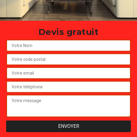
Devis gratuit