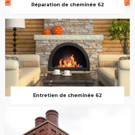
Réparation de cheminée 62
Entretien de cheminée 62