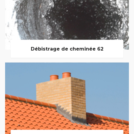
Débistrage de cheminée 62