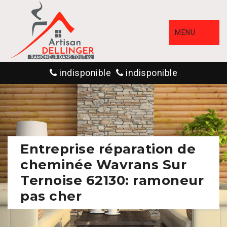
MENU
indisponible
indisponible
Entreprise réparation de
cheminée Wavrans Sur
Ternoise 62130: ramoneur
pas cher