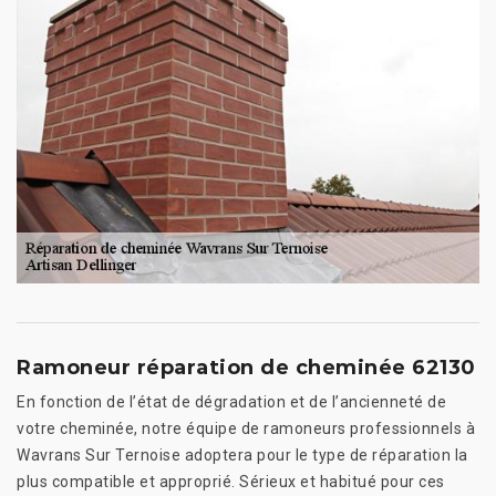
Ramoneur réparation de cheminée 62130
En fonction de l’état de dégradation et de l’ancienneté de
votre cheminée, notre équipe de ramoneurs professionnels à
Wavrans Sur Ternoise adoptera pour le type de réparation la
plus compatible et approprié. Sérieux et habitué pour ces