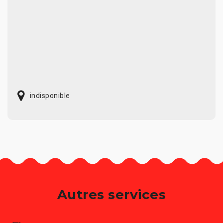
indisponible
Autres services