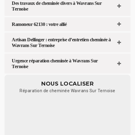
Des travaux de cheminée divers à Wavrans Sur
Ternoise
Ramoneur 62130 : votre allié
Artisan Dellinger : entreprise d’entretien cheminée à
Wavrans Sur Ternoise
Urgence réparation cheminée à Wavrans Sur
Ternoise
NOUS LOCALISER
Réparation de cheminée Wavrans Sur Ternoise