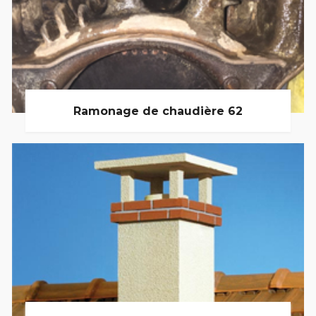
Ramonage de chaudière 62