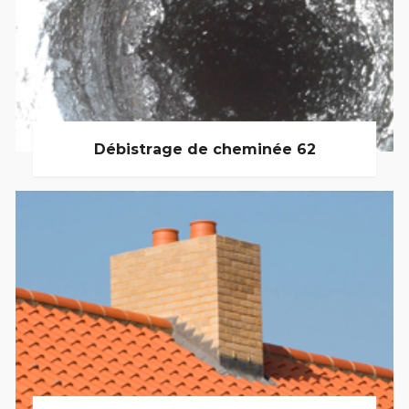
Débistrage de cheminée 62