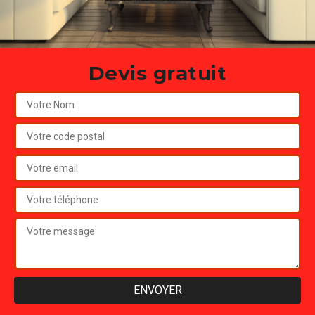
Devis gratuit