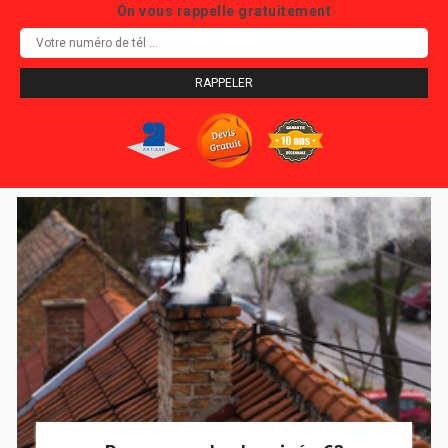
On vous rappelle gratuitement