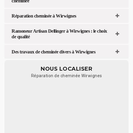
cheminée
Réparation cheminée à Wirwignes
Ramoneur Artisan Dellinger à Wirwignes : le choix
de qualité
Des travaux de cheminée divers à Wirwignes
NOUS LOCALISER
Réparation de cheminée Wirwignes