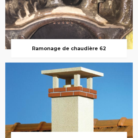
Ramonage de chaudière 62