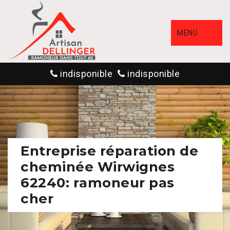
MENU
indisponible
indisponible
Entreprise réparation de
cheminée Wirwignes
62240: ramoneur pas
cher