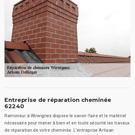
Entreprise de réparation cheminée
62240
Ramoneur à Wirwignes dispose le savoir-faire et le matériel
nécessaire pour mener à bien et en toute sécurité les travaux
de réparation de votre cheminée. L’entreprise Artisan