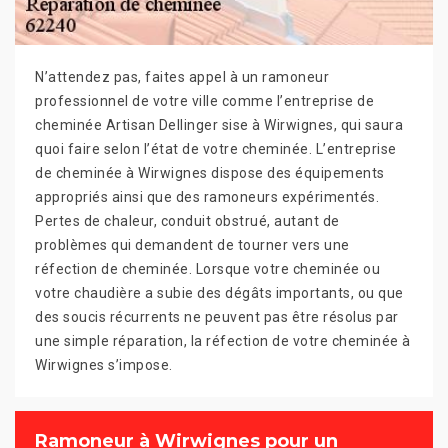
N’attendez pas, faites appel à un ramoneur
professionnel de votre ville comme l’entreprise de
cheminée Artisan Dellinger sise à Wirwignes, qui saura
quoi faire selon l’état de votre cheminée. L’entreprise
de cheminée à Wirwignes dispose des équipements
appropriés ainsi que des ramoneurs expérimentés.
Pertes de chaleur, conduit obstrué, autant de
problèmes qui demandent de tourner vers une
réfection de cheminée. Lorsque votre cheminée ou
votre chaudière a subie des dégâts importants, ou que
des soucis récurrents ne peuvent pas être résolus par
une simple réparation, la réfection de votre cheminée à
Wirwignes s’impose.
Ramoneur à Wirwignes pour un