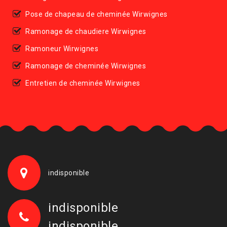
Pose de chapeau de cheminée Wirwignes
Ramonage de chaudiere Wirwignes
Ramoneur Wirwignes
Ramonage de cheminée Wirwignes
Entretien de cheminée Wirwignes
indisponible
indisponible
indisponible