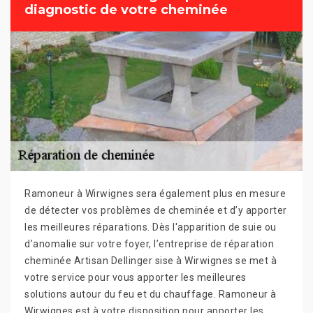
diagnostic de votre cheminée
Ramoneur à Wirwignes sera également plus en mesure
de détecter vos problèmes de cheminée et d’y apporter
les meilleures réparations. Dès l'apparition de suie ou
d’anomalie sur votre foyer, l’entreprise de réparation
cheminée Artisan Dellinger sise à Wirwignes se met à
votre service pour vous apporter les meilleures
solutions autour du feu et du chauffage. Ramoneur à
Wirwignes est à votre disposition pour apporter les