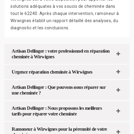
solutions adéquates à vos soucis de cheminée dans
tout le 62240. Après chaque intervention, ramoneur à
Wirwignes établit un rapport détaillé des analyses, du
diagnostic et les conclusions.
Artisan Dellinger : votre professionnel en réparation
cheminée à Wirwignes
Urgence réparation cheminée à Wirwignes
Artisan Dellinger : Que pouvons-nous réparer sur
une cheminée ?
Artisan Dellinger : Nous proposons les meilleurs
tarifs pour réparer votre cheminée
Ramoneur à Wirwignes pour la pérennité de votre