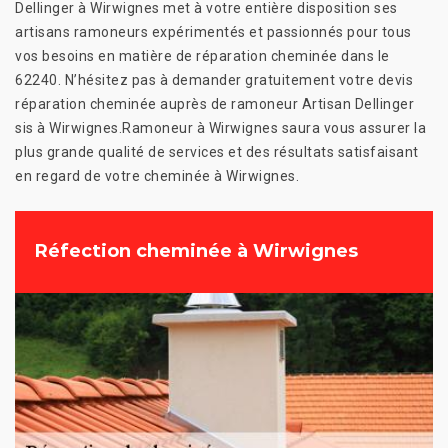
Dellinger à Wirwignes met à votre entière disposition ses
artisans ramoneurs expérimentés et passionnés pour tous
vos besoins en matière de réparation cheminée dans le
62240. N’hésitez pas à demander gratuitement votre devis
réparation cheminée auprès de ramoneur Artisan Dellinger
sis à Wirwignes.Ramoneur à Wirwignes saura vous assurer la
plus grande qualité de services et des résultats satisfaisant
en regard de votre cheminée à Wirwignes.
Réfection cheminée à Wirwignes