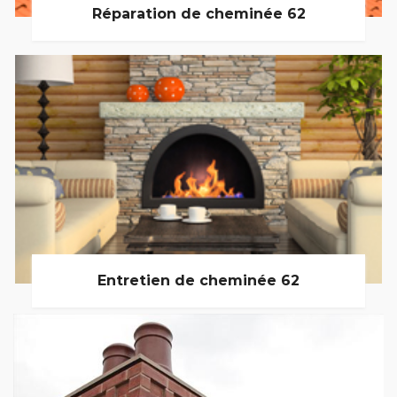
Réparation de cheminée 62
Entretien de cheminée 62