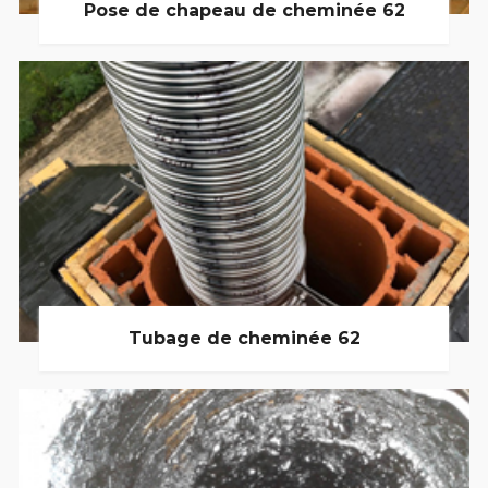
Pose de chapeau de cheminée 62
Tubage de cheminée 62