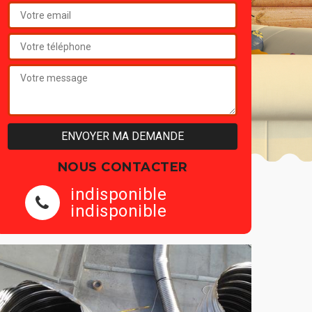
NOUS CONTACTER
indisponible
indisponible