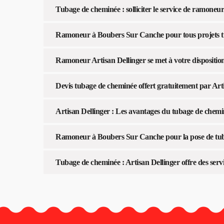
Tubage de cheminée : solliciter le service de ramone
Ramoneur à Boubers Sur Canche pour tous projets 
Ramoneur Artisan Dellinger se met à votre dispositio
Devis tubage de cheminée offert gratuitement par Art
Artisan Dellinger : Les avantages du tubage de chem
Ramoneur à Boubers Sur Canche pour la pose de tuba
Tubage de cheminée : Artisan Dellinger offre des serv