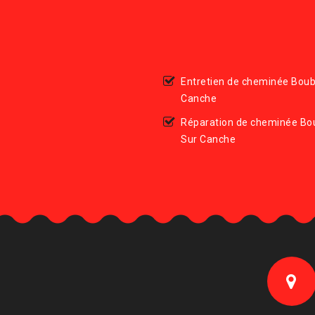
Entretien de cheminée Boub
Canche
Réparation de cheminée Bo
Sur Canche