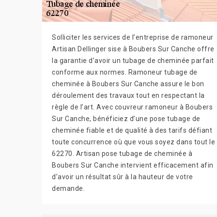
Solliciter les services de l’entreprise de ramoneur
Artisan Dellinger sise à Boubers Sur Canche offre
la garantie d’avoir un tubage de cheminée parfait
conforme aux normes. Ramoneur tubage de
cheminée à Boubers Sur Canche assure le bon
déroulement des travaux tout en respectant la
règle de l’art. Avec couvreur ramoneur à Boubers
Sur Canche, bénéficiez d’une pose tubage de
cheminée fiable et de qualité à des tarifs défiant
toute concurrence où que vous soyez dans tout le
62270. Artisan pose tubage de cheminée à
Boubers Sur Canche intervient efficacement afin
d’avoir un résultat sûr à la hauteur de votre
demande.