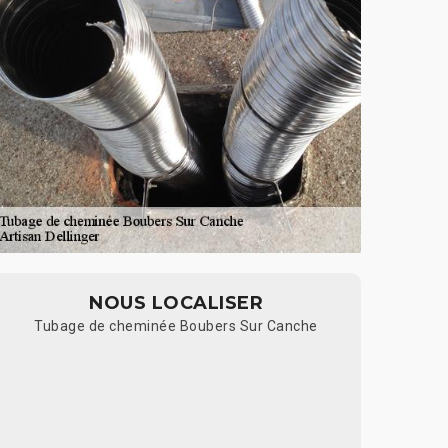
NOUS LOCALISER
Tubage de cheminée Boubers Sur Canche