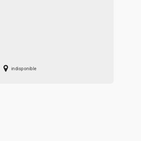
indisponible