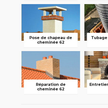
Pose de chapeau de
Tubage
cheminée 62
Réparation de
Entretie
cheminée 62