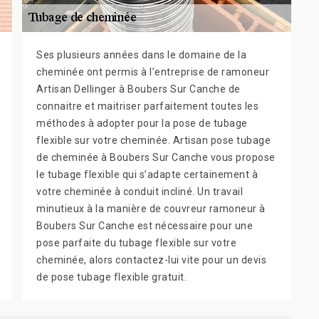
Ses plusieurs années dans le domaine de la
cheminée ont permis à l’entreprise de ramoneur
Artisan Dellinger à Boubers Sur Canche de
connaitre et maitriser parfaitement toutes les
méthodes à adopter pour la pose de tubage
flexible sur votre cheminée. Artisan pose tubage
de cheminée à Boubers Sur Canche vous propose
le tubage flexible qui s’adapte certainement à
votre cheminée à conduit incliné. Un travail
minutieux à la manière de couvreur ramoneur à
Boubers Sur Canche est nécessaire pour une
pose parfaite du tubage flexible sur votre
cheminée, alors contactez-lui vite pour un devis
de pose tubage flexible gratuit.