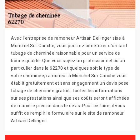
Avec l’entreprise de ramoneur Artisan Dellinger sise à
Monchel Sur Canche, vous pourrez bénéficier d’un tarif
tubage de cheminée raisonnable pour un service de
bonne qualité. Que vous soyez un professionnel ou un
particulier dans le 62270 et quelques soit le type de
votre cheminée, ramoneur à Monchel Sur Canche vous
établit gratuitement et sans engagement un devis pose
tubage de cheminée gratuit. Toutes les informations
sur ses prestations ainsi que ses coûts seront affichées
de manière précise dans le devis. Pour ce faire, il vous
suffit de remplir le formulaire sur le site de ramoneur
Artisan Dellinger.