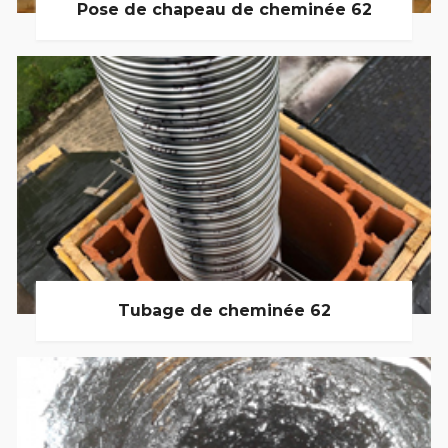
Pose de chapeau de cheminée 62
Tubage de cheminée 62