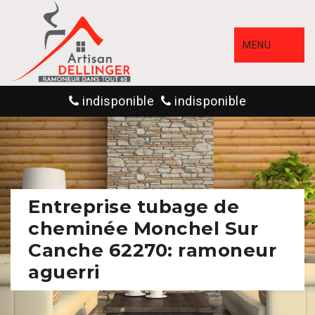
MENU
indisponible
indisponible
Entreprise tubage de
cheminée Monchel Sur
Canche 62270: ramoneur
aguerri