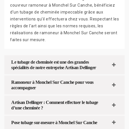
couvreur ramoneur à Monchel Sur Canche, bénéficiez
d’un tubage de cheminée impeccable grâce aux
interventions qu’il effectuera chez vous. Respectant les
règles de l'art ainsi que les normes requises, les
réalisations de ramoneur à Monchel Sur Canche seront
faites sur mesure.
Le tubage de cheminée est une des grandes
spécialités de notre entreprise Artisan Dellinger
Ramoneur à Monchel Sur Canche pour vous
accompagner
Artisan Dellinger : Comment effectuer le tubage
d’une cheminée ?
Pose tubage sur-mesure à Monchel Sur Canche