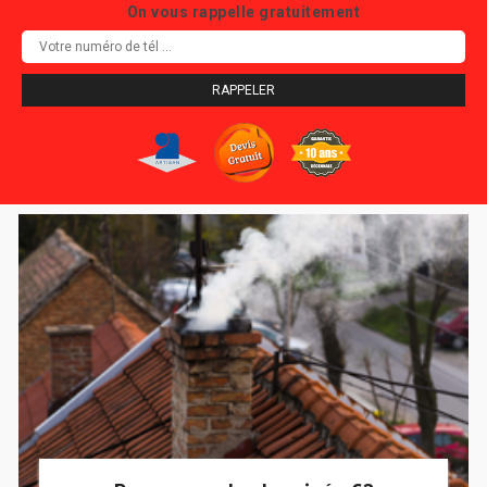
On vous rappelle gratuitement