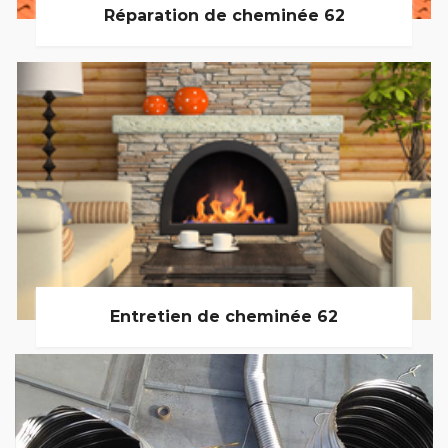
Réparation de cheminée 62
Entretien de cheminée 62