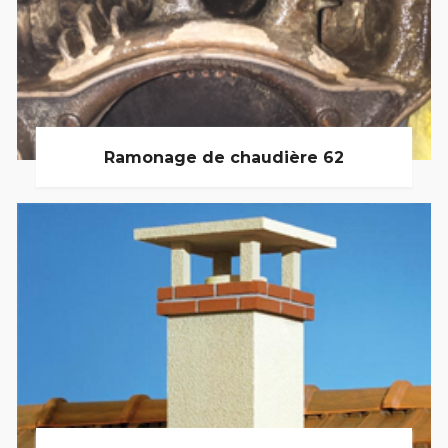
Ramonage de chaudière 62