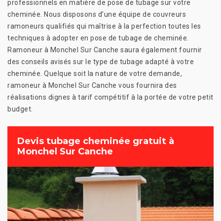
professionnels en matière de pose de tubage sur votre
cheminée. Nous disposons d’une équipe de couvreurs
ramoneurs qualifiés qui maîtrise à la perfection toutes les
techniques à adopter en pose de tubage de cheminée.
Ramoneur à Monchel Sur Canche saura également fournir
des conseils avisés sur le type de tubage adapté à votre
cheminée. Quelque soit la nature de votre demande,
ramoneur à Monchel Sur Canche vous fournira des
réalisations dignes à tarif compétitif à la portée de votre petit
budget.
Devis tubage cheminée gratuit à
Monchel Sur Canche