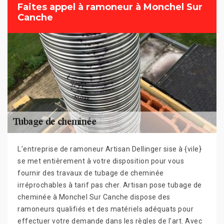
Faites appel à ramoneur à Monchel Sur
Canche
L’entreprise de ramoneur Artisan Dellinger sise à {vile}
se met entièrement à votre disposition pour vous
fournir des travaux de tubage de cheminée
irréprochables à tarif pas cher. Artisan pose tubage de
cheminée à Monchel Sur Canche dispose des
ramoneurs qualifiés et des matériels adéquats pour
effectuer votre demande dans les règles de l’art. Avec