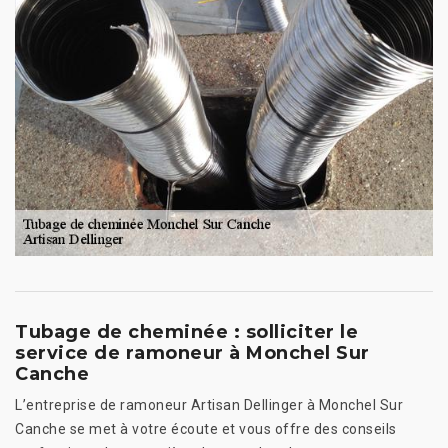
Tubage de cheminée : solliciter le
service de ramoneur à Monchel Sur
Canche
L’entreprise de ramoneur Artisan Dellinger à Monchel Sur
Canche se met à votre écoute et vous offre des conseils