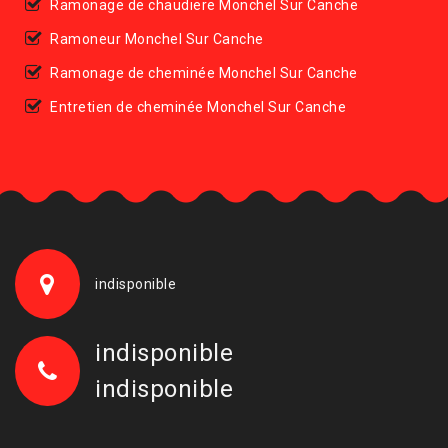
Ramonage de chaudiere Monchel Sur Canche
Ramoneur Monchel Sur Canche
Ramonage de cheminée Monchel Sur Canche
Entretien de cheminée Monchel Sur Canche
indisponible
indisponible
indisponible