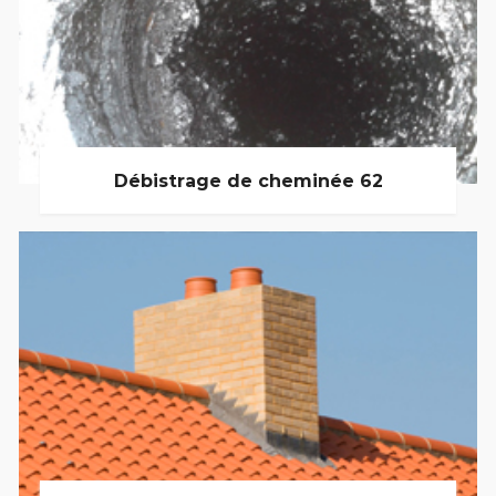
Débistrage de cheminée 62