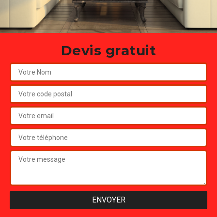
Devis gratuit