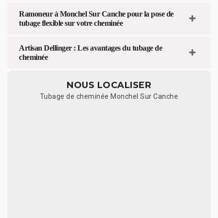
Ramoneur à Monchel Sur Canche pour la pose de
tubage flexible sur votre cheminée
Artisan Dellinger : Les avantages du tubage de
cheminée
NOUS LOCALISER
Tubage de cheminée Monchel Sur Canche