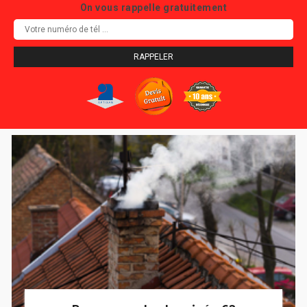
On vous rappelle gratuitement