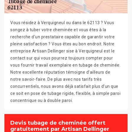
Vous résidez à Verquigneul ou dans le 62113 ? Vous
songez à tuber votre cheminée et vous êtes à la
recherche d’un prestataire capable de garantir votre
pleine satisfaction ? Vous êtes au bon endroit. Notre
entreprise Artisan Dellinger sise à Verquigneul est le
contact sur qui vous pourrez toujours compter pour
vous fournir travail exemplaire en tubage de cheminée.
Notre excellente réputation témoigne d’ailleurs de
notre savoir-faire. De plus avec nos tarifs très
concurrentiels, nous avons déjà satisfait plus d’un que
ce soit en pose de tubage rigide, flexible, à simple paroi
concentrique ou à double paroi.
Devis tubage de cheminée offert
gratuitement par Artisan Dellinger