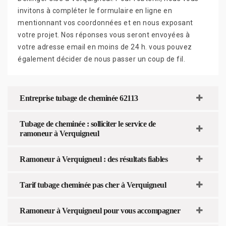
invitons à compléter le formulaire en ligne en
mentionnant vos coordonnées et en nous exposant
votre projet. Nos réponses vous seront envoyées à
votre adresse email en moins de 24 h. vous pouvez
également décider de nous passer un coup de fil.
Entreprise tubage de cheminée 62113
Tubage de cheminée : solliciter le service de
ramoneur à Verquigneul
Ramoneur à Verquigneul : des résultats fiables
Tarif tubage cheminée pas cher à Verquigneul
Ramoneur à Verquigneul pour vous accompagner