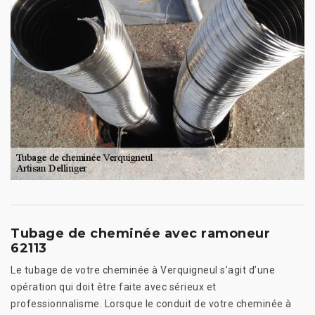
Tubage de cheminée avec ramoneur
62113
Le tubage de votre cheminée à Verquigneul s’agit d’une
opération qui doit être faite avec sérieux et
professionnalisme. Lorsque le conduit de votre cheminée à