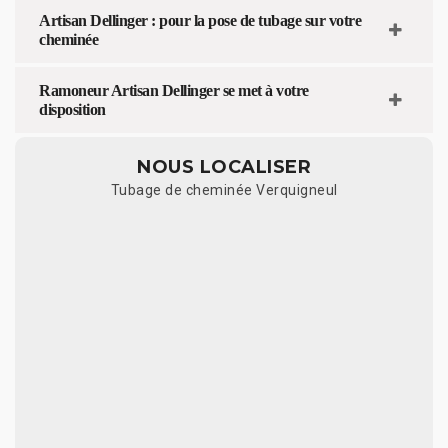
Artisan Dellinger : pour la pose de tubage sur votre
cheminée
Ramoneur Artisan Dellinger se met à votre
disposition
NOUS LOCALISER
Tubage de cheminée Verquigneul