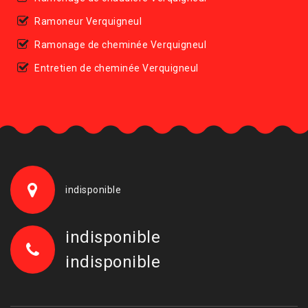
Ramoneur Verquigneul
Ramonage de cheminée Verquigneul
Entretien de cheminée Verquigneul
indisponible
indisponible
indisponible