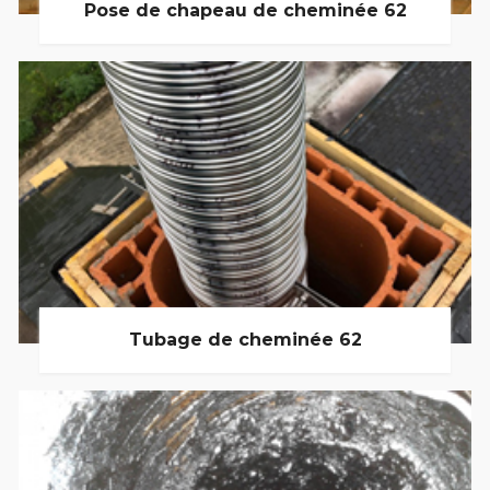
Pose de chapeau de cheminée 62
Tubage de cheminée 62