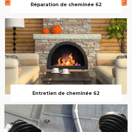
Réparation de cheminée 62
Entretien de cheminée 62