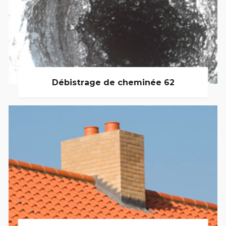
Débistrage de cheminée 62