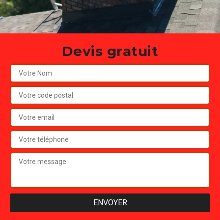
Devis gratuit