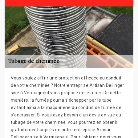
Vous voulez offrir une protection efficace au conduit
de votre cheminée ? Notre entreprise Artisan Dellinger
sise à Verquigneul vous propose de le tuber. De cette
manière, la fumée pourra s’échapper par le tube
évitant ainsi à la maçonnerie du conduit de fumée de
s’encrasser. Si vous avez besoin d’un devis en vue du
tubage de votre cheminée, vous pourrez en obtenir
gratuitement auprès de notre entreprise Artisan
Dellinger sise à Verquigneul. Pour l’obtenir, nous vous