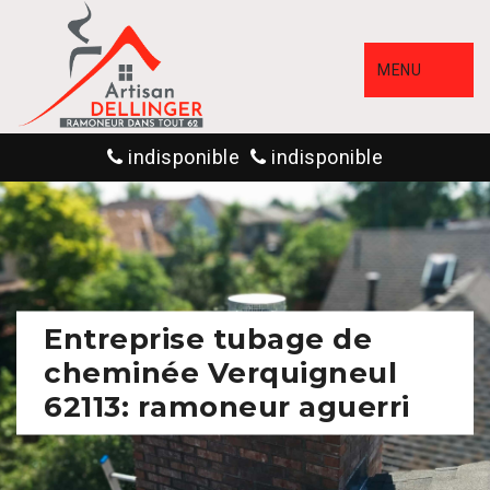
MENU
indisponible
indisponible
Entreprise tubage de
cheminée Verquigneul
62113: ramoneur aguerri