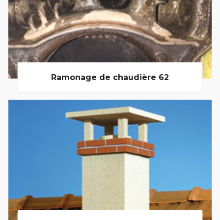
Ramonage de chaudière 62