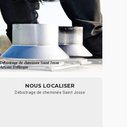
NOUS LOCALISER
Débistrage de cheminée Saint Josse