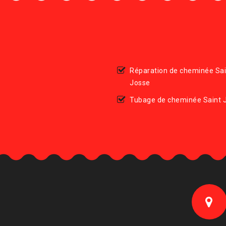
Réparation de cheminée Sai
Josse
Tubage de cheminée Saint 