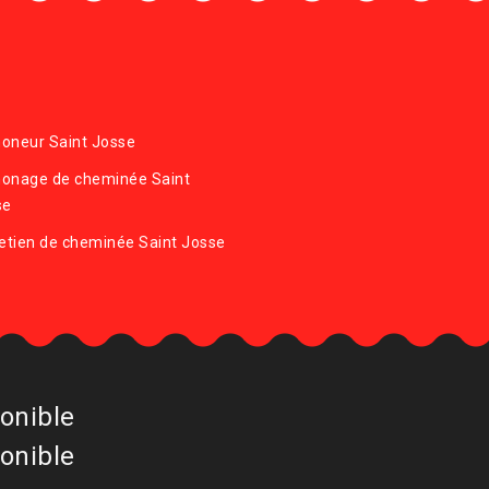
oneur Saint Josse
onage de cheminée Saint
se
etien de cheminée Saint Josse
onible
onible