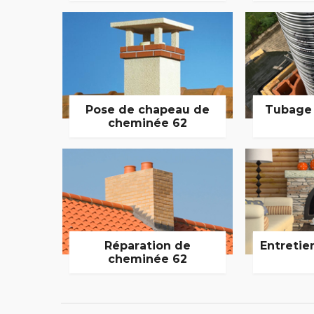
Pose de chapeau de
Tubage
cheminée 62
Réparation de
Entretie
cheminée 62