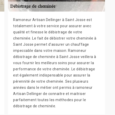
Ramoneur Artisan Dellinger à Saint Josse est
totalement à votre service pour assurer avec
qualité et finesse le débistrage de votre
cheminée. Le fait de débistrer votre cheminée à
Saint Josse permet d’assurer un chauffage
impeccable dans votre maison. Ramoneur
débistrage de cheminée à Saint Josse veillera à
vous fournir les meilleurs soins pour assurer la
performance de votre cheminée. Le débistrage
est également indispensable pour assurer la
pérennité de votre cheminée. Ses plusieurs
années dans le métier ont permis à ramoneur
Artisan Dellinger de connaitre et maitriser
parfaitement toutes les méthodes pour le
débistrage de cheminée.