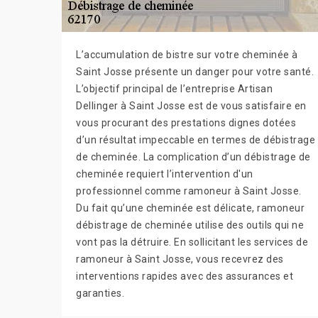
L’accumulation de bistre sur votre cheminée à
Saint Josse présente un danger pour votre santé.
L’objectif principal de l’entreprise Artisan
Dellinger à Saint Josse est de vous satisfaire en
vous procurant des prestations dignes dotées
d’un résultat impeccable en termes de débistrage
de cheminée. La complication d’un débistrage de
cheminée requiert l’intervention d'un
professionnel comme ramoneur à Saint Josse.
Du fait qu’une cheminée est délicate, ramoneur
débistrage de cheminée utilise des outils qui ne
vont pas la détruire. En sollicitant les services de
ramoneur à Saint Josse, vous recevrez des
interventions rapides avec des assurances et
garanties.