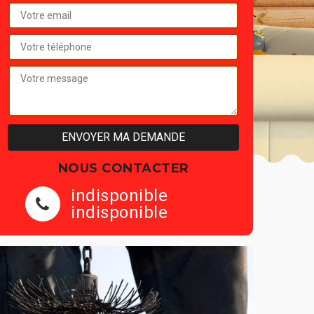
NOUS CONTACTER
indisponible
indisponible