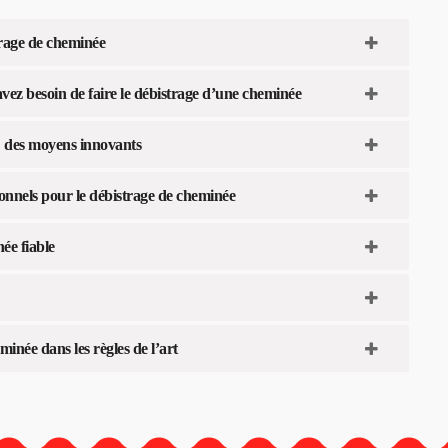
trage de cheminée
 avez besoin de faire le débistrage d’une cheminée
: des moyens innovants
ionnels pour le débistrage de cheminée
ée fiable
inée dans les règles de l’art