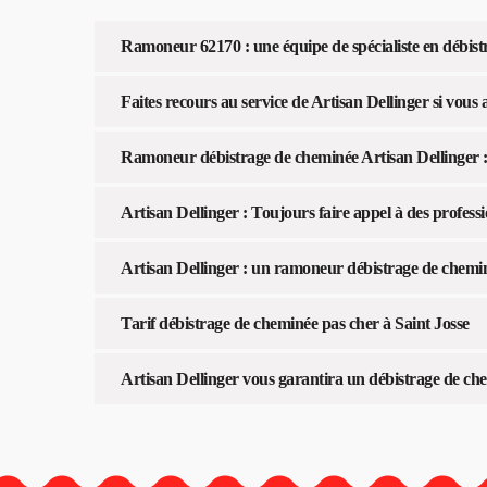
Ramoneur 62170 : une équipe de spécialiste en débis
Faites recours au service de Artisan Dellinger si vous
Ramoneur débistrage de cheminée Artisan Dellinger 
Artisan Dellinger : Toujours faire appel à des profess
Artisan Dellinger : un ramoneur débistrage de chemin
Tarif débistrage de cheminée pas cher à Saint Josse
Artisan Dellinger vous garantira un débistrage de chem