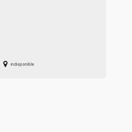
indisponible