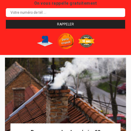
On vous rappelle gratuitement