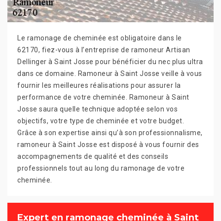
Le ramonage de cheminée est obligatoire dans le
62170, fiez-vous à l’entreprise de ramoneur Artisan
Dellinger à Saint Josse pour bénéficier du nec plus ultra
dans ce domaine. Ramoneur à Saint Josse veille à vous
fournir les meilleures réalisations pour assurer la
performance de votre cheminée. Ramoneur à Saint
Josse saura quelle technique adoptée selon vos
objectifs, votre type de cheminée et votre budget.
Grâce à son expertise ainsi qu’à son professionnalisme,
ramoneur à Saint Josse est disposé à vous fournir des
accompagnements de qualité et des conseils
professionnels tout au long du ramonage de votre
cheminée.
Expert en ramonage cheminée à Saint