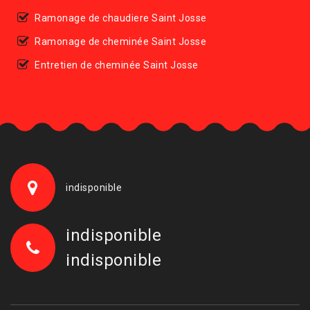
Ramonage de chaudiere Saint Josse
Ramonage de cheminée Saint Josse
Entretien de cheminée Saint Josse
indisponible
indisponible
indisponible