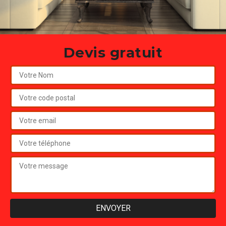
Devis gratuit