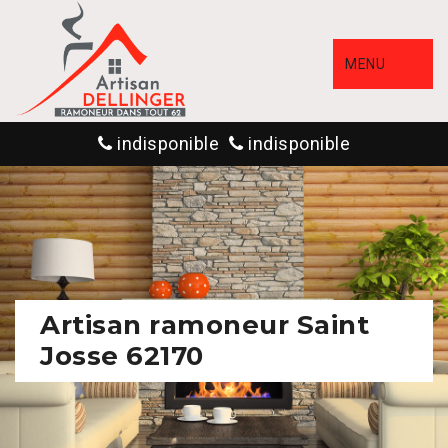
MENU
indisponible
indisponible
Artisan ramoneur Saint
Josse 62170