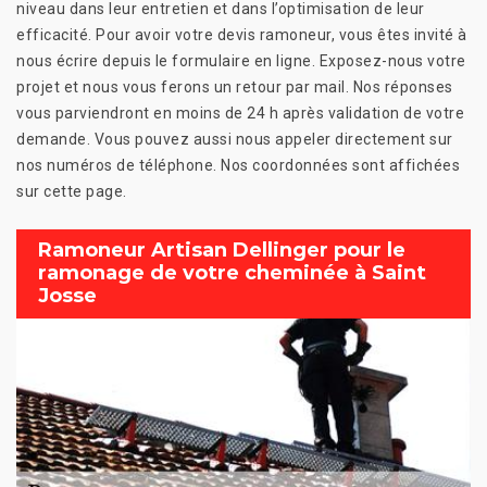
niveau dans leur entretien et dans l’optimisation de leur
efficacité. Pour avoir votre devis ramoneur, vous êtes invité à
nous écrire depuis le formulaire en ligne. Exposez-nous votre
projet et nous vous ferons un retour par mail. Nos réponses
vous parviendront en moins de 24 h après validation de votre
demande. Vous pouvez aussi nous appeler directement sur
nos numéros de téléphone. Nos coordonnées sont affichées
sur cette page.
Ramoneur Artisan Dellinger pour le
ramonage de votre cheminée à Saint
Josse