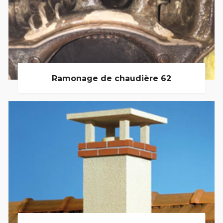
Ramonage de chaudière 62