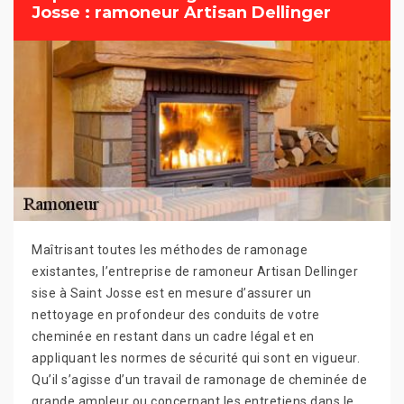
Josse : ramoneur Artisan Dellinger
Maîtrisant toutes les méthodes de ramonage
existantes, l’entreprise de ramoneur Artisan Dellinger
sise à Saint Josse est en mesure d’assurer un
nettoyage en profondeur des conduits de votre
cheminée en restant dans un cadre légal et en
appliquant les normes de sécurité qui sont en vigueur.
Qu’il s’agisse d’un travail de ramonage de cheminée de
grande ampleur ou concernant les entretiens dans le