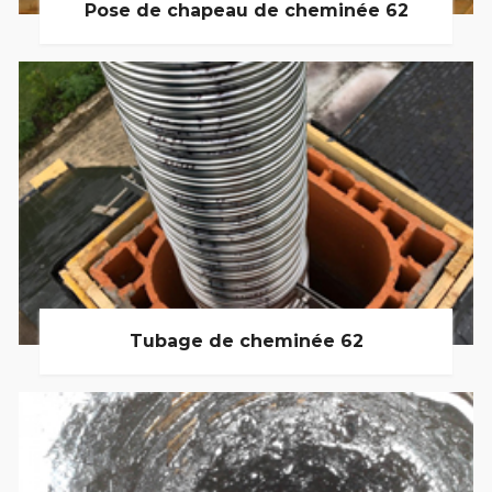
Pose de chapeau de cheminée 62
Tubage de cheminée 62