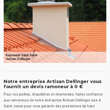
Notre entreprise Artisan Dellinger vous
fournit un devis ramoneur à 0 €
Pour vos poêles, chaudières et cheminées, faites confiance
aux ramoneurs de notre entreprise Artisan Dellinger sise à
Saint Josse pour vous garantir des prestations de haut