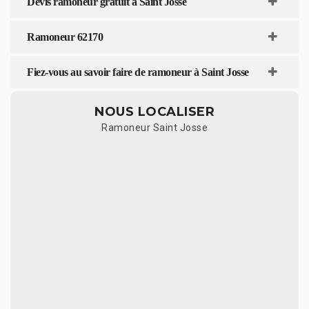
Devis ramoneur gratuit à Saint Josse
Ramoneur 62170
Fiez-vous au savoir faire de ramoneur à Saint Josse
NOUS LOCALISER
Ramoneur Saint Josse