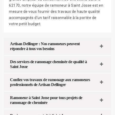
62170, notre équipe de ramoneur à Saint Josse est en
mesure de vous fournir des travaux de haute qualité
accompagnés d’un tarif raisonnable à la portée de
votre petit budget.
Artisan Dellinger : Nos ramoneurs peuvent
répondre à tous vos besoins
Des services de ramonage cheminée de qualité à
Saint Josse
Confiez vos travaux de ramonage aux ramoneurs
professionnels de Artisan Dellinger
Ramoneur à Saint Josse pour tous projets de
ramonage de cheminée