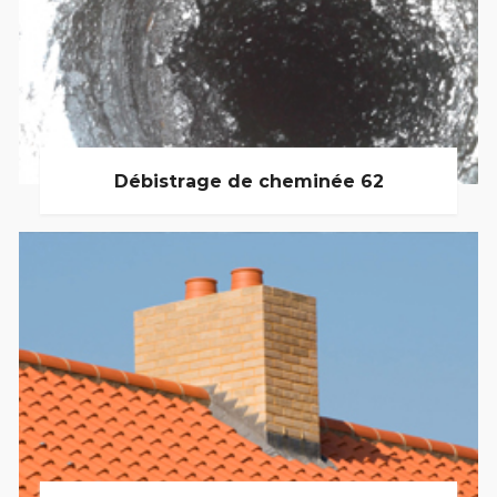
Débistrage de cheminée 62