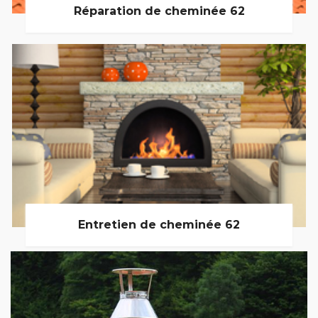
Réparation de cheminée 62
Entretien de cheminée 62