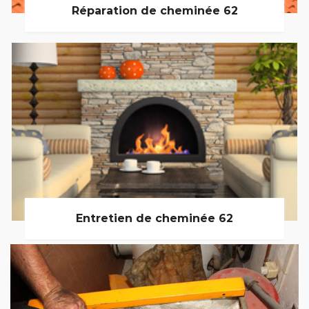
Réparation de cheminée 62
Entretien de cheminée 62