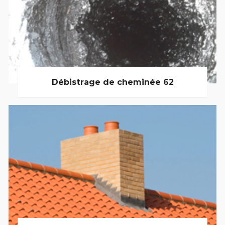
Débistrage de cheminée 62