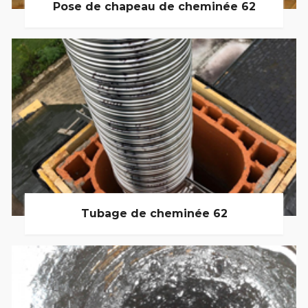
Pose de chapeau de cheminée 62
Tubage de cheminée 62