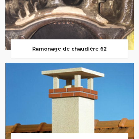
Ramonage de chaudière 62