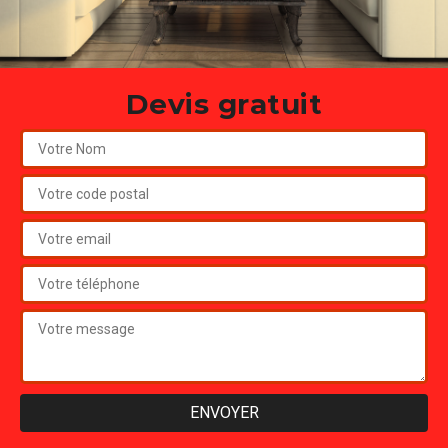
Devis gratuit