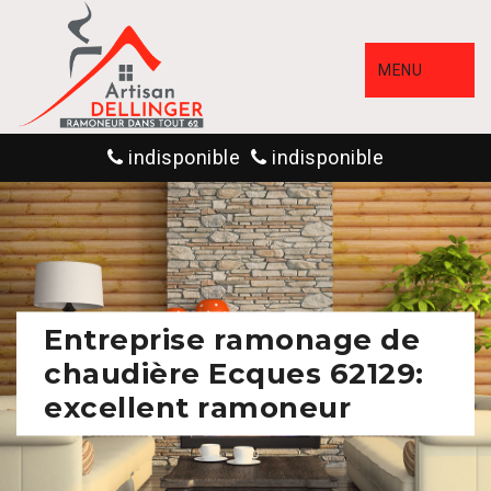
MENU
indisponible
indisponible
Entreprise ramonage de
chaudière Ecques 62129:
excellent ramoneur