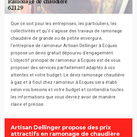
Que ce soit pour les entreprises, les particuliers, les
collectivités et qu’il s’agisse des travaux de ramonage
chaudière de grande ou de petite envergure,
l’entreprise de ramoneur Artisan Dellinger à Ecques
propose un devis gratuit dépourvu d’engagement.
L’objectif principal de ramoneur à Ecques est de vous
proposer des services parfaitement adaptés à vos
attentes et votre budget. Le devis ramonage chaudière
à gaz et à fioul chez ramoneur à Ecques sera établi
selon vos besoins et votre budget et contiendra toutes
les informations que vous devrez avoir de manière
claire et précise.
Artisan Dellinger propose des prix
attractifs en ramonage de chaudière