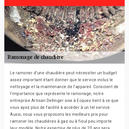
Le ramoner d’une chaudière peut nécessiter un budget
assez important étant donner que le service inclus le
nettoyage et la maintenance de l’appareil. Conscient de
l’importance que représente le ramonage, notre
entreprise Artisan Dellinger sise à Ecques tient à ce que
vous ayez plus de facilité à accéder à un tel service.
Aussi, nous vous proposons les meilleurs prix pour
ramoner les chaudières à gaz ou à fioul peu importe
leur modèle. Notre expertise de plus de 20 ans sera