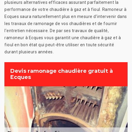
plusieurs alternatives efficaces assurant parfaitement la
performance de votre chaudière à gaz et à fioul. Ramoneur à
Ecques saura naturellement plus en mesure d’intervenir dans
les travaux de ramonage de vos chaudières et de fournir
l’entretien nécessaire. De par ses travaux de qualité,
ramoneur à Ecques vous garantit une chaudière à gaz et à
fioul en bon état qui peut-être utiliser en toute sécurité
durant plusieurs années.
Devis ramonage chaudière gratuit à
Ecques