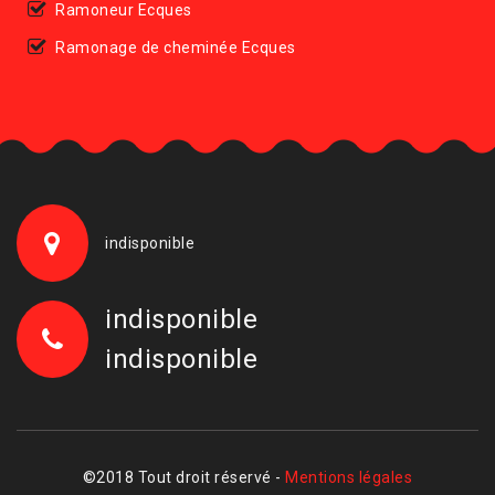
Ramoneur Ecques
Ramonage de cheminée Ecques
indisponible
indisponible
indisponible
©2018 Tout droit réservé -
Mentions légales