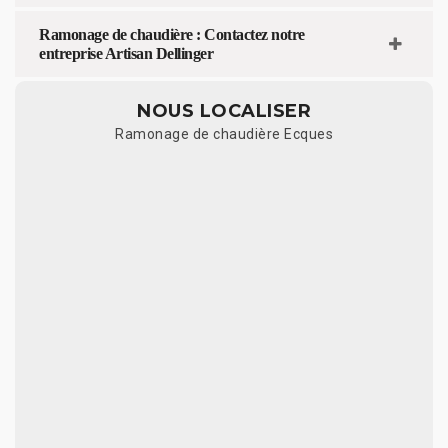
Ramonage de chaudière : Contactez notre
entreprise Artisan Dellinger
NOUS LOCALISER
Ramonage de chaudière Ecques