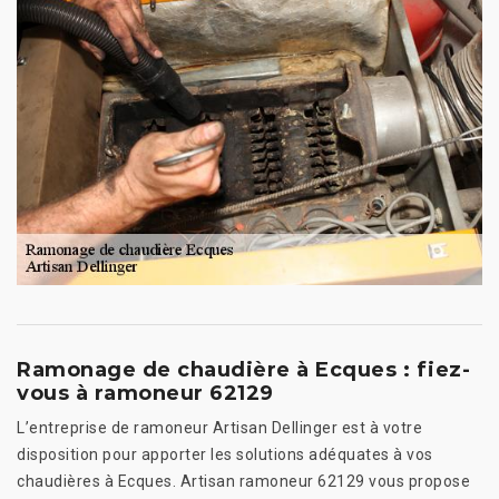
Ramonage de chaudière à Ecques : fiez-
vous à ramoneur 62129
L’entreprise de ramoneur Artisan Dellinger est à votre
disposition pour apporter les solutions adéquates à vos
chaudières à Ecques. Artisan ramoneur 62129 vous propose