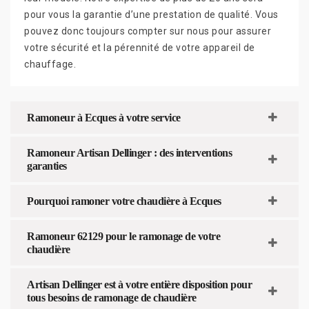
pour vous la garantie d’une prestation de qualité. Vous
pouvez donc toujours compter sur nous pour assurer
votre sécurité et la pérennité de votre appareil de
chauffage.
Ramoneur à Ecques à votre service
Ramoneur Artisan Dellinger : des interventions
garanties
Pourquoi ramoner votre chaudière à Ecques
Ramoneur 62129 pour le ramonage de votre
chaudière
Artisan Dellinger est à votre entière disposition pour
tous besoins de ramonage de chaudière