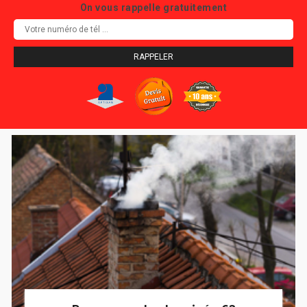
On vous rappelle gratuitement