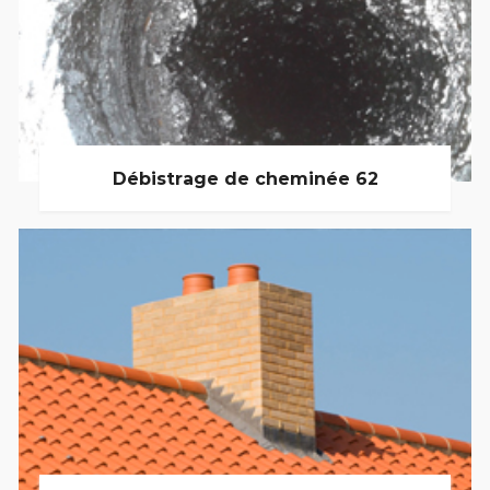
Débistrage de cheminée 62