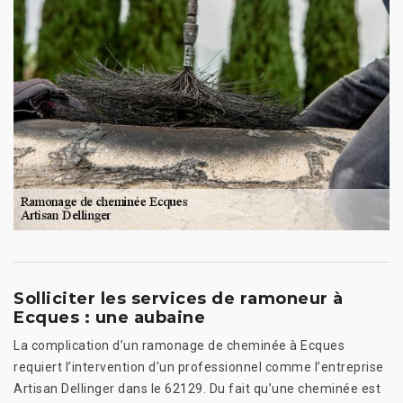
Solliciter les services de ramoneur à
Ecques : une aubaine
La complication d’un ramonage de cheminée à Ecques
requiert l’intervention d'un professionnel comme l’entreprise
Artisan Dellinger dans le 62129. Du fait qu’une cheminée est