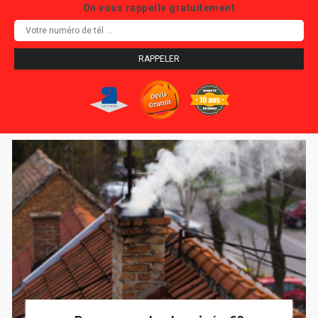
On vous rappelle gratuitement