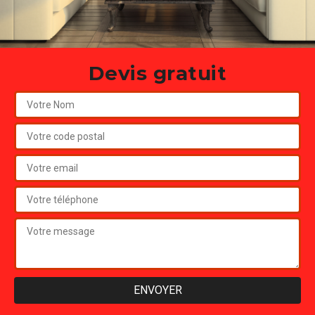
Devis gratuit