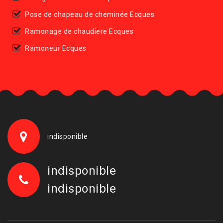
Pose de chapeau de cheminée Ecques
Ramonage de chaudiere Ecques
Ramoneur Ecques
indisponible
indisponible
indisponible