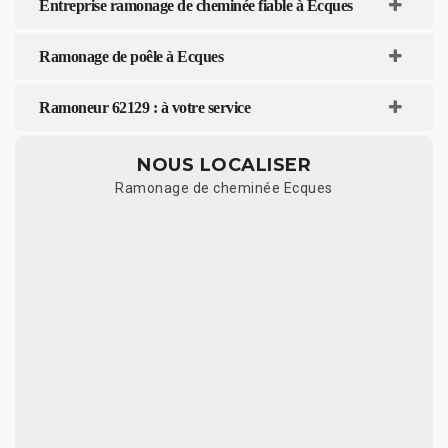
Entreprise ramonage de cheminée fiable à Ecques
Ramonage de poêle à Ecques
Ramoneur 62129 : à votre service
NOUS LOCALISER
Ramonage de cheminée Ecques