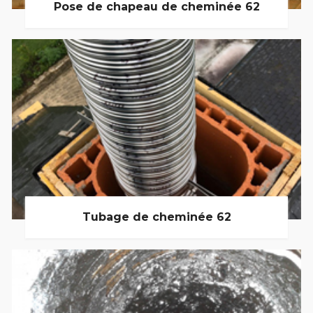
Pose de chapeau de cheminée 62
Tubage de cheminée 62