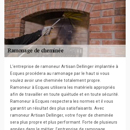
L’entreprise de ramoneur Artisan Dellinger implantée à
Ecques procédera au ramonage par le haut si vous
voulez avoir une cheminée totalement propre.
Ramoneur à Ecques utilisera les matériels appropriés
afin de travailler en toute quiétude et en toute sécurité.
Ramoneur à Ecques respectera les normes et il vous
garantit un résultat des plus satisfaisants. Avec
ramoneur Artisan Dellinger, votre foyer de cheminée
sera plus propre et plus performant. Forte de plusieurs
années dans le métier, l’entreprise de ramonage