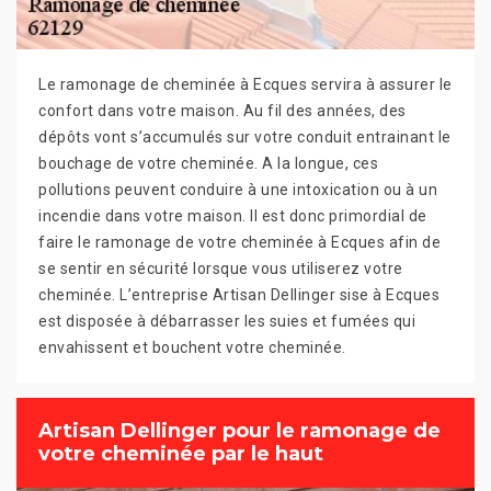
Le ramonage de cheminée à Ecques servira à assurer le
confort dans votre maison. Au fil des années, des
dépôts vont s’accumulés sur votre conduit entrainant le
bouchage de votre cheminée. A la longue, ces
pollutions peuvent conduire à une intoxication ou à un
incendie dans votre maison. Il est donc primordial de
faire le ramonage de votre cheminée à Ecques afin de
se sentir en sécurité lorsque vous utiliserez votre
cheminée. L’entreprise Artisan Dellinger sise à Ecques
est disposée à débarrasser les suies et fumées qui
envahissent et bouchent votre cheminée.
Artisan Dellinger pour le ramonage de
votre cheminée par le haut