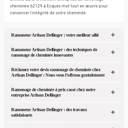
cheminée 62129 à Ecques met tout en œuvre pour
conserver l’intégrité de votre cheminée.
Ramoneur Artisan Dellinger : votre meilleur allié
Ramoneur Artisan Dellinger : des techniques de
ramonage de cheminée innovantes
Réclamez votre devis ramonage de cheminée chez
Artisan Dellinger : Nous vous l’offrons gratuitement
Ramonage de cheminée à prix cassé chez notre
entreprise Artisan Dellinger
Ramoneur Artisan Dellinger : des travaux
satisfaisants