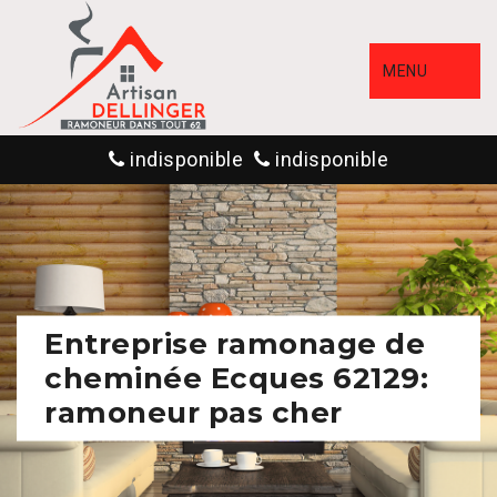
MENU
indisponible
indisponible
Entreprise ramonage de
cheminée Ecques 62129:
ramoneur pas cher