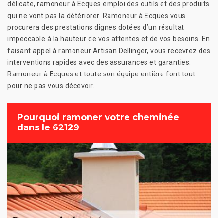
délicate, ramoneur à Ecques emploi des outils et des produits
qui ne vont pas la détériorer. Ramoneur à Ecques vous
procurera des prestations dignes dotées d’un résultat
impeccable à la hauteur de vos attentes et de vos besoins. En
faisant appel à ramoneur Artisan Dellinger, vous recevrez des
interventions rapides avec des assurances et garanties.
Ramoneur à Ecques et toute son équipe entière font tout
pour ne pas vous décevoir.
Pourquoi ramoner votre cheminée
dans le 62129