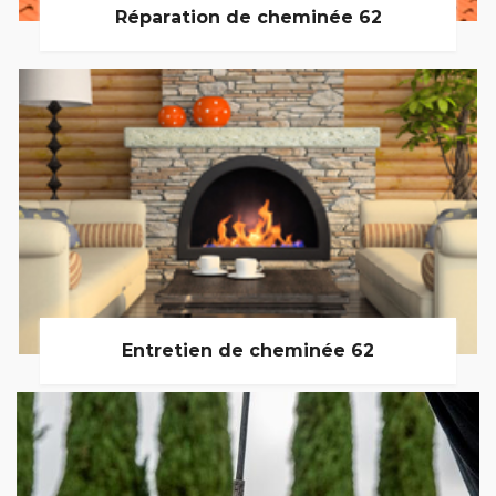
Réparation de cheminée 62
Entretien de cheminée 62