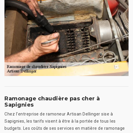
Ramonage chaudière pas cher à
Sapignies
Chez l’entreprise de ramoneur Artisan Dellinger sise à
Sapignies, les tarifs visent à être à la portée de tous les
budgets. Les coûts de ses services en matière de ramonage