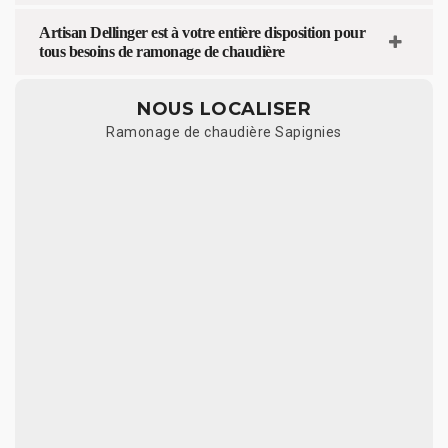
Artisan Dellinger est à votre entière disposition pour
tous besoins de ramonage de chaudière
NOUS LOCALISER
Ramonage de chaudière Sapignies