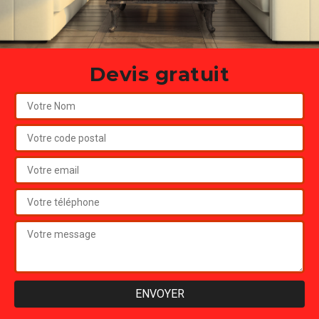
Devis gratuit