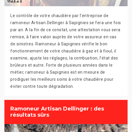
Le contrôle de votre chaudière par l’entreprise de
ramoneur Artisan Dellinger à Sapignies se fera une fois
par an. A la fin de ce constat, une attestation vous sera
remise, à faire valoir auprès de votre assureur en cas
de sinistres. Ramoneur à Sapignies vérifie le bon
fonctionnement de votre chaudière à gaz et à fioul, il
examine, ajuste les réglages, la combustion, l’état des
brûleurs et autre. Forte de plusieurs années dans le
métier, ramoneur à Sapignies est en mesure de
prodiguer les meilleurs soins à votre chaudière pour
éviter contre toute dégradation.
Ramoneur Artisan Dellinger : des
résultats sûrs