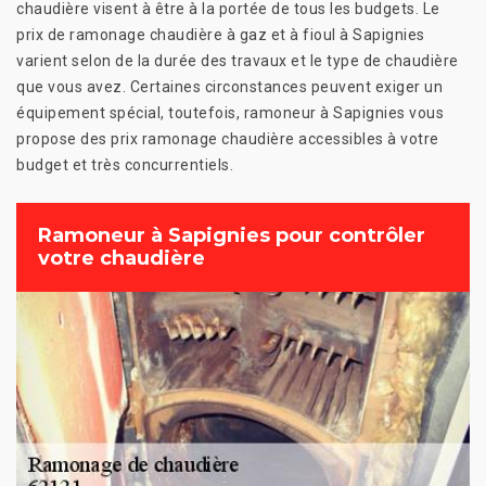
chaudière visent à être à la portée de tous les budgets. Le
prix de ramonage chaudière à gaz et à fioul à Sapignies
varient selon de la durée des travaux et le type de chaudière
que vous avez. Certaines circonstances peuvent exiger un
équipement spécial, toutefois, ramoneur à Sapignies vous
propose des prix ramonage chaudière accessibles à votre
budget et très concurrentiels.
Ramoneur à Sapignies pour contrôler
votre chaudière