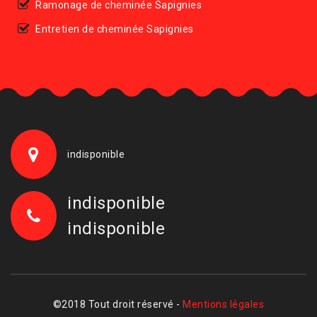
Ramonage de cheminée Sapignies
Entretien de cheminée Sapignies
indisponible
indisponible
indisponible
©2018 Tout droit réservé -
Mentions légales