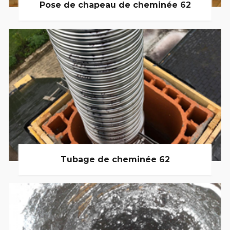
Pose de chapeau de cheminée 62
Tubage de cheminée 62