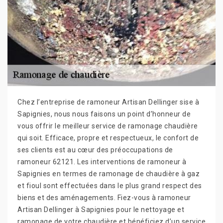
Chez l’entreprise de ramoneur Artisan Dellinger sise à
Sapignies, nous nous faisons un point d’honneur de
vous offrir le meilleur service de ramonage chaudière
qui soit. Efficace, propre et respectueux, le confort de
ses clients est au cœur des préoccupations de
ramoneur 62121. Les interventions de ramoneur à
Sapignies en termes de ramonage de chaudière à gaz
et fioul sont effectuées dans le plus grand respect des
biens et des aménagements. Fiez-vous à ramoneur
Artisan Dellinger à Sapignies pour le nettoyage et
ramonage de votre chaudière et bénéficiez d’un service