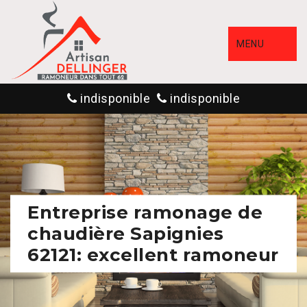
MENU
indisponible
indisponible
Entreprise ramonage de
chaudière Sapignies
62121: excellent ramoneur