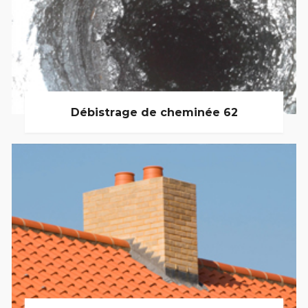
Débistrage de cheminée 62