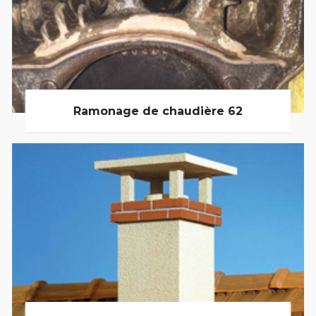
Ramonage de chaudière 62