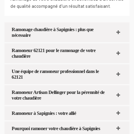
de qualité accompagné d’un résultat satisfaisant.
Ramonage chaudière à Sapignies : plus que
nécessaire
Ramoneur 62121 pour le ramonage de votre
chaudière
Une équipe de ramoneur professionnel dans le
62121
Ramoneur Artisan Dellinger pour la pérennité de
votre chaudière
Ramoneur à Sapignies : votre allié
Pourquoi ramoner votre chaudière à Sapignies