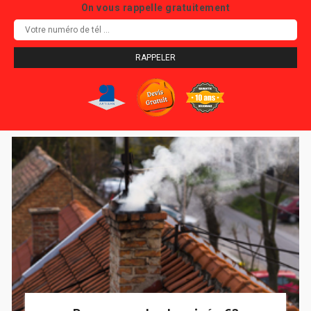
On vous rappelle gratuitement