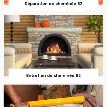
Réparation de cheminée 62
Entretien de cheminée 62